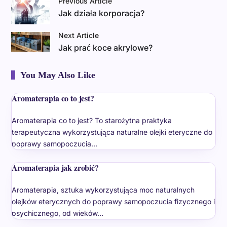
Previous Article
Jak działa korporacja?
Next Article
Jak prać koce akrylowe?
You May Also Like
Aromaterapia co to jest?
Aromaterapia co to jest? To starożytna praktyka
terapeutyczna wykorzystująca naturalne olejki eteryczne do
poprawy samopoczucia…
Aromaterapia jak zrobić?
Aromaterapia, sztuka wykorzystująca moc naturalnych
olejków eterycznych do poprawy samopoczucia fizycznego i
psychicznego, od wieków…