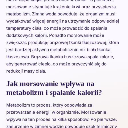
morsowanie stymuluje krążenie krwi oraz przyspiesza
metabolizm. Zimna woda powoduje, że organizm musi
wydatkować więcej energii na utrzymanie odpowiedniej
temperatury ciała, co może prowadzić do spalania
dodatkowych kalorii. Ponadto morsowanie może
zwiększać produkcję brązowej tkanki tłuszczowej, która
jest bardziej aktywna metabolicznie niż biała tkanka
tłuszczowa. Brązowa tkanka tłuszczowa spala kalorie,
aby generować ciepło, co może przyczynić się do
redukcji masy ciała.
Jak morsowanie wpływa na
metabolizm i spalanie kalorii?
Metabolizm to proces, który odpowiada za
przetwarzanie energii w organizmie. Morsowanie
wpływa na ten proces na kilka sposobów. Po pierwsze,
zanurzenie w zimnej wodzie powoduje szok termiczny