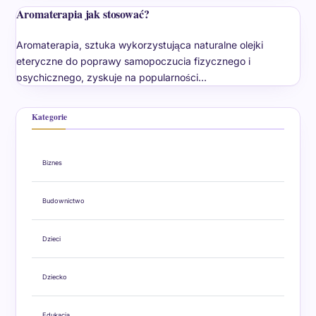
Aromaterapia jak stosować?
Aromaterapia, sztuka wykorzystująca naturalne olejki
eteryczne do poprawy samopoczucia fizycznego i
psychicznego, zyskuje na popularności…
Kategorie
Biznes
Budownictwo
Dzieci
Dziecko
Edukacja