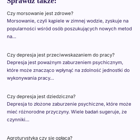
Sprawdź także:
Czy morsowanie jest zdrowe?
Morsowanie, czyli kąpiele w zimnej wodzie, zyskuje na
popularności wśród osób poszukujących nowych metod
na…
Czy depresja jest przeciwwskazaniem do pracy?
Depresja jest poważnym zaburzeniem psychicznym,
które może znacząco wpłynąć na zdolność jednostki do
wykonywania pracy…
Czy depresja jest dziedziczna?
Depresja to złożone zaburzenie psychiczne, które może
mieć różnorodne przyczyny. Wiele badań sugeruje, że
czynniki…
Agroturystyka czy się opłaca?