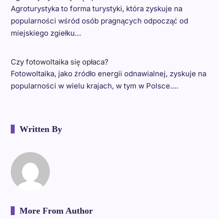
Agroturystyka to forma turystyki, która zyskuje na
popularności wśród osób pragnących odpocząć od
miejskiego zgiełku…
Czy fotowoltaika się opłaca?
Fotowoltaika, jako źródło energii odnawialnej, zyskuje na
popularności w wielu krajach, w tym w Polsce.…
Written By
More From Author