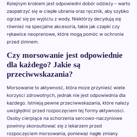
Kolejnym krokiem jest odpowiedni dobór odzieży – warto
zaopatrzyć się w ciepłe ubrania oraz ręcznik, aby szybko
ogrzać się po wyjściu z wody. Niektórzy decydują się
również na specjalne akcesoria, takie jak czapki czy
rękawice neoprenowe, które mogą pomóc w ochronie
przed zimnem.
Czy morsowanie jest odpowiednie
dla każdego? Jakie są
przeciwwskazania?
Morsowanie to aktywność, która może przynieść wiele
korzyści zdrowotnych, jednak nie jest odpowiednia dla
każdego. Istnieją pewne przeciwwskazania, które należy
uwzględnić przed rozpoczęciem tej formy aktywności.
Osoby cierpiące na schorzenia sercowo-naczyniowe
powinny skonsultować się z lekarzem przed
rozpoczęciem morsowania, ponieważ nagłe zmiany