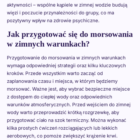
aktywności – wspólne kąpiele w zimnej wodzie budują
więzi i poczucie przynależności do grupy, co ma
pozytywny wpływ na zdrowie psychiczne.
Jak przygotować się do morsowania
w zimnych warunkach?
Przygotowanie do morsowania w zimnych warunkach
wymaga odpowiedniej strategii oraz kilku kluczowych
kroków. Przede wszystkim warto zacząć od
zaplanowania czasu i miejsca, w którym będziemy
morsować. Ważne jest, aby wybrać bezpieczne miejsce
z dostępem do ciepłej wody oraz odpowiednich
warunków atmosferycznych. Przed wejściem do zimnej
wody warto przeprowadzić krótką rozgrzewkę, aby
przygotować ciało na szok termiczny. Można wykonać
kilka prostych ćwiczeń rozciągających lub lekkich
aerobowych, co pomoże zwiększyć krążenie krwi.