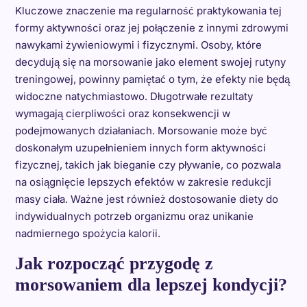
Kluczowe znaczenie ma regularność praktykowania tej
formy aktywności oraz jej połączenie z innymi zdrowymi
nawykami żywieniowymi i fizycznymi. Osoby, które
decydują się na morsowanie jako element swojej rutyny
treningowej, powinny pamiętać o tym, że efekty nie będą
widoczne natychmiastowo. Długotrwałe rezultaty
wymagają cierpliwości oraz konsekwencji w
podejmowanych działaniach. Morsowanie może być
doskonałym uzupełnieniem innych form aktywności
fizycznej, takich jak bieganie czy pływanie, co pozwala
na osiągnięcie lepszych efektów w zakresie redukcji
masy ciała. Ważne jest również dostosowanie diety do
indywidualnych potrzeb organizmu oraz unikanie
nadmiernego spożycia kalorii.
Jak rozpocząć przygodę z
morsowaniem dla lepszej kondycji?