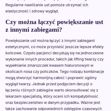
Regularne nawilżanie ust pomoże utrzymać ich
elastyczność i zdrowy wygląd.
Czy można łączyć powiększanie ust
z innymi zabiegami?
Powiększanie ust można łączyć z innymi zabiegami
estetycznymi, co może przynieść jeszcze lepsze efekty
końcowe. Często pacjenci decydują się na jednoczesne
wykonanie innych procedur, takich jak lifting twarzy czy
wypełnianie zmarszczek kwasem hialuronowym w
okolicach nosa czy policzków. Tego rodzaju kombinacje
mogą stworzyć harmonijną całość i poprawić ogólny
wygląd twarzy. Jednak przed podjęciem decyzji o
łączeniu różnych zabiegów warto skonsultować się z
lekarzem specjalistą, który oceni ich kompatybilność
oraz bezpieczeństwo w danym przypadku. Ważne jest
także zachowanie odpowiednich odstępów czasowych