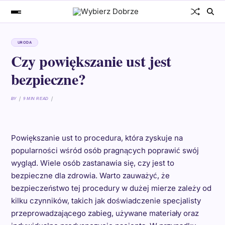
URODA
Czy powiększanie ust jest
bezpieczne?
BY
9 MIN READ
Powiększanie ust to procedura, która zyskuje na
popularności wśród osób pragnących poprawić swój
wygląd. Wiele osób zastanawia się, czy jest to
bezpieczne dla zdrowia. Warto zauważyć, że
bezpieczeństwo tej procedury w dużej mierze zależy od
kilku czynników, takich jak doświadczenie specjalisty
przeprowadzającego zabieg, używane materiały oraz