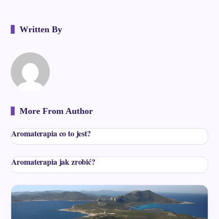
Written By
More From Author
Aromaterapia co to jest?
Aromaterapia jak zrobić?