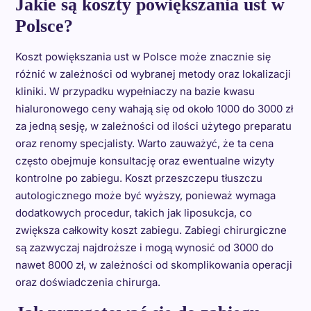
Jakie są koszty powiększania ust w
Polsce?
Koszt powiększania ust w Polsce może znacznie się
różnić w zależności od wybranej metody oraz lokalizacji
kliniki. W przypadku wypełniaczy na bazie kwasu
hialuronowego ceny wahają się od około 1000 do 3000 zł
za jedną sesję, w zależności od ilości użytego preparatu
oraz renomy specjalisty. Warto zauważyć, że ta cena
często obejmuje konsultację oraz ewentualne wizyty
kontrolne po zabiegu. Koszt przeszczepu tłuszczu
autologicznego może być wyższy, ponieważ wymaga
dodatkowych procedur, takich jak liposukcja, co
zwiększa całkowity koszt zabiegu. Zabiegi chirurgiczne
są zazwyczaj najdroższe i mogą wynosić od 3000 do
nawet 8000 zł, w zależności od skomplikowania operacji
oraz doświadczenia chirurga.