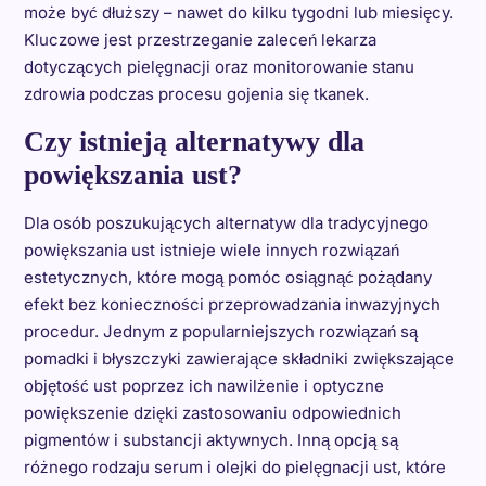
może być dłuższy – nawet do kilku tygodni lub miesięcy.
Kluczowe jest przestrzeganie zaleceń lekarza
dotyczących pielęgnacji oraz monitorowanie stanu
zdrowia podczas procesu gojenia się tkanek.
Czy istnieją alternatywy dla
powiększania ust?
Dla osób poszukujących alternatyw dla tradycyjnego
powiększania ust istnieje wiele innych rozwiązań
estetycznych, które mogą pomóc osiągnąć pożądany
efekt bez konieczności przeprowadzania inwazyjnych
procedur. Jednym z popularniejszych rozwiązań są
pomadki i błyszczyki zawierające składniki zwiększające
objętość ust poprzez ich nawilżenie i optyczne
powiększenie dzięki zastosowaniu odpowiednich
pigmentów i substancji aktywnych. Inną opcją są
różnego rodzaju serum i olejki do pielęgnacji ust, które