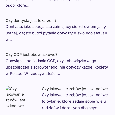
osób, które…
Czy dentysta jest lekarzem?
Dentysta, jako specjalista zajmujący się zdrowiem jamy
ustnej, często budzi pytania dotyczące swojego statusu
w…
Czy OCP jest obowiązkowe?
Obowiązek posiadania OCP, czyli obowiązkowego
ubezpieczenia zdrowotnego, nie dotyczy każdej kobiety
w Polsce. W rzeczywistości…
Czy lakowanie zębów jest szkodliwe
Czy lakowanie zębów jest szkodliwe
to pytanie, które zadaje sobie wielu
rodziców i dorosłych dbających…