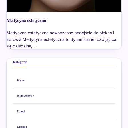
Medycyna estetyczna
Medycyna estetyczna nowoczesne podejście do piękna i
zdrowia Medycyna estetyczna to dynamicznie rozwijająca
się dziedzina,…
Kategorie
Biznes
Budownictwo
Dzieci
Dziecko