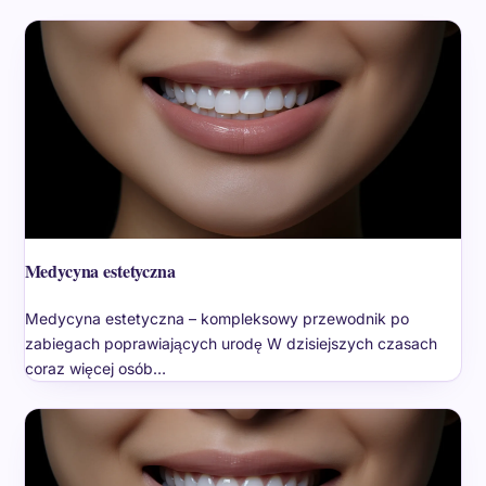
Medycyna estetyczna
Medycyna estetyczna – kompleksowy przewodnik po
zabiegach poprawiających urodę W dzisiejszych czasach
coraz więcej osób…