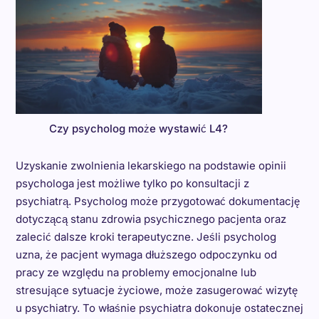
Czy psycholog może wystawić L4?
Uzyskanie zwolnienia lekarskiego na podstawie opinii
psychologa jest możliwe tylko po konsultacji z
psychiatrą. Psycholog może przygotować dokumentację
dotyczącą stanu zdrowia psychicznego pacjenta oraz
zalecić dalsze kroki terapeutyczne. Jeśli psycholog
uzna, że pacjent wymaga dłuższego odpoczynku od
pracy ze względu na problemy emocjonalne lub
stresujące sytuacje życiowe, może zasugerować wizytę
u psychiatry. To właśnie psychiatra dokonuje ostatecznej