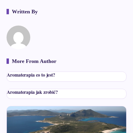
Written By
More From Author
Aromaterapia co to jest?
Aromaterapia jak zrobić?