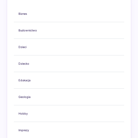
Biznes
Budownictwo
Dzieci
Dziecko
Edukacja
Geologia
Hobby
Imprezy