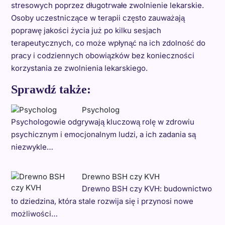
stresowych poprzez długotrwałe zwolnienie lekarskie.
Osoby uczestniczące w terapii często zauważają
poprawę jakości życia już po kilku sesjach
terapeutycznych, co może wpłynąć na ich zdolność do
pracy i codziennych obowiązków bez konieczności
korzystania ze zwolnienia lekarskiego.
Sprawdź także:
Psycholog
Psychologowie odgrywają kluczową rolę w zdrowiu
psychicznym i emocjonalnym ludzi, a ich zadania są
niezwykle…
Drewno BSH czy KVH
Drewno BSH czy KVH: budownictwo
to dziedzina, która stale rozwija się i przynosi nowe
możliwości…