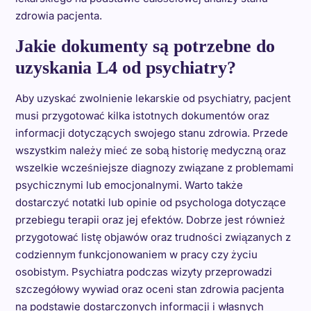
zdrowia pacjenta.
Jakie dokumenty są potrzebne do
uzyskania L4 od psychiatry?
Aby uzyskać zwolnienie lekarskie od psychiatry, pacjent
musi przygotować kilka istotnych dokumentów oraz
informacji dotyczących swojego stanu zdrowia. Przede
wszystkim należy mieć ze sobą historię medyczną oraz
wszelkie wcześniejsze diagnozy związane z problemami
psychicznymi lub emocjonalnymi. Warto także
dostarczyć notatki lub opinie od psychologa dotyczące
przebiegu terapii oraz jej efektów. Dobrze jest również
przygotować listę objawów oraz trudności związanych z
codziennym funkcjonowaniem w pracy czy życiu
osobistym. Psychiatra podczas wizyty przeprowadzi
szczegółowy wywiad oraz oceni stan zdrowia pacjenta
na podstawie dostarczonych informacji i własnych