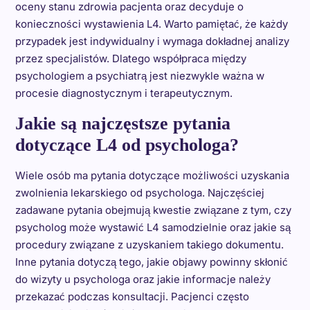
oceny stanu zdrowia pacjenta oraz decyduje o
konieczności wystawienia L4. Warto pamiętać, że każdy
przypadek jest indywidualny i wymaga dokładnej analizy
przez specjalistów. Dlatego współpraca między
psychologiem a psychiatrą jest niezwykle ważna w
procesie diagnostycznym i terapeutycznym.
Jakie są najczęstsze pytania
dotyczące L4 od psychologa?
Wiele osób ma pytania dotyczące możliwości uzyskania
zwolnienia lekarskiego od psychologa. Najczęściej
zadawane pytania obejmują kwestie związane z tym, czy
psycholog może wystawić L4 samodzielnie oraz jakie są
procedury związane z uzyskaniem takiego dokumentu.
Inne pytania dotyczą tego, jakie objawy powinny skłonić
do wizyty u psychologa oraz jakie informacje należy
przekazać podczas konsultacji. Pacjenci często