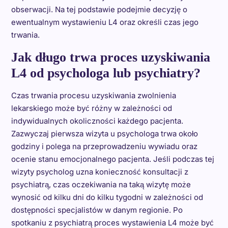
obserwacji. Na tej podstawie podejmie decyzję o
ewentualnym wystawieniu L4 oraz określi czas jego
trwania.
Jak długo trwa proces uzyskiwania
L4 od psychologa lub psychiatry?
Czas trwania procesu uzyskiwania zwolnienia
lekarskiego może być różny w zależności od
indywidualnych okoliczności każdego pacjenta.
Zazwyczaj pierwsza wizyta u psychologa trwa około
godziny i polega na przeprowadzeniu wywiadu oraz
ocenie stanu emocjonalnego pacjenta. Jeśli podczas tej
wizyty psycholog uzna konieczność konsultacji z
psychiatrą, czas oczekiwania na taką wizytę może
wynosić od kilku dni do kilku tygodni w zależności od
dostępności specjalistów w danym regionie. Po
spotkaniu z psychiatrą proces wystawienia L4 może być