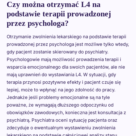
Czy można otrzymać L4 na
podstawie terapii prowadzonej
przez psychologa?
Otrzymanie zwolnienia lekarskiego na podstawie terapii
prowadzonej przez psychologa jest możliwe tylko wtedy,
gdy pacjent zostanie skierowany do psychiatry.
Psychologowie mają możliwość prowadzenia terapii i
wsparcia emocjonalnego dla swoich pacjentów, ale nie
mają uprawnień do wystawiania L4. W sytuacji, gdy
terapia przynosi pozytywne efekty i pacjent czuje się
lepiej, może to wpłynąć na jego zdolność do pracy.
Jednakże jeśli problemy emocjonalne są na tyle
poważne, że wymagają dłuższego odpoczynku od
obowiązków zawodowych, konieczna jest konsultacja z
psychiatrą. Psychiatra oceni sytuację pacjenta oraz
zdecyduje o ewentualnym wystawieniu zwolnienia
lekarskiego na podstawie całościowej analizy stanu