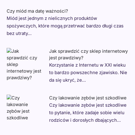
Czy miód ma datę ważności?
Miód jest jednym z nielicznych produktów
spożywczych, które mogą przetrwać bardzo długi czas
bez utraty…
Jak sprawdzić czy sklep internetowy
jest prawdziwy?
Korzystanie z Internetu w XXI wieku
to bardzo powszechne zjawisko. Nie
da się ukryć, że…
Czy lakowanie zębów jest szkodliwe
Czy lakowanie zębów jest szkodliwe
to pytanie, które zadaje sobie wielu
rodziców i dorosłych dbających…