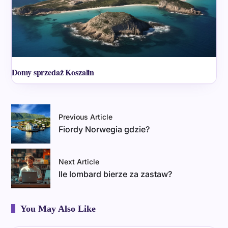
Domy sprzedaż Koszalin
Previous Article
Fiordy Norwegia gdzie?
Next Article
Ile lombard bierze za zastaw?
You May Also Like