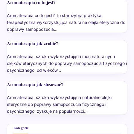
Aromaterapia co to jest?
Aromaterapia co to jest? To starożytna praktyka
terapeutyczna wykorzystująca naturalne olejki eteryczne do
poprawy samopoczucia…
Aromaterapia jak zrobić?
Aromaterapia, sztuka wykorzystująca moc naturalnych
olejków eterycznych do poprawy samopoczucia fizycznego i
psychicznego, od wieków…
Aromaterapia jak stosować?
Aromaterapia, sztuka wykorzystująca naturalne olejki
eteryczne do poprawy samopoczucia fizycznego i
psychicznego, zyskuje na popularności…
Kategorie