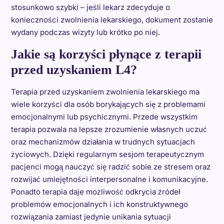
stosunkowo szybki – jeśli lekarz zdecyduje o
konieczności zwolnienia lekarskiego, dokument zostanie
wydany podczas wizyty lub krótko po niej.
Jakie są korzyści płynące z terapii
przed uzyskaniem L4?
Terapia przed uzyskaniem zwolnienia lekarskiego ma
wiele korzyści dla osób borykających się z problemami
emocjonalnymi lub psychicznymi. Przede wszystkim
terapia pozwala na lepsze zrozumienie własnych uczuć
oraz mechanizmów działania w trudnych sytuacjach
życiowych. Dzięki regularnym sesjom terapeutycznym
pacjenci mogą nauczyć się radzić sobie ze stresem oraz
rozwijać umiejętności interpersonalne i komunikacyjne.
Ponadto terapia daje możliwość odkrycia źródeł
problemów emocjonalnych i ich konstruktywnego
rozwiązania zamiast jedynie unikania sytuacji