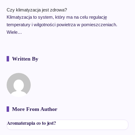
Czy klimatyzacja jest zdrowa?
Klimatyzacja to system, który ma na celu regulację
temperatury i wilgotności powietrza w pomieszczeniach.
Wiele…
Written By
More From Author
Aromaterapia co to jest?