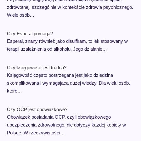
zdrowotnej, szczególnie w kontekście zdrowia psychicznego.
Wiele osób…
Czy Esperal pomaga?
Esperal, znany również jako disulfiram, to lek stosowany w
terapii uzależnienia od alkoholu. Jego działanie…
Czy księgowość jest trudna?
Księgowość często postrzegana jest jako dziedzina
skomplikowana i wymagająca dużej wiedzy. Dla wielu osób,
które…
Czy OCP jest obowiązkowe?
Obowiązek posiadania OCP, czyli obowiązkowego
ubezpieczenia zdrowotnego, nie dotyczy każdej kobiety w
Polsce. W rzeczywistości…