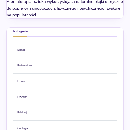
Aromaterapia, sztuka wykorzystująca naturalne olejki eteryczne
do poprawy samopoczucia fizycznego i psychicznego, zyskuje
na popularności…
Kategorie
Biznes
Budownictwo
Dzieci
Dziecko
Edukacja
Geologia