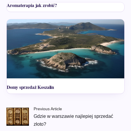
Aromaterapia jak zrobić?
Domy sprzedaż Koszalin
Previous Article
Gdzie w warszawie najlepiej sprzedać
złoto?