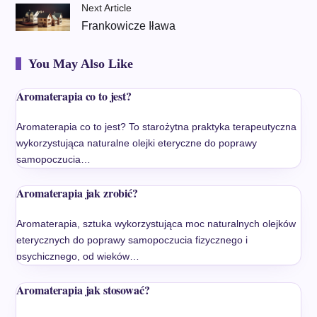
Next Article
Frankowicze Iława
You May Also Like
Aromaterapia co to jest?
Aromaterapia co to jest? To starożytna praktyka terapeutyczna
wykorzystująca naturalne olejki eteryczne do poprawy
samopoczucia…
Aromaterapia jak zrobić?
Aromaterapia, sztuka wykorzystująca moc naturalnych olejków
eterycznych do poprawy samopoczucia fizycznego i
psychicznego, od wieków…
Aromaterapia jak stosować?