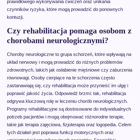
prawidłowego wykonywania ćwiczeń oraz unikania
czynników ryzyka, które mogą prowadzić do ponownych
kontuzji.
Czy rehabilitacja pomaga osobom z
chorobami neurologicznymi?
Choroby neurologiczne to grupa schorzeń, które wpływają na
układ nerwowy i mogą prowadzić do różnych problemów
zdrowotnych, takich jak osłabienie mięśniowe czy zaburzenia
równowagi. Osoby cierpiące na te schorzenia często
zastanawiają się, czy rehabilitacja może przynieść im ulgę i
poprawić jakość życia. Odpowiedź brzmi: tak, rehabilitacja
odgrywa kluczową rolę w leczeniu chorób neurologicznych.
Programy rehabilitacyjne są dostosowane do indywidualnych
potrzeb pacjentów i mogą obejmować różnorodne terapie,
takie jak terapia zajęciowa, fizjoterapia oraz logopedia. Celem
tych działań jest poprawa funkcji motorycznych oraz