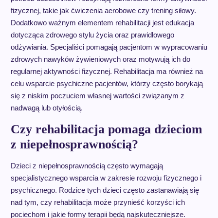
fizycznej, takie jak ćwiczenia aerobowe czy trening siłowy.
Dodatkowo ważnym elementem rehabilitacji jest edukacja
dotycząca zdrowego stylu życia oraz prawidłowego
odżywiania. Specjaliści pomagają pacjentom w wypracowaniu
zdrowych nawyków żywieniowych oraz motywują ich do
regularnej aktywności fizycznej. Rehabilitacja ma również na
celu wsparcie psychiczne pacjentów, którzy często borykają
się z niskim poczuciem własnej wartości związanym z
nadwagą lub otyłością.
Czy rehabilitacja pomaga dzieciom
z niepełnosprawnością?
Dzieci z niepełnosprawnością często wymagają
specjalistycznego wsparcia w zakresie rozwoju fizycznego i
psychicznego. Rodzice tych dzieci często zastanawiają się
nad tym, czy rehabilitacja może przynieść korzyści ich
pociechom i jakie formy terapii będą najskuteczniejsze.