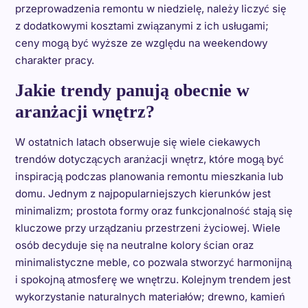
przeprowadzenia remontu w niedzielę, należy liczyć się
z dodatkowymi kosztami związanymi z ich usługami;
ceny mogą być wyższe ze względu na weekendowy
charakter pracy.
Jakie trendy panują obecnie w
aranżacji wnętrz?
W ostatnich latach obserwuje się wiele ciekawych
trendów dotyczących aranżacji wnętrz, które mogą być
inspiracją podczas planowania remontu mieszkania lub
domu. Jednym z najpopularniejszych kierunków jest
minimalizm; prostota formy oraz funkcjonalność stają się
kluczowe przy urządzaniu przestrzeni życiowej. Wiele
osób decyduje się na neutralne kolory ścian oraz
minimalistyczne meble, co pozwala stworzyć harmonijną
i spokojną atmosferę we wnętrzu. Kolejnym trendem jest
wykorzystanie naturalnych materiałów; drewno, kamień