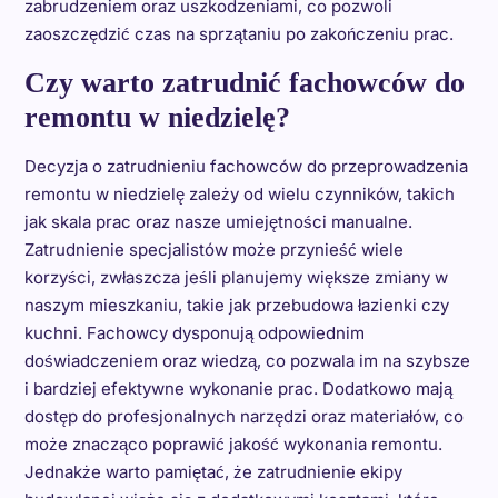
zabrudzeniem oraz uszkodzeniami, co pozwoli
zaoszczędzić czas na sprzątaniu po zakończeniu prac.
Czy warto zatrudnić fachowców do
remontu w niedzielę?
Decyzja o zatrudnieniu fachowców do przeprowadzenia
remontu w niedzielę zależy od wielu czynników, takich
jak skala prac oraz nasze umiejętności manualne.
Zatrudnienie specjalistów może przynieść wiele
korzyści, zwłaszcza jeśli planujemy większe zmiany w
naszym mieszkaniu, takie jak przebudowa łazienki czy
kuchni. Fachowcy dysponują odpowiednim
doświadczeniem oraz wiedzą, co pozwala im na szybsze
i bardziej efektywne wykonanie prac. Dodatkowo mają
dostęp do profesjonalnych narzędzi oraz materiałów, co
może znacząco poprawić jakość wykonania remontu.
Jednakże warto pamiętać, że zatrudnienie ekipy