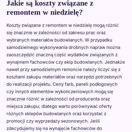
Jakie są koszty związane z
remontem w niedzielę?
Koszty związane z remontem w niedzielę mogą różnić
się znacznie w zależności od zakresu prac oraz
wybranych materiałów budowlanych. W przypadku
samodzielnego wykonywania drobnych napraw można
zaoszczędzić znaczną część wydatków związanych z
wynajmem fachowców czy ekip budowlanych. Jednakże
nawet przy samodzielnym remoncie należy liczyć się z
kosztami zakupu materiałów oraz narzędzi potrzebnych
do realizacji projektu. Ceny farb, paneli podłogowych
czy innych elementów wykończeniowych mogą się
znacznie różnić w zależności od producenta oraz
miejsca zakupu; dlatego warto porównywać oferty
różnych sklepów budowlanych oraz korzystać z
promocji czy wyprzedaży sezonowych. Jeśli
zdecydujemy się na wynajęcie fachowców do