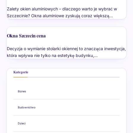
Zalety okien aluminiowych – dlaczego warto je wybrać w
Szczecinie? Okna aluminiowe zyskują coraz większą…
Okna Szczecin cena
Decyzja o wymianie stolarki okiennej to znacząca inwestycja,
która wpływa nie tylko na estetykę budynku,…
Kategorie
Biznes
Budownictwo
Dzieci