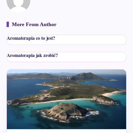
More From Author
Aromaterapia co to jest?
Aromaterapia jak zrobić?