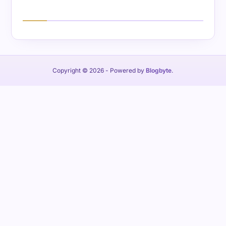
Copyright © 2026
- Powered by
Blogbyte
.