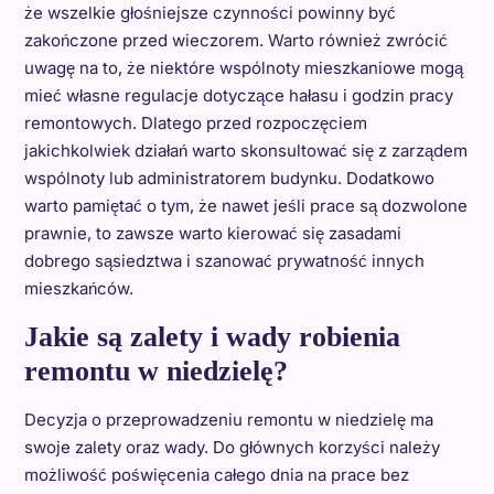
że wszelkie głośniejsze czynności powinny być
zakończone przed wieczorem. Warto również zwrócić
uwagę na to, że niektóre wspólnoty mieszkaniowe mogą
mieć własne regulacje dotyczące hałasu i godzin pracy
remontowych. Dlatego przed rozpoczęciem
jakichkolwiek działań warto skonsultować się z zarządem
wspólnoty lub administratorem budynku. Dodatkowo
warto pamiętać o tym, że nawet jeśli prace są dozwolone
prawnie, to zawsze warto kierować się zasadami
dobrego sąsiedztwa i szanować prywatność innych
mieszkańców.
Jakie są zalety i wady robienia
remontu w niedzielę?
Decyzja o przeprowadzeniu remontu w niedzielę ma
swoje zalety oraz wady. Do głównych korzyści należy
możliwość poświęcenia całego dnia na prace bez