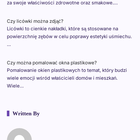
za swoje właściwości zdrowotne oraz smakowe.…
Czy licówki można zdjąć?
Licówki to cienkie nakładki, które są stosowane na
powierzchnię zębów w celu poprawy estetyki uśmiechu.
…
Czy można pomalować okna plastikowe?
Pomalowanie okien plastikowych to temat, który budzi
wiele emocji wśród właścicieli domów i mieszkań.
Wiele…
Written By