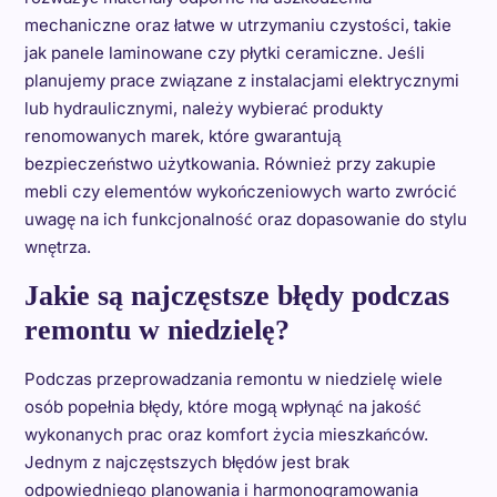
mechaniczne oraz łatwe w utrzymaniu czystości, takie
jak panele laminowane czy płytki ceramiczne. Jeśli
planujemy prace związane z instalacjami elektrycznymi
lub hydraulicznymi, należy wybierać produkty
renomowanych marek, które gwarantują
bezpieczeństwo użytkowania. Również przy zakupie
mebli czy elementów wykończeniowych warto zwrócić
uwagę na ich funkcjonalność oraz dopasowanie do stylu
wnętrza.
Jakie są najczęstsze błędy podczas
remontu w niedzielę?
Podczas przeprowadzania remontu w niedzielę wiele
osób popełnia błędy, które mogą wpłynąć na jakość
wykonanych prac oraz komfort życia mieszkańców.
Jednym z najczęstszych błędów jest brak
odpowiedniego planowania i harmonogramowania