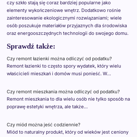
czy szkło stają się coraz bardziej popularne jako
elementy wykończeniowe wnętrz. Dodatkowo rośnie
zainteresowanie ekologicznymi rozwiązaniami; wiele
osób poszukuje materiałów przyjaznych dla środowiska
oraz energooszczędnych technologii do swojego domu.
Sprawdź także:
Czy remont łazienki można odliczyć od podatku?
Remont łazienki to często spory wydatek, który wielu
właścicieli mieszkań i domów musi ponieść. W…
Czy remont mieszkania można odliczyć od podatku?
Remont mieszkania to dla wielu osób nie tylko sposób na
poprawę estetyki wnętrza, ale także…
Czy miód można jeść codziennie?
Miód to naturalny produkt, który od wieków jest ceniony