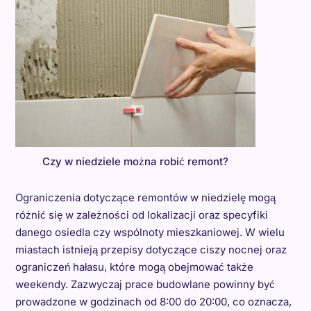
Czy w niedziele można robić remont?
Ograniczenia dotyczące remontów w niedzielę mogą
różnić się w zależności od lokalizacji oraz specyfiki
danego osiedla czy wspólnoty mieszkaniowej. W wielu
miastach istnieją przepisy dotyczące ciszy nocnej oraz
ograniczeń hałasu, które mogą obejmować także
weekendy. Zazwyczaj prace budowlane powinny być
prowadzone w godzinach od 8:00 do 20:00, co oznacza,