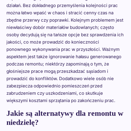
działań. Bez dokładnego przemyślenia kolejności prac
można łatwo wpaść w chaos i stracić cenny czas na
zbędne przerwy czy poprawki. Kolejnym problemem jest
niewłaściwy dobór materiałów budowlanych; często
osoby decydują się na tańsze opcje bez sprawdzenia ich
jakości, co może prowadzić do konieczności
ponownego wykonywania prac w przyszłości. Ważnym
aspektem jest także ignorowanie hałasu generowanego
podczas remontu; niektórzy zapominają o tym, że
głośniejsze prace mogą przeszkadzać sąsiadom i
prowadzić do konfliktów. Dodatkowo wiele osób nie
zabezpiecza odpowiednio pomieszczeń przed
zabrudzeniem czy uszkodzeniami, co skutkuje
większymi kosztami sprzątania po zakończeniu prac.
Jakie są alternatywy dla remontu w
niedzielę?