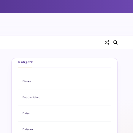
Kategorie
Biznes
Budownictwo
Dzieci
Dziecko