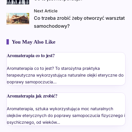
Next Article
Co trzeba zrobić żeby otworzyć warsztat
samochodowy?
You May Also Like
Aromaterapia co to jest?
Aromaterapia co to jest? To starożytna praktyka
terapeutyczna wykorzystująca naturalne olejki eteryczne do
poprawy samopoczucia…
Aromaterapia jak zrobić?
Aromaterapia, sztuka wykorzystująca moc naturalnych
olejków eterycznych do poprawy samopoczucia fizycznego i
psychicznego, od wieków…