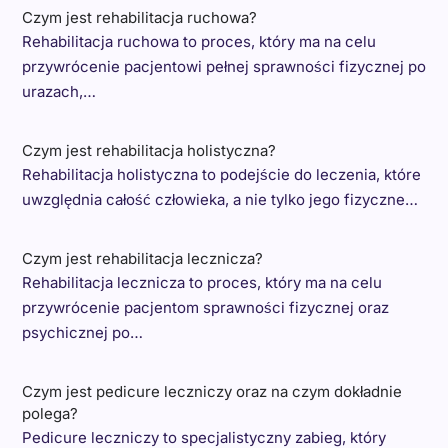
Czym jest rehabilitacja ruchowa?
Rehabilitacja ruchowa to proces, który ma na celu
przywrócenie pacjentowi pełnej sprawności fizycznej po
urazach,…
Czym jest rehabilitacja holistyczna?
Rehabilitacja holistyczna to podejście do leczenia, które
uwzględnia całość człowieka, a nie tylko jego fizyczne…
Czym jest rehabilitacja lecznicza?
Rehabilitacja lecznicza to proces, który ma na celu
przywrócenie pacjentom sprawności fizycznej oraz
psychicznej po…
Czym jest pedicure leczniczy oraz na czym dokładnie
polega?
Pedicure leczniczy to specjalistyczny zabieg, który