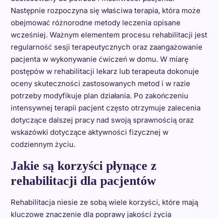
Następnie rozpoczyna się właściwa terapia, która może
obejmować różnorodne metody leczenia opisane
wcześniej. Ważnym elementem procesu rehabilitacji jest
regularność sesji terapeutycznych oraz zaangażowanie
pacjenta w wykonywanie ćwiczeń w domu. W miarę
postępów w rehabilitacji lekarz lub terapeuta dokonuje
oceny skuteczności zastosowanych metod i w razie
potrzeby modyfikuje plan działania. Po zakończeniu
intensywnej terapii pacjent często otrzymuje zalecenia
dotyczące dalszej pracy nad swoją sprawnością oraz
wskazówki dotyczące aktywności fizycznej w
codziennym życiu.
Jakie są korzyści płynące z
rehabilitacji dla pacjentów
Rehabilitacja niesie ze sobą wiele korzyści, które mają
kluczowe znaczenie dla poprawy jakości życia