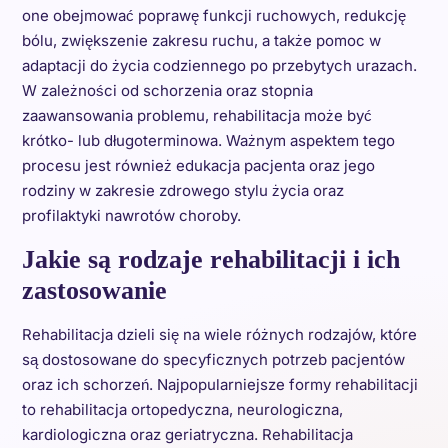
one obejmować poprawę funkcji ruchowych, redukcję
bólu, zwiększenie zakresu ruchu, a także pomoc w
adaptacji do życia codziennego po przebytych urazach.
W zależności od schorzenia oraz stopnia
zaawansowania problemu, rehabilitacja może być
krótko- lub długoterminowa. Ważnym aspektem tego
procesu jest również edukacja pacjenta oraz jego
rodziny w zakresie zdrowego stylu życia oraz
profilaktyki nawrotów choroby.
Jakie są rodzaje rehabilitacji i ich
zastosowanie
Rehabilitacja dzieli się na wiele różnych rodzajów, które
są dostosowane do specyficznych potrzeb pacjentów
oraz ich schorzeń. Najpopularniejsze formy rehabilitacji
to rehabilitacja ortopedyczna, neurologiczna,
kardiologiczna oraz geriatryczna. Rehabilitacja