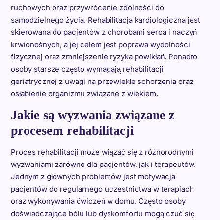
ruchowych oraz przywrócenie zdolności do
samodzielnego życia. Rehabilitacja kardiologiczna jest
skierowana do pacjentów z chorobami serca i naczyń
krwionośnych, a jej celem jest poprawa wydolności
fizycznej oraz zmniejszenie ryzyka powikłań. Ponadto
osoby starsze często wymagają rehabilitacji
geriatrycznej z uwagi na przewlekłe schorzenia oraz
osłabienie organizmu związane z wiekiem.
Jakie są wyzwania związane z
procesem rehabilitacji
Proces rehabilitacji może wiązać się z różnorodnymi
wyzwaniami zarówno dla pacjentów, jak i terapeutów.
Jednym z głównych problemów jest motywacja
pacjentów do regularnego uczestnictwa w terapiach
oraz wykonywania ćwiczeń w domu. Często osoby
doświadczające bólu lub dyskomfortu mogą czuć się