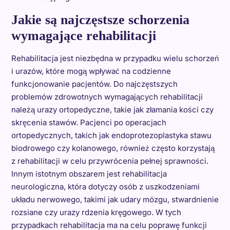
Jakie są najczęstsze schorzenia
wymagające rehabilitacji
Rehabilitacja jest niezbędna w przypadku wielu schorzeń
i urazów, które mogą wpływać na codzienne
funkcjonowanie pacjentów. Do najczęstszych
problemów zdrowotnych wymagających rehabilitacji
należą urazy ortopedyczne, takie jak złamania kości czy
skręcenia stawów. Pacjenci po operacjach
ortopedycznych, takich jak endoprotezoplastyka stawu
biodrowego czy kolanowego, również często korzystają
z rehabilitacji w celu przywrócenia pełnej sprawności.
Innym istotnym obszarem jest rehabilitacja
neurologiczna, która dotyczy osób z uszkodzeniami
układu nerwowego, takimi jak udary mózgu, stwardnienie
rozsiane czy urazy rdzenia kręgowego. W tych
przypadkach rehabilitacja ma na celu poprawę funkcji