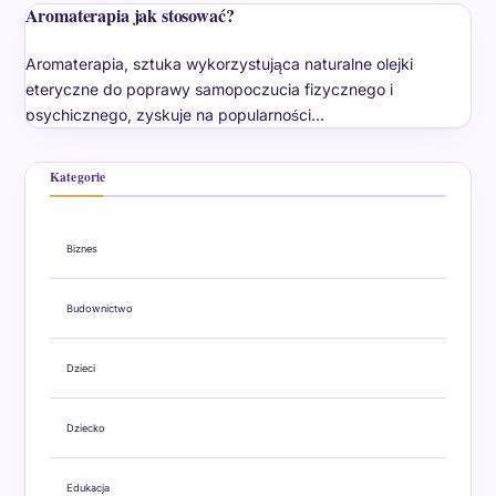
Aromaterapia jak stosować?
Aromaterapia, sztuka wykorzystująca naturalne olejki
eteryczne do poprawy samopoczucia fizycznego i
psychicznego, zyskuje na popularności…
Kategorie
Biznes
Budownictwo
Dzieci
Dziecko
Edukacja