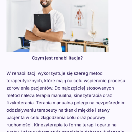
Czym jest rehabilitacja?
W rehabilitacji wykorzystuje się szereg metod
terapeutycznych, które mają na celu wspieranie procesu
zdrowienia pacjentów. Do najczęściej stosowanych
metod należą terapia manualna, kinezyterapia oraz
fizykoterapia. Terapia manualna polega na bezpośrednim
oddziaływaniu terapeuty na tkanki miękkie i stawy
pacjenta w celu złagodzenia bólu oraz poprawy
ruchomości. Kinezyterapia to forma terapii oparta na