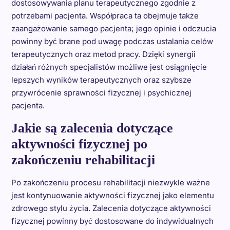
dostosowywania planu terapeutycznego zgodnie z
potrzebami pacjenta. Współpraca ta obejmuje także
zaangażowanie samego pacjenta; jego opinie i odczucia
powinny być brane pod uwagę podczas ustalania celów
terapeutycznych oraz metod pracy. Dzięki synergii
działań różnych specjalistów możliwe jest osiągnięcie
lepszych wyników terapeutycznych oraz szybsze
przywrócenie sprawności fizycznej i psychicznej
pacjenta.
Jakie są zalecenia dotyczące
aktywności fizycznej po
zakończeniu rehabilitacji
Po zakończeniu procesu rehabilitacji niezwykle ważne
jest kontynuowanie aktywności fizycznej jako elementu
zdrowego stylu życia. Zalecenia dotyczące aktywności
fizycznej powinny być dostosowane do indywidualnych