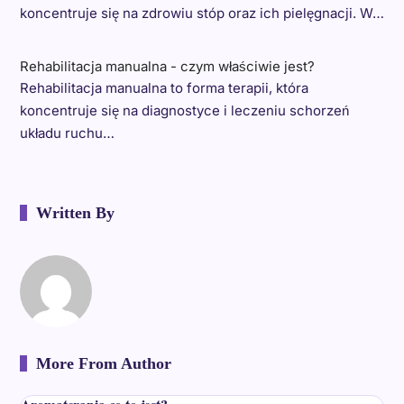
koncentruje się na zdrowiu stóp oraz ich pielęgnacji. W…
Rehabilitacja manualna - czym właściwie jest?
Rehabilitacja manualna to forma terapii, która
koncentruje się na diagnostyce i leczeniu schorzeń
układu ruchu…
Written By
More From Author