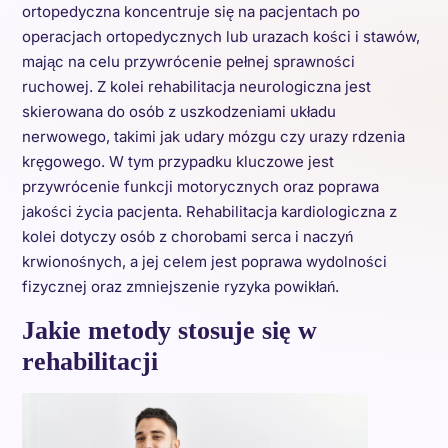
ortopedyczna koncentruje się na pacjentach po
operacjach ortopedycznych lub urazach kości i stawów,
mając na celu przywrócenie pełnej sprawności
ruchowej. Z kolei rehabilitacja neurologiczna jest
skierowana do osób z uszkodzeniami układu
nerwowego, takimi jak udary mózgu czy urazy rdzenia
kręgowego. W tym przypadku kluczowe jest
przywrócenie funkcji motorycznych oraz poprawa
jakości życia pacjenta. Rehabilitacja kardiologiczna z
kolei dotyczy osób z chorobami serca i naczyń
krwionośnych, a jej celem jest poprawa wydolności
fizycznej oraz zmniejszenie ryzyka powikłań.
Jakie metody stosuje się w
rehabilitacji