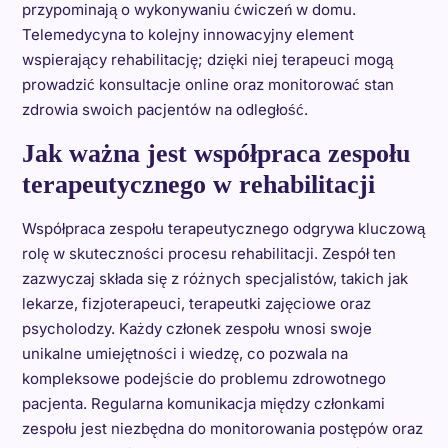
przypominają o wykonywaniu ćwiczeń w domu.
Telemedycyna to kolejny innowacyjny element
wspierający rehabilitację; dzięki niej terapeuci mogą
prowadzić konsultacje online oraz monitorować stan
zdrowia swoich pacjentów na odległość.
Jak ważna jest współpraca zespołu
terapeutycznego w rehabilitacji
Współpraca zespołu terapeutycznego odgrywa kluczową
rolę w skuteczności procesu rehabilitacji. Zespół ten
zazwyczaj składa się z różnych specjalistów, takich jak
lekarze, fizjoterapeuci, terapeutki zajęciowe oraz
psycholodzy. Każdy członek zespołu wnosi swoje
unikalne umiejętności i wiedzę, co pozwala na
kompleksowe podejście do problemu zdrowotnego
pacjenta. Regularna komunikacja między członkami
zespołu jest niezbędna do monitorowania postępów oraz