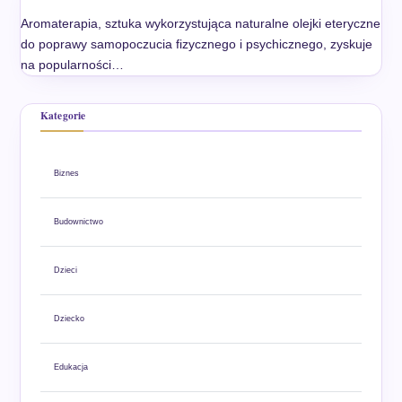
Aromaterapia, sztuka wykorzystująca naturalne olejki eteryczne
do poprawy samopoczucia fizycznego i psychicznego, zyskuje
na popularności…
Kategorie
Biznes
Budownictwo
Dzieci
Dziecko
Edukacja