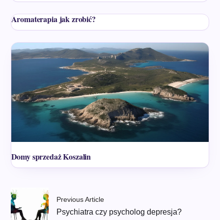
Aromaterapia jak zrobić?
Domy sprzedaż Koszalin
Previous Article
Psychiatra czy psycholog depresja?