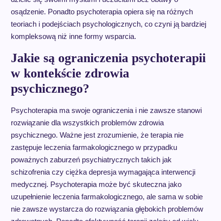
osądzenie. Ponadto psychoterapia opiera się na różnych
teoriach i podejściach psychologicznych, co czyni ją bardziej
kompleksową niż inne formy wsparcia.
Jakie są ograniczenia psychoterapii
w kontekście zdrowia
psychicznego?
Psychoterapia ma swoje ograniczenia i nie zawsze stanowi
rozwiązanie dla wszystkich problemów zdrowia
psychicznego. Ważne jest zrozumienie, że terapia nie
zastępuje leczenia farmakologicznego w przypadku
poważnych zaburzeń psychiatrycznych takich jak
schizofrenia czy ciężka depresja wymagająca interwencji
medycznej. Psychoterapia może być skuteczna jako
uzupełnienie leczenia farmakologicznego, ale sama w sobie
nie zawsze wystarcza do rozwiązania głębokich problemów