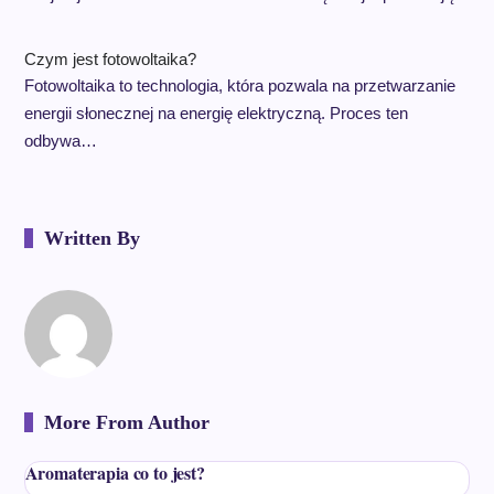
Czym jest fotowoltaika?
Fotowoltaika to technologia, która pozwala na przetwarzanie
energii słonecznej na energię elektryczną. Proces ten
odbywa…
Written By
More From Author
Aromaterapia co to jest?