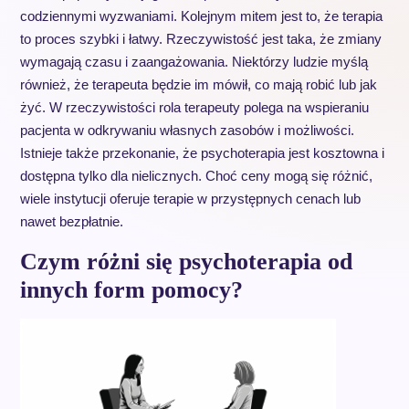
codziennymi wyzwaniami. Kolejnym mitem jest to, że terapia
to proces szybki i łatwy. Rzeczywistość jest taka, że zmiany
wymagają czasu i zaangażowania. Niektórzy ludzie myślą
również, że terapeuta będzie im mówił, co mają robić lub jak
żyć. W rzeczywistości rola terapeuty polega na wspieraniu
pacjenta w odkrywaniu własnych zasobów i możliwości.
Istnieje także przekonanie, że psychoterapia jest kosztowna i
dostępna tylko dla nielicznych. Choć ceny mogą się różnić,
wiele instytucji oferuje terapie w przystępnych cenach lub
nawet bezpłatnie.
Czym różni się psychoterapia od
innych form pomocy?