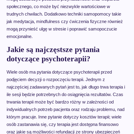
społecznego, co może być niezwykle wartościowe w
trudnych chwilach. Dodatkowo techniki samopomocy takie
jak medytacja, mindfulness czy ćwiczenia fizyczne również
mogą przynieść ulgę w stresie i poprawić samopoczucie
emocjonalne.
Jakie są najczęstsze pytania
dotyczące psychoterapii?
Wiele osób ma pytania dotyczące psychoterapii przed
podjęciem decyzji o rozpoczęciu terapii. Jednym z
najczęściej zadawanych pytań jest to, jak długo trwa terapia i
ile sesji będzie potrzebnych do osiągnięcia rezultatów. Czas
trwania terapii może być bardzo różny w zależności od
indywidualnych potrzeb pacjenta oraz rodzaju problemu, nad
którym pracuje. Inne pytanie dotyczy kosztów terapii; wiele
osób zastanawia się, czy terapia jest dostępna finansowo
oraz jakie są możliwości refundacji ze strony ubezpieczeń