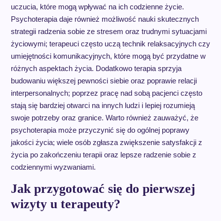
uczucia, które mogą wpływać na ich codzienne życie.
Psychoterapia daje również możliwość nauki skutecznych
strategii radzenia sobie ze stresem oraz trudnymi sytuacjami
życiowymi; terapeuci często uczą technik relaksacyjnych czy
umiejętności komunikacyjnych, które mogą być przydatne w
różnych aspektach życia. Dodatkowo terapia sprzyja
budowaniu większej pewności siebie oraz poprawie relacji
interpersonalnych; poprzez pracę nad sobą pacjenci często
stają się bardziej otwarci na innych ludzi i lepiej rozumieją
swoje potrzeby oraz granice. Warto również zauważyć, że
psychoterapia może przyczynić się do ogólnej poprawy
jakości życia; wiele osób zgłasza zwiększenie satysfakcji z
życia po zakończeniu terapii oraz lepsze radzenie sobie z
codziennymi wyzwaniami.
Jak przygotować się do pierwszej
wizyty u terapeuty?