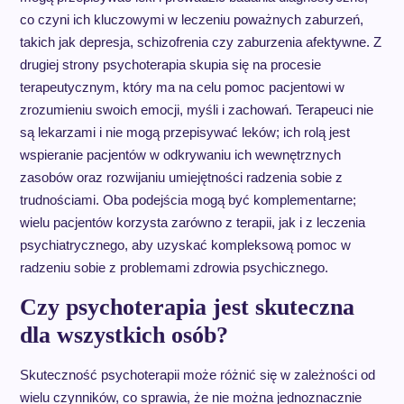
co czyni ich kluczowymi w leczeniu poważnych zaburzeń,
takich jak depresja, schizofrenia czy zaburzenia afektywne. Z
drugiej strony psychoterapia skupia się na procesie
terapeutycznym, który ma na celu pomoc pacjentowi w
zrozumieniu swoich emocji, myśli i zachowań. Terapeuci nie
są lekarzami i nie mogą przepisywać leków; ich rolą jest
wspieranie pacjentów w odkrywaniu ich wewnętrznych
zasobów oraz rozwijaniu umiejętności radzenia sobie z
trudnościami. Oba podejścia mogą być komplementarne;
wielu pacjentów korzysta zarówno z terapii, jak i z leczenia
psychiatrycznego, aby uzyskać kompleksową pomoc w
radzeniu sobie z problemami zdrowia psychicznego.
Czy psychoterapia jest skuteczna
dla wszystkich osób?
Skuteczność psychoterapii może różnić się w zależności od
wielu czynników, co sprawia, że nie można jednoznacznie