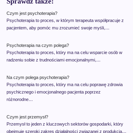
Sprawdź także:
Czym jest psychoterapia?
Psychoterapia to proces, w którym terapeuta współpracuje z
pacjentem, aby pomóc mu zrozumieć swoje myśli,…
Psychoterapia na czym polega?
Psychoterapia to proces, który ma na celu wsparcie osób w
radzeniu sobie z trudnościami emocjonalnymi,…
Na czym polega psychoterapia?
Psychoterapia to proces, który ma na celu poprawę zdrowia
psychicznego i emocjonalnego pacjenta poprzez
różnorodne…
Czym jest przemysł?
Przemysł to jeden z kluczowych sektorów gospodarki, który
obejmuje szeroki zakres działalności związanej z produkcją…