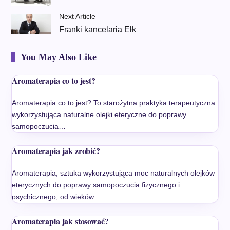
Next Article
Franki kancelaria Ełk
You May Also Like
Aromaterapia co to jest?
Aromaterapia co to jest? To starożytna praktyka terapeutyczna
wykorzystująca naturalne olejki eteryczne do poprawy
samopoczucia…
Aromaterapia jak zrobić?
Aromaterapia, sztuka wykorzystująca moc naturalnych olejków
eterycznych do poprawy samopoczucia fizycznego i
psychicznego, od wieków…
Aromaterapia jak stosować?