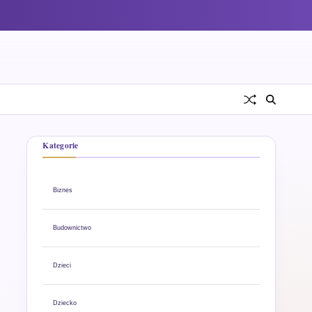
Kategorie
Biznes
Budownictwo
Dzieci
Dziecko