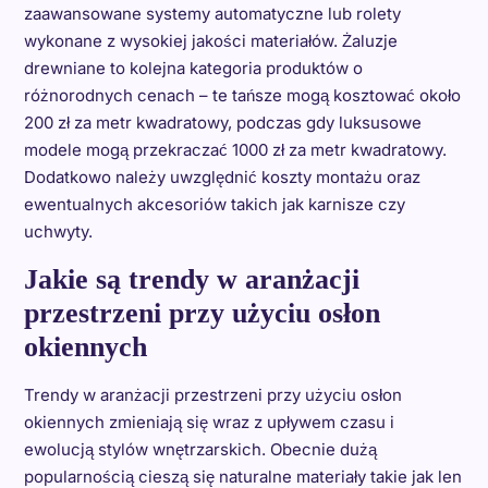
zaawansowane systemy automatyczne lub rolety
wykonane z wysokiej jakości materiałów. Żaluzje
drewniane to kolejna kategoria produktów o
różnorodnych cenach – te tańsze mogą kosztować około
200 zł za metr kwadratowy, podczas gdy luksusowe
modele mogą przekraczać 1000 zł za metr kwadratowy.
Dodatkowo należy uwzględnić koszty montażu oraz
ewentualnych akcesoriów takich jak karnisze czy
uchwyty.
Jakie są trendy w aranżacji
przestrzeni przy użyciu osłon
okiennych
Trendy w aranżacji przestrzeni przy użyciu osłon
okiennych zmieniają się wraz z upływem czasu i
ewolucją stylów wnętrzarskich. Obecnie dużą
popularnością cieszą się naturalne materiały takie jak len