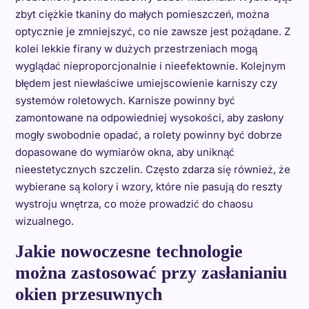
zbyt ciężkie tkaniny do małych pomieszczeń, można
optycznie je zmniejszyć, co nie zawsze jest pożądane. Z
kolei lekkie firany w dużych przestrzeniach mogą
wyglądać nieproporcjonalnie i nieefektownie. Kolejnym
błędem jest niewłaściwe umiejscowienie karniszy czy
systemów roletowych. Karnisze powinny być
zamontowane na odpowiedniej wysokości, aby zasłony
mogły swobodnie opadać, a rolety powinny być dobrze
dopasowane do wymiarów okna, aby uniknąć
nieestetycznych szczelin. Często zdarza się również, że
wybierane są kolory i wzory, które nie pasują do reszty
wystroju wnętrza, co może prowadzić do chaosu
wizualnego.
Jakie nowoczesne technologie
można zastosować przy zasłanianiu
okien przesuwnych