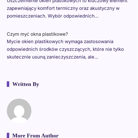
Uszczelnienie okien plastikowych to kluczowy element
zapewniający komfort termiczny oraz akustyczny w
pomieszczeniach. Wybór odpowiednich…
Czym myć okna plastikowe?
Mycie okien plastikowych wymaga zastosowania
odpowiednich środków czyszczących, które nie tylko
skutecznie usuną zanieczyszczenia, ale…
Written By
More From Author