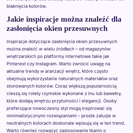
blaknięcia kolorów.
Jakie inspiracje można znaleźć dla
zasłonięcia okien przesuwnych
Inspiracje dotyczące zasłonięcia okien przesuwnych
można znaleźć w wielu źródłach – od magazynów
wnętrzarskich po platformy internetowe takie jak
Pinterest czy Instagram. Warto zwrócić uwagę na
aktualne trendy w aranżacji wnętrz, które często
obejmują wykorzystanie naturalnych materiałów oraz
stonowanych kolorów. Coraz większą popularnością
cieszą się rolety rzymskie wykonane z lnu lub bawełny,
które dodają wnętrzu przytulności i elegancji. Osoby
preferujące nowoczesny styl mogą inspirować się
minimalistycznymi rozwiązaniami – proste żaluzje w
neutralnych kolorach doskonale wpisują się w ten trend.
Warto również rozważyć zastosowanie tkanin o