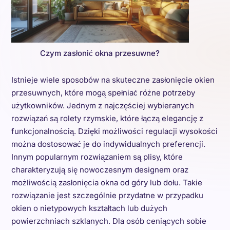
Czym zasłonić okna przesuwne?
Istnieje wiele sposobów na skuteczne zasłonięcie okien
przesuwnych, które mogą spełniać różne potrzeby
użytkowników. Jednym z najczęściej wybieranych
rozwiązań są rolety rzymskie, które łączą elegancję z
funkcjonalnością. Dzięki możliwości regulacji wysokości
można dostosować je do indywidualnych preferencji.
Innym popularnym rozwiązaniem są plisy, które
charakteryzują się nowoczesnym designem oraz
możliwością zasłonięcia okna od góry lub dołu. Takie
rozwiązanie jest szczególnie przydatne w przypadku
okien o nietypowych kształtach lub dużych
powierzchniach szklanych. Dla osób ceniących sobie