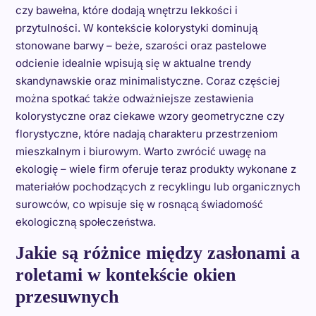
czy bawełna, które dodają wnętrzu lekkości i
przytulności. W kontekście kolorystyki dominują
stonowane barwy – beże, szarości oraz pastelowe
odcienie idealnie wpisują się w aktualne trendy
skandynawskie oraz minimalistyczne. Coraz częściej
można spotkać także odważniejsze zestawienia
kolorystyczne oraz ciekawe wzory geometryczne czy
florystyczne, które nadają charakteru przestrzeniom
mieszkalnym i biurowym. Warto zwrócić uwagę na
ekologię – wiele firm oferuje teraz produkty wykonane z
materiałów pochodzących z recyklingu lub organicznych
surowców, co wpisuje się w rosnącą świadomość
ekologiczną społeczeństwa.
Jakie są różnice między zasłonami a
roletami w kontekście okien
przesuwnych