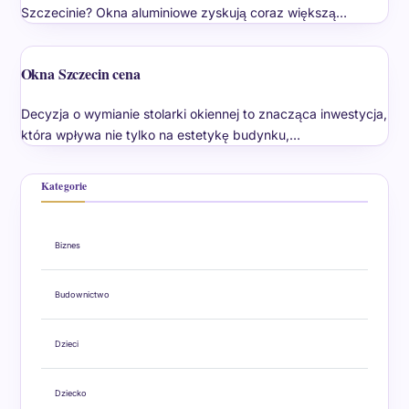
Szczecinie? Okna aluminiowe zyskują coraz większą…
Okna Szczecin cena
Decyzja o wymianie stolarki okiennej to znacząca inwestycja,
która wpływa nie tylko na estetykę budynku,…
Kategorie
Biznes
Budownictwo
Dzieci
Dziecko