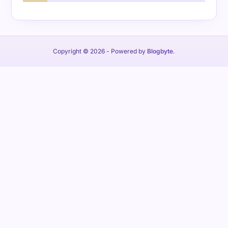
Copyright © 2026
- Powered by
Blogbyte
.