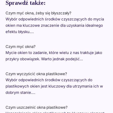
Sprawdź także:
Czym myć okna, żeby się błyszczały?
Wybór odpowiednich środków czyszczących do mycia
okien ma kluczowe znaczenie dla uzyskania idealnego
efektu błysku.…
Czym myć okna?
Mycie okien to zadanie, które wielu z nas traktuje jako
przykry obowiązek. Warto jednak podejść…
Czym wyczyścić okna plastikowe?
Wybór odpowiednich środków czyszczących do
plastikowych okien jest kluczowy dla utrzymania ich w
dobrym stanie.…
Czym uszczelnić okna plastikowe?