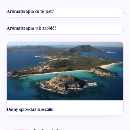
Aromaterapia co to jest?
Aromaterapia jak zrobić?
Domy sprzedaż Koszalin