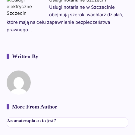
Usługi notarialne w Szczecinie
obejmują szeroki wachlarz działań,
które mają na celu zapewnienie bezpieczeństwa
prawnego…
Written By
More From Author
Aromaterapia co to jest?