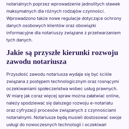
notarialnych poprzez wprowadzenie jednolitych stawek
maksymalnych dla różnych rodzajów czynności.
Wprowadzono także nowe regulacje dotyczące ochrony
danych osobowych klientów oraz obowiązki
informacyjne dla notariuszy związane z przetwarzaniem
tych danych.
Jakie są przyszłe kierunki rozwoju
zawodu notariusza
Przyszłość zawodu notariusza wydaje się być ściśle
związana z postępem technologicznym oraz rosnącymi
oczekiwaniami społeczeństwa wobec usług prawnych.
W miarę jak coraz więcej spraw można załatwiać online,
należy spodziewać się dalszego rozwoju e-notariatu
oraz cyfryzacji procesów związanych z czynnościami
notarialnymi. Notariusze będą musieli dostosować swoje
usługi do nowoczesnych technologii i oczekiwań