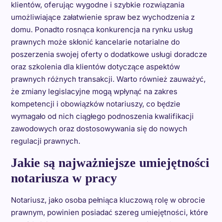
klientów, oferując wygodne i szybkie rozwiązania
umożliwiające załatwienie spraw bez wychodzenia z
domu. Ponadto rosnąca konkurencja na rynku usług
prawnych może skłonić kancelarie notarialne do
poszerzenia swojej oferty o dodatkowe usługi doradcze
oraz szkolenia dla klientów dotyczące aspektów
prawnych różnych transakcji. Warto również zauważyć,
że zmiany legislacyjne mogą wpłynąć na zakres
kompetencji i obowiązków notariuszy, co będzie
wymagało od nich ciągłego podnoszenia kwalifikacji
zawodowych oraz dostosowywania się do nowych
regulacji prawnych.
Jakie są najważniejsze umiejętności
notariusza w pracy
Notariusz, jako osoba pełniąca kluczową rolę w obrocie
prawnym, powinien posiadać szereg umiejętności, które