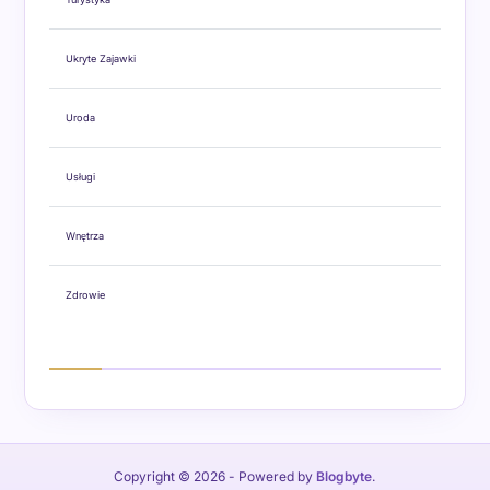
Ukryte Zajawki
Uroda
Usługi
Wnętrza
Zdrowie
Copyright © 2026
- Powered by
Blogbyte
.