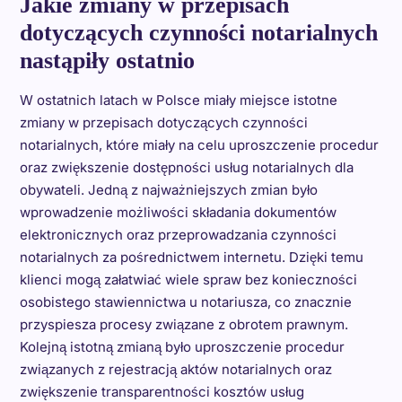
Jakie zmiany w przepisach
dotyczących czynności notarialnych
nastąpiły ostatnio
W ostatnich latach w Polsce miały miejsce istotne
zmiany w przepisach dotyczących czynności
notarialnych, które miały na celu uproszczenie procedur
oraz zwiększenie dostępności usług notarialnych dla
obywateli. Jedną z najważniejszych zmian było
wprowadzenie możliwości składania dokumentów
elektronicznych oraz przeprowadzania czynności
notarialnych za pośrednictwem internetu. Dzięki temu
klienci mogą załatwiać wiele spraw bez konieczności
osobistego stawiennictwa u notariusza, co znacznie
przyspiesza procesy związane z obrotem prawnym.
Kolejną istotną zmianą było uproszczenie procedur
związanych z rejestracją aktów notarialnych oraz
zwiększenie transparentności kosztów usług