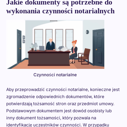
Jakie dokumenty są potrzebne do
wykonania czynności notarialnych
Czynności notarialne
Aby przeprowadzić czynności notarialne, konieczne jest
zgromadzenie odpowiednich dokumentów, które
potwierdzają tożsamość stron oraz przedmiot umowy.
Podstawowym dokumentem jest dowód osobisty lub
inny dokument tożsamości, który pozwala na
identyfikację uczestników czynności. W przypadku