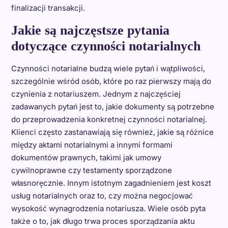
finalizacji transakcji.
Jakie są najczęstsze pytania
dotyczące czynności notarialnych
Czynności notarialne budzą wiele pytań i wątpliwości,
szczególnie wśród osób, które po raz pierwszy mają do
czynienia z notariuszem. Jednym z najczęściej
zadawanych pytań jest to, jakie dokumenty są potrzebne
do przeprowadzenia konkretnej czynności notarialnej.
Klienci często zastanawiają się również, jakie są różnice
między aktami notarialnymi a innymi formami
dokumentów prawnych, takimi jak umowy
cywilnoprawne czy testamenty sporządzone
własnoręcznie. Innym istotnym zagadnieniem jest koszt
usług notarialnych oraz to, czy można negocjować
wysokość wynagrodzenia notariusza. Wiele osób pyta
także o to, jak długo trwa proces sporządzania aktu