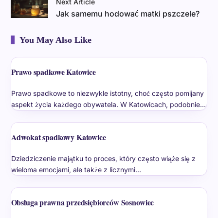
Next Article
Jak samemu hodować matki pszczele?
You May Also Like
Prawo spadkowe Katowice
Prawo spadkowe to niezwykle istotny, choć często pomijany
aspekt życia każdego obywatela. W Katowicach, podobnie…
Adwokat spadkowy Katowice
Dziedziczenie majątku to proces, który często wiąże się z
wieloma emocjami, ale także z licznymi…
Obsługa prawna przedsiębiorców Sosnowiec