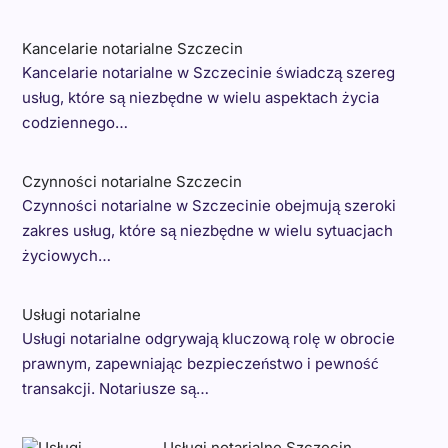
Kancelarie notarialne Szczecin
Kancelarie notarialne w Szczecinie świadczą szereg
usług, które są niezbędne w wielu aspektach życia
codziennego…
Czynności notarialne Szczecin
Czynności notarialne w Szczecinie obejmują szeroki
zakres usług, które są niezbędne w wielu sytuacjach
życiowych…
Usługi notarialne
Usługi notarialne odgrywają kluczową rolę w obrocie
prawnym, zapewniając bezpieczeństwo i pewność
transakcji. Notariusze są…
Usługi notarialne Szczecin