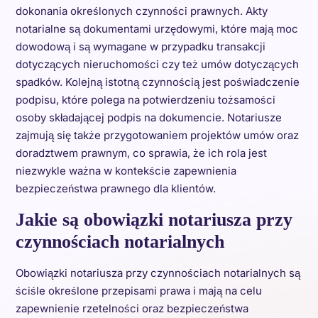
dokonania określonych czynności prawnych. Akty
notarialne są dokumentami urzędowymi, które mają moc
dowodową i są wymagane w przypadku transakcji
dotyczących nieruchomości czy też umów dotyczących
spadków. Kolejną istotną czynnością jest poświadczenie
podpisu, które polega na potwierdzeniu tożsamości
osoby składającej podpis na dokumencie. Notariusze
zajmują się także przygotowaniem projektów umów oraz
doradztwem prawnym, co sprawia, że ich rola jest
niezwykle ważna w kontekście zapewnienia
bezpieczeństwa prawnego dla klientów.
Jakie są obowiązki notariusza przy
czynnościach notarialnych
Obowiązki notariusza przy czynnościach notarialnych są
ściśle określone przepisami prawa i mają na celu
zapewnienie rzetelności oraz bezpieczeństwa