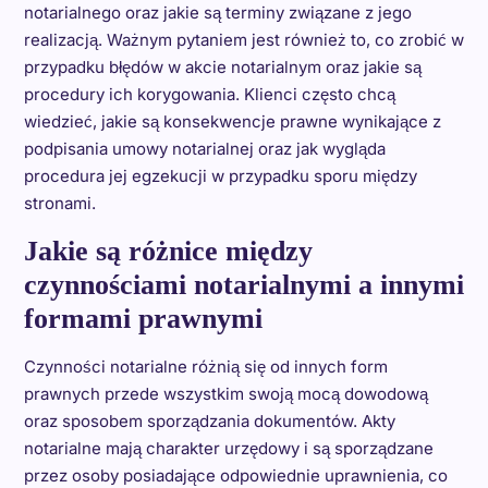
notarialnego oraz jakie są terminy związane z jego
realizacją. Ważnym pytaniem jest również to, co zrobić w
przypadku błędów w akcie notarialnym oraz jakie są
procedury ich korygowania. Klienci często chcą
wiedzieć, jakie są konsekwencje prawne wynikające z
podpisania umowy notarialnej oraz jak wygląda
procedura jej egzekucji w przypadku sporu między
stronami.
Jakie są różnice między
czynnościami notarialnymi a innymi
formami prawnymi
Czynności notarialne różnią się od innych form
prawnych przede wszystkim swoją mocą dowodową
oraz sposobem sporządzania dokumentów. Akty
notarialne mają charakter urzędowy i są sporządzane
przez osoby posiadające odpowiednie uprawnienia, co