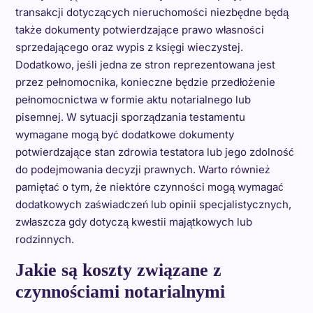
transakcji dotyczących nieruchomości niezbędne będą
także dokumenty potwierdzające prawo własności
sprzedającego oraz wypis z księgi wieczystej.
Dodatkowo, jeśli jedna ze stron reprezentowana jest
przez pełnomocnika, konieczne będzie przedłożenie
pełnomocnictwa w formie aktu notarialnego lub
pisemnej. W sytuacji sporządzania testamentu
wymagane mogą być dodatkowe dokumenty
potwierdzające stan zdrowia testatora lub jego zdolność
do podejmowania decyzji prawnych. Warto również
pamiętać o tym, że niektóre czynności mogą wymagać
dodatkowych zaświadczeń lub opinii specjalistycznych,
zwłaszcza gdy dotyczą kwestii majątkowych lub
rodzinnych.
Jakie są koszty związane z
czynnościami notarialnymi