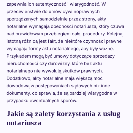
zapewnia ich autentyczność i wiarygodność. W
przeciwieństwie do umów cywilnoprawnych
sporządzanych samodzielnie przez strony, akty
notarialne wymagają obecności notariusza, który czuwa
nad prawidłowym przebiegiem całej procedury. Kolejną
istotną różnicą jest fakt, że niektóre czynności prawne
wymagają formy aktu notarialnego, aby były ważne.
Przykładem mogą być umowy dotyczące sprzedaży
nieruchomości czy darowizny, które bez aktu
notarialnego nie wywołują skutków prawnych.
Dodatkowo, akty notarialne mają większą moc
dowodową w postępowaniach sądowych niż inne
dokumenty, co sprawia, że są bardziej wiarygodne w
przypadku ewentualnych sporów.
Jakie są zalety korzystania z usług
notariusza