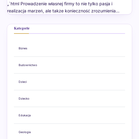
„`html Prowadzenie własnej firmy to nie tylko pasja i
realizacja marzeń, ale także konieczność zrozumienia…
Kategorie
Biznes
Budownictwo
Dzieci
Dziecko
Edukacja
Geologia