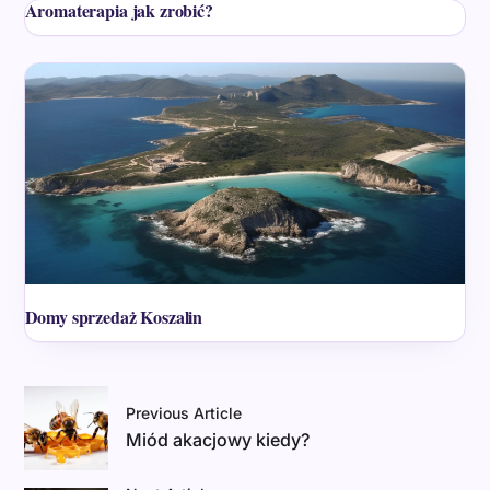
Aromaterapia jak zrobić?
Domy sprzedaż Koszalin
Previous Article
Miód akacjowy kiedy?