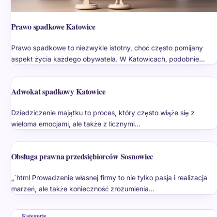
Prawo spadkowe Katowice
Prawo spadkowe to niezwykle istotny, choć często pomijany
aspekt życia każdego obywatela. W Katowicach, podobnie…
Adwokat spadkowy Katowice
Dziedziczenie majątku to proces, który często wiąże się z
wieloma emocjami, ale także z licznymi…
Obsługa prawna przedsiębiorców Sosnowiec
„`html Prowadzenie własnej firmy to nie tylko pasja i realizacja
marzeń, ale także konieczność zrozumienia…
Kategorie