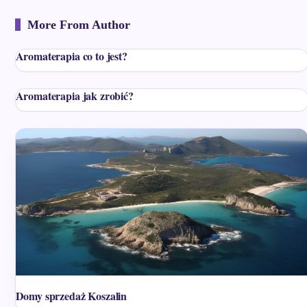
More From Author
Aromaterapia co to jest?
Aromaterapia jak zrobić?
Domy sprzedaż Koszalin