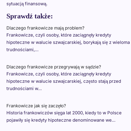
sytuacją finansową.
Sprawdź także:
Dlaczego frankowicze mają problem?
Frankowicze, czyli osoby, które zaciągnęły kredyty
hipoteczne w walucie szwajcarskiej, borykają się z wieloma
trudnościami,…
Dlaczego frankowicze przegrywają w sądzie?
Frankowicze, czyli osoby, które zaciągnęły kredyty
hipoteczne w walucie szwajcarskiej, często stają przed
trudnościami w…
Frankowicze jak się zaczęło?
Historia frankowiczów sięga lat 2000, kiedy to w Polsce
pojawiły się kredyty hipoteczne denominowane we…