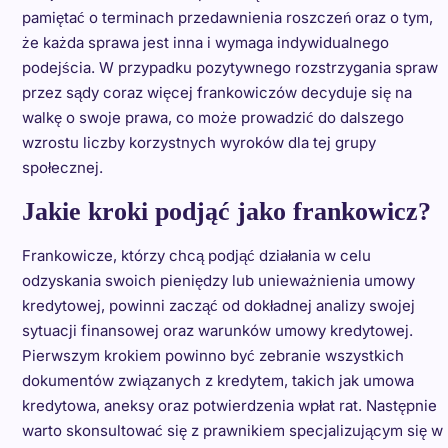
pamiętać o terminach przedawnienia roszczeń oraz o tym,
że każda sprawa jest inna i wymaga indywidualnego
podejścia. W przypadku pozytywnego rozstrzygania spraw
przez sądy coraz więcej frankowiczów decyduje się na
walkę o swoje prawa, co może prowadzić do dalszego
wzrostu liczby korzystnych wyroków dla tej grupy
społecznej.
Jakie kroki podjąć jako frankowicz?
Frankowicze, którzy chcą podjąć działania w celu
odzyskania swoich pieniędzy lub unieważnienia umowy
kredytowej, powinni zacząć od dokładnej analizy swojej
sytuacji finansowej oraz warunków umowy kredytowej.
Pierwszym krokiem powinno być zebranie wszystkich
dokumentów związanych z kredytem, takich jak umowa
kredytowa, aneksy oraz potwierdzenia wpłat rat. Następnie
warto skonsultować się z prawnikiem specjalizującym się w