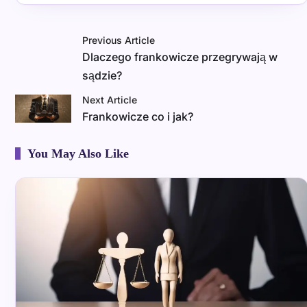
Previous Article
Dlaczego frankowicze przegrywają w
sądzie?
Next Article
Frankowicze co i jak?
You May Also Like