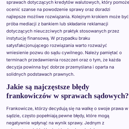
sprawach dotyczących kredytów walutowych, który pomoż
ocenić szanse na powodzenie sprawy oraz doradzi
najlepsze możliwe rozwiązania. Kolejnym krokiem może być
próba mediacji z bankiem lub składanie reklamacji
dotyczących nieuczciwych praktyk stosowanych przez
instytucję finansową. W przypadku braku
satysfakcjonującego rozwiązania warto rozważyć
wniesienie pozwu do sądu cywilnego. Należy pamiętać o
terminach przedawnienia roszczeń oraz o tym, że każda
decyzja powinna być dobrze przemyślana i oparta na
solidnych podstawach prawnych.
Jakie są najczęstsze błędy
frankowiczów w sprawach sądowych?
Frankowicze, którzy decydują się na walkę o swoje prawa w
sądzie, często popełniają pewne błędy, które mogą
negatywnie wpłynąć na wynik sprawy. Jednym z