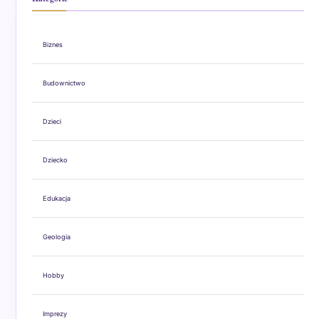
Biznes
Budownictwo
Dzieci
Dziecko
Edukacja
Geologia
Hobby
Imprezy