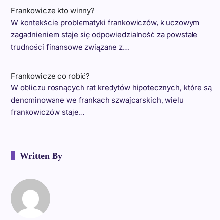
Frankowicze kto winny?
W kontekście problematyki frankowiczów, kluczowym
zagadnieniem staje się odpowiedzialność za powstałe
trudności finansowe związane z…
Frankowicze co robić?
W obliczu rosnących rat kredytów hipotecznych, które są
denominowane we frankach szwajcarskich, wielu
frankowiczów staje…
Written By