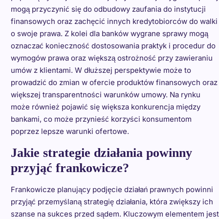
mogą przyczynić się do odbudowy zaufania do instytucji
finansowych oraz zachęcić innych kredytobiorców do walki
o swoje prawa. Z kolei dla banków wygrane sprawy mogą
oznaczać konieczność dostosowania praktyk i procedur do
wymogów prawa oraz większą ostrożność przy zawieraniu
umów z klientami. W dłuższej perspektywie może to
prowadzić do zmian w ofercie produktów finansowych oraz
większej transparentności warunków umowy. Na rynku
może również pojawić się większa konkurencja między
bankami, co może przynieść korzyści konsumentom
poprzez lepsze warunki ofertowe.
Jakie strategie działania powinny
przyjąć frankowicze?
Frankowicze planujący podjęcie działań prawnych powinni
przyjąć przemyślaną strategię działania, która zwiększy ich
szanse na sukces przed sądem. Kluczowym elementem jest