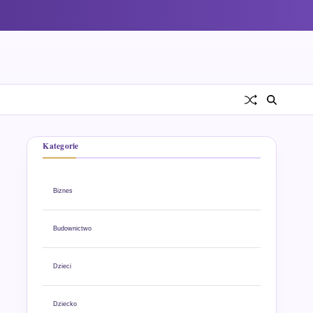
Kategorie
Biznes
Budownictwo
Dzieci
Dziecko