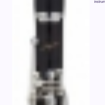
instru