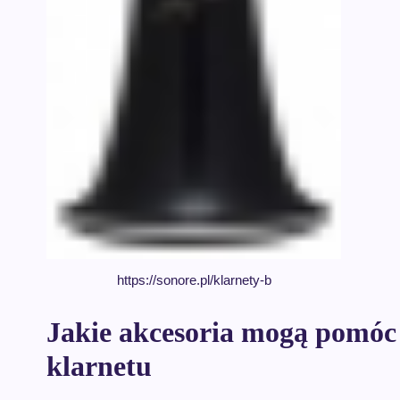
https://sonore.pl/klarnety-b
Jakie akcesoria mogą pomóc 
klarnetu