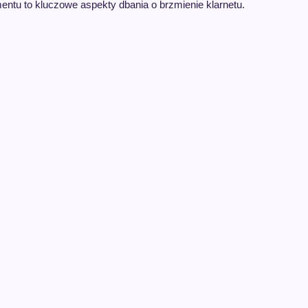
mentu to kluczowe aspekty dbania o brzmienie klarnetu.