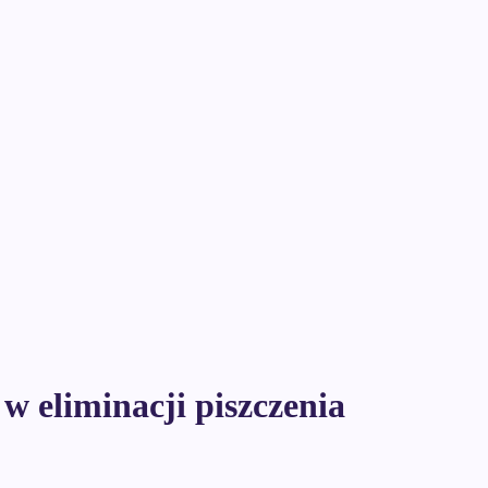
w eliminacji piszczenia