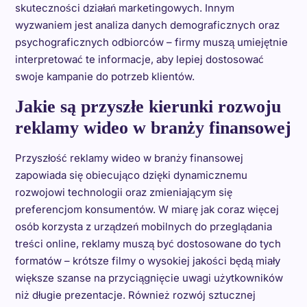
skuteczności działań marketingowych. Innym
wyzwaniem jest analiza danych demograficznych oraz
psychograficznych odbiorców – firmy muszą umiejętnie
interpretować te informacje, aby lepiej dostosować
swoje kampanie do potrzeb klientów.
Jakie są przyszłe kierunki rozwoju
reklamy wideo w branży finansowej
Przyszłość reklamy wideo w branży finansowej
zapowiada się obiecująco dzięki dynamicznemu
rozwojowi technologii oraz zmieniającym się
preferencjom konsumentów. W miarę jak coraz więcej
osób korzysta z urządzeń mobilnych do przeglądania
treści online, reklamy muszą być dostosowane do tych
formatów – krótsze filmy o wysokiej jakości będą miały
większe szanse na przyciągnięcie uwagi użytkowników
niż długie prezentacje. Również rozwój sztucznej