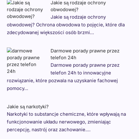
Jakie są rodzaje ochrony
obwodowej?
Jakie są rodzaje ochrony
obwodowej? Ochrona obwodowa to pojęcie, które dla
zdecydowanej większości osób brzmi…
Darmowe porady prawne przez
telefon 24h
Darmowe porady prawne przez
telefon 24h to innowacyjne
rozwiązanie, które pozwala na uzyskanie fachowej
pomocy…
Jakie są narkotyki?
Narkotyki to substancje chemiczne, które wpływają na
funkcjonowanie układu nerwowego, zmieniając
percepcję, nastrój oraz zachowanie.…