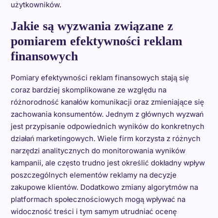
użytkowników.
Jakie są wyzwania związane z
pomiarem efektywności reklam
finansowych
Pomiary efektywności reklam finansowych stają się
coraz bardziej skomplikowane ze względu na
różnorodność kanałów komunikacji oraz zmieniające się
zachowania konsumentów. Jednym z głównych wyzwań
jest przypisanie odpowiednich wyników do konkretnych
działań marketingowych. Wiele firm korzysta z różnych
narzędzi analitycznych do monitorowania wyników
kampanii, ale często trudno jest określić dokładny wpływ
poszczególnych elementów reklamy na decyzje
zakupowe klientów. Dodatkowo zmiany algorytmów na
platformach społecznościowych mogą wpływać na
widoczność treści i tym samym utrudniać ocenę