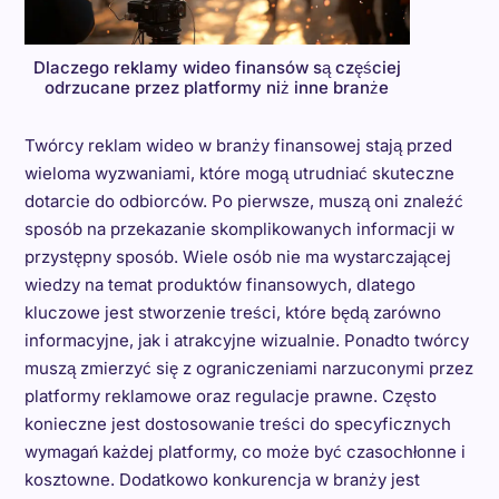
Dlaczego reklamy wideo finansów są częściej
odrzucane przez platformy niż inne branże
Twórcy reklam wideo w branży finansowej stają przed
wieloma wyzwaniami, które mogą utrudniać skuteczne
dotarcie do odbiorców. Po pierwsze, muszą oni znaleźć
sposób na przekazanie skomplikowanych informacji w
przystępny sposób. Wiele osób nie ma wystarczającej
wiedzy na temat produktów finansowych, dlatego
kluczowe jest stworzenie treści, które będą zarówno
informacyjne, jak i atrakcyjne wizualnie. Ponadto twórcy
muszą zmierzyć się z ograniczeniami narzuconymi przez
platformy reklamowe oraz regulacje prawne. Często
konieczne jest dostosowanie treści do specyficznych
wymagań każdej platformy, co może być czasochłonne i
kosztowne. Dodatkowo konkurencja w branży jest