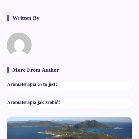
Written By
More From Author
Aromaterapia co to jest?
Aromaterapia jak zrobić?