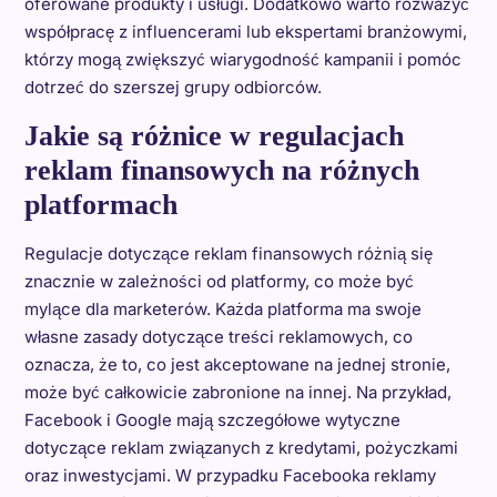
oferowane produkty i usługi. Dodatkowo warto rozważyć
współpracę z influencerami lub ekspertami branżowymi,
którzy mogą zwiększyć wiarygodność kampanii i pomóc
dotrzeć do szerszej grupy odbiorców.
Jakie są różnice w regulacjach
reklam finansowych na różnych
platformach
Regulacje dotyczące reklam finansowych różnią się
znacznie w zależności od platformy, co może być
mylące dla marketerów. Każda platforma ma swoje
własne zasady dotyczące treści reklamowych, co
oznacza, że to, co jest akceptowane na jednej stronie,
może być całkowicie zabronione na innej. Na przykład,
Facebook i Google mają szczegółowe wytyczne
dotyczące reklam związanych z kredytami, pożyczkami
oraz inwestycjami. W przypadku Facebooka reklamy