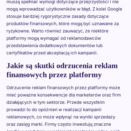
muszą spełniać wymogi dotyczące przejrzystości i nie
mogą wprowadzać użytkowników w błąd. Z kolei Google
stosuje bardziej rygorystyczne zasady dotyczące
produktów finansowych, które mogą być uznawane za
ryzykowne. Warto również zauważyć, że niektóre
platformy mogą wymagać od reklamodawców
przedstawienia dodatkowych dokumentów lub
certyfikatów przed akceptacją ich kampanii.
Jakie są skutki odrzucenia reklam
finansowych przez platformy
Odrzucenie reklam finansowych przez platformy może
mieć poważne konsekwencje dla marketerów oraz firm
działających w tym sektorze. Przede wszystkim
prowadzi to do opóźnień w realizacji kampanii
reklamowych, co może wpłynąć na wyniki sprzedaży
oraz zasięg marki. Firmy często inwestują znaczne