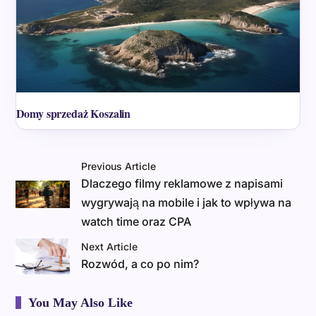
Domy sprzedaż Koszalin
Previous Article
Dlaczego filmy reklamowe z napisami
wygrywają na mobile i jak to wpływa na
watch time oraz CPA
Next Article
Rozwód, a co po nim?
You May Also Like