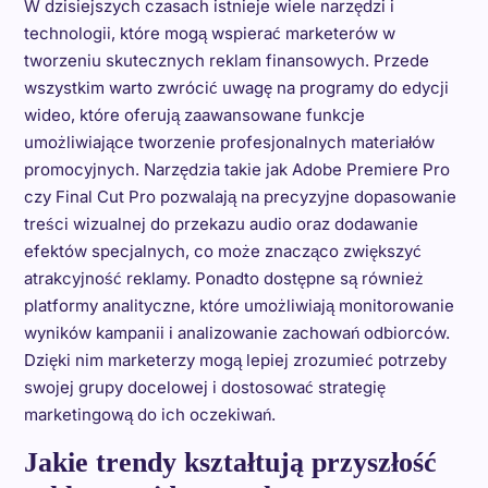
W dzisiejszych czasach istnieje wiele narzędzi i
technologii, które mogą wspierać marketerów w
tworzeniu skutecznych reklam finansowych. Przede
wszystkim warto zwrócić uwagę na programy do edycji
wideo, które oferują zaawansowane funkcje
umożliwiające tworzenie profesjonalnych materiałów
promocyjnych. Narzędzia takie jak Adobe Premiere Pro
czy Final Cut Pro pozwalają na precyzyjne dopasowanie
treści wizualnej do przekazu audio oraz dodawanie
efektów specjalnych, co może znacząco zwiększyć
atrakcyjność reklamy. Ponadto dostępne są również
platformy analityczne, które umożliwiają monitorowanie
wyników kampanii i analizowanie zachowań odbiorców.
Dzięki nim marketerzy mogą lepiej zrozumieć potrzeby
swojej grupy docelowej i dostosować strategię
marketingową do ich oczekiwań.
Jakie trendy kształtują przyszłość