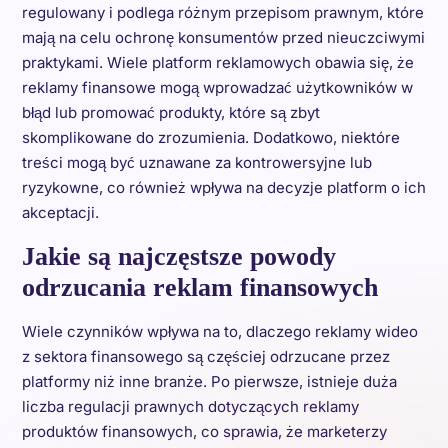
regulowany i podlega różnym przepisom prawnym, które
mają na celu ochronę konsumentów przed nieuczciwymi
praktykami. Wiele platform reklamowych obawia się, że
reklamy finansowe mogą wprowadzać użytkowników w
błąd lub promować produkty, które są zbyt
skomplikowane do zrozumienia. Dodatkowo, niektóre
treści mogą być uznawane za kontrowersyjne lub
ryzykowne, co również wpływa na decyzje platform o ich
akceptacji.
Jakie są najczęstsze powody
odrzucania reklam finansowych
Wiele czynników wpływa na to, dlaczego reklamy wideo
z sektora finansowego są częściej odrzucane przez
platformy niż inne branże. Po pierwsze, istnieje duża
liczba regulacji prawnych dotyczących reklamy
produktów finansowych, co sprawia, że marketerzy