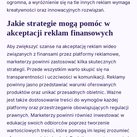
ogromna, a wyróżnienie się na tle innych reklam wymaga
kreatywności oraz innowacyjnych rozwiązań.
Jakie strategie mogą pomóc w
akceptacji reklam finansowych
Aby zwiększyć szanse na akceptację reklam wideo
związanych z finansami przez platformy reklamowe,
marketerzy powinni zastosować kilka skutecznych
strategii. Przede wszystkim warto skupić się na
transparentności i uczciwości w komunikacji. Reklamy
powinny jasno przedstawiać warunki oferowanych
produktów oraz unikać przesadnych obietnic. Ważne
jest także dostosowanie treści do wymogów każdej
platformy oraz przestrzeganie obowiązujących regulacji
prawnych. Marketerzy powinni również inwestować w
edukację swoich odbiorców poprzez tworzenie
wartościowych treści, które pomogą im lepiej zrozumieć