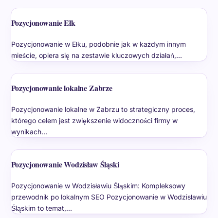
Pozycjonowanie Ełk
Pozycjonowanie w Ełku, podobnie jak w każdym innym
mieście, opiera się na zestawie kluczowych działań,…
Pozycjonowanie lokalne Zabrze
Pozycjonowanie lokalne w Zabrzu to strategiczny proces,
którego celem jest zwiększenie widoczności firmy w
wynikach…
Pozycjonowanie Wodzisław Śląski
Pozycjonowanie w Wodzisławiu Śląskim: Kompleksowy
przewodnik po lokalnym SEO Pozycjonowanie w Wodzisławiu
Śląskim to temat,…