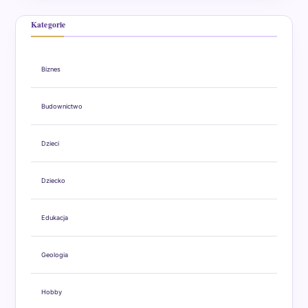
Kategorie
Biznes
Budownictwo
Dzieci
Dziecko
Edukacja
Geologia
Hobby