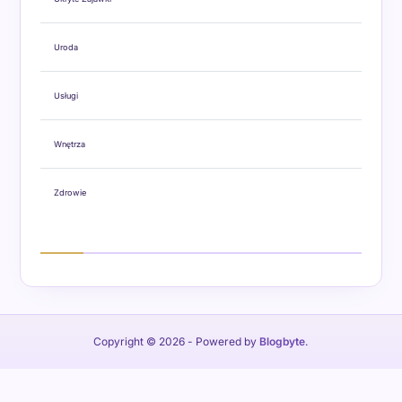
Uroda
Usługi
Wnętrza
Zdrowie
Copyright © 2026
- Powered by
Blogbyte
.