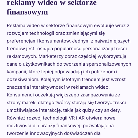
reklamy wideo w sektorze
finansowym
Reklama wideo w sektorze finansowym ewoluuje wraz z
rozwojem technologii oraz zmieniającymi się
preferencjami konsumentów. Jednym z najważniejszych
trendów jest rosnąca popularność personalizacji treści
reklamowych. Marketerzy coraz częściej wykorzystują
dane o użytkownikach do tworzenia spersonalizowanych
kampanii, które lepiej odpowiadają ich potrzebom i
oczekiwaniom. Kolejnym istotnym trendem jest wzrost
znaczenia interaktywności w reklamach wideo.
Konsumenci oczekują większego zaangażowania ze
strony marek, dlatego twórcy starają się tworzyć treści
umożliwiające interakcję, takie jak quizy czy ankiety.
Również rozwój technologii VR i AR otwiera nowe
możliwości dla branży finansowej, pozwalając na
tworzenie innowacyjnych doświadczeń dla