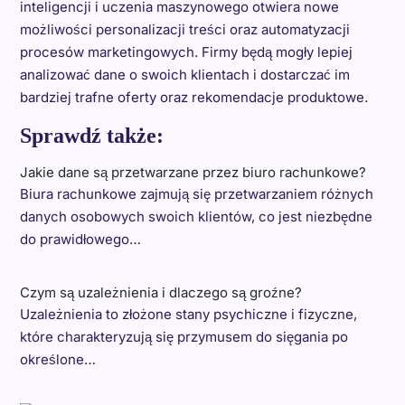
inteligencji i uczenia maszynowego otwiera nowe
możliwości personalizacji treści oraz automatyzacji
procesów marketingowych. Firmy będą mogły lepiej
analizować dane o swoich klientach i dostarczać im
bardziej trafne oferty oraz rekomendacje produktowe.
Sprawdź także:
Jakie dane są przetwarzane przez biuro rachunkowe?
Biura rachunkowe zajmują się przetwarzaniem różnych
danych osobowych swoich klientów, co jest niezbędne
do prawidłowego…
Czym są uzależnienia i dlaczego są groźne?
Uzależnienia to złożone stany psychiczne i fizyczne,
które charakteryzują się przymusem do sięgania po
określone…