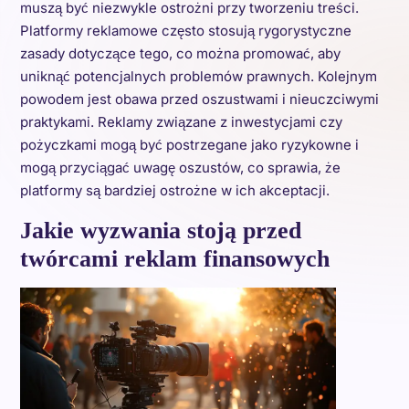
muszą być niezwykle ostrożni przy tworzeniu treści.
Platformy reklamowe często stosują rygorystyczne
zasady dotyczące tego, co można promować, aby
uniknąć potencjalnych problemów prawnych. Kolejnym
powodem jest obawa przed oszustwami i nieuczciwymi
praktykami. Reklamy związane z inwestycjami czy
pożyczkami mogą być postrzegane jako ryzykowne i
mogą przyciągać uwagę oszustów, co sprawia, że
platformy są bardziej ostrożne w ich akceptacji.
Jakie wyzwania stoją przed
twórcami reklam finansowych