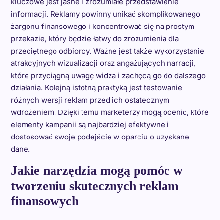
kluczowe jest jasne i zrozumiałe przedstawienie
informacji. Reklamy powinny unikać skomplikowanego
żargonu finansowego i koncentrować się na prostym
przekazie, który będzie łatwy do zrozumienia dla
przeciętnego odbiorcy. Ważne jest także wykorzystanie
atrakcyjnych wizualizacji oraz angażujących narracji,
które przyciągną uwagę widza i zachęcą go do dalszego
działania. Kolejną istotną praktyką jest testowanie
różnych wersji reklam przed ich ostatecznym
wdrożeniem. Dzięki temu marketerzy mogą ocenić, które
elementy kampanii są najbardziej efektywne i
dostosować swoje podejście w oparciu o uzyskane
dane.
Jakie narzędzia mogą pomóc w
tworzeniu skutecznych reklam
finansowych