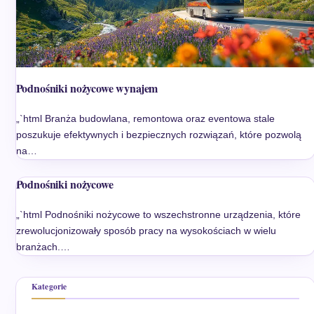
Podnośniki nożycowe wynajem
„`html Branża budowlana, remontowa oraz eventowa stale
poszukuje efektywnych i bezpiecznych rozwiązań, które pozwolą
na…
Podnośniki nożycowe
„`html Podnośniki nożycowe to wszechstronne urządzenia, które
zrewolucjonizowały sposób pracy na wysokościach w wielu
branżach.…
Kategorie