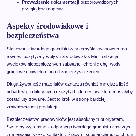
Prowadzenie dokumentacji
przeprowadzonych
przeglądów i napraw.
Aspekty środowiskowe i
bezpieczeństwa
Stosowanie twardego granulatu w przemyśle kwasowym ma
również pozytywny wpływ na środowisko. Minimalizacja
wycieków niebezpiecznych substancji chroni glebę, wody
gruntowe i powietrze przed zanieczyszczeniem.
Długa żywotność materiałów oznacza również mniejszą ilość
odpadów produkcyjnych i zużytych elementów, które musiałyby
zostać utylizowane. Jest to krok w stronę bardziej
zrównoważonej produkcji.
Bezpieczeństwo pracowników jest absolutnym priorytetem.
Systemy wykonane z odpornego twardego granulatu znacząco
zmniejszają ryzyko kontaktu z żrącymi substancjami, co chroni