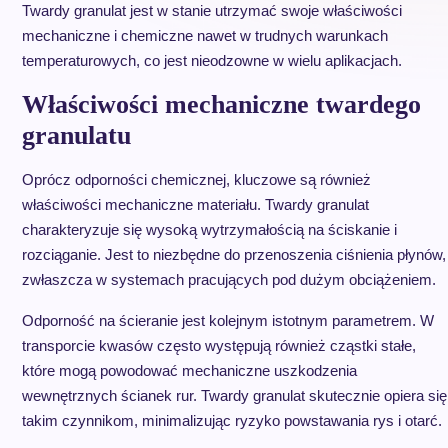
Twardy granulat jest w stanie utrzymać swoje właściwości
mechaniczne i chemiczne nawet w trudnych warunkach
temperaturowych, co jest nieodzowne w wielu aplikacjach.
Właściwości mechaniczne twardego
granulatu
Oprócz odporności chemicznej, kluczowe są również
właściwości mechaniczne materiału. Twardy granulat
charakteryzuje się wysoką wytrzymałością na ściskanie i
rozciąganie. Jest to niezbędne do przenoszenia ciśnienia płynów,
zwłaszcza w systemach pracujących pod dużym obciążeniem.
Odporność na ścieranie jest kolejnym istotnym parametrem. W
transporcie kwasów często występują również cząstki stałe,
które mogą powodować mechaniczne uszkodzenia
wewnętrznych ścianek rur. Twardy granulat skutecznie opiera się
takim czynnikom, minimalizując ryzyko powstawania rys i otarć.