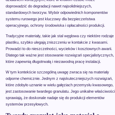
doprowadzić do degradacji nawet najsolidniejszych,
standardowych tworzyw. Wybór odpowiednich komponentów
systemu rurowego jest kluczowy dla bezpieczeństwa
operacyjnego, ochrony środowiska i opłacalności produkcji.
Tradycyjne materiały, takie jak stal węglowa czy niektóre rodzaje
plastiku, szybko ulegają zniszczeniu w kontakcie z kwasami.
Prowadzi to do nieszczelności, wycieków i kosztownych awarii.
Dlatego tak ważne jest stosowanie rozwiązań specjalistycznych,
które zapewnią długotrwałą i niezawodną pracę instalacji.
W tym kontekście szczególną uwagę zwraca się na materiały
odporne chemicznie. Jednym z najskuteczniejszych rozwiązań,
które zdobyło uznanie w wielu gałęziach przemysłu kwasowego,
jest zastosowanie twardego granulatu. Jego unikalne właściwości
sprawiają, że doskonale nadaje się do produkcji elementów
systemów przesyłowych.