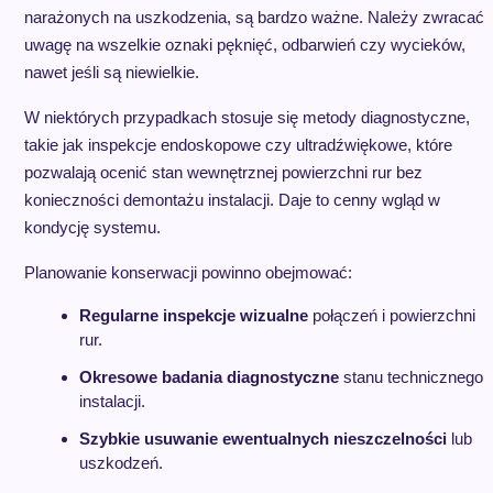
narażonych na uszkodzenia, są bardzo ważne. Należy zwracać
uwagę na wszelkie oznaki pęknięć, odbarwień czy wycieków,
nawet jeśli są niewielkie.
W niektórych przypadkach stosuje się metody diagnostyczne,
takie jak inspekcje endoskopowe czy ultradźwiękowe, które
pozwalają ocenić stan wewnętrznej powierzchni rur bez
konieczności demontażu instalacji. Daje to cenny wgląd w
kondycję systemu.
Planowanie konserwacji powinno obejmować:
Regularne inspekcje wizualne
połączeń i powierzchni
rur.
Okresowe badania diagnostyczne
stanu technicznego
instalacji.
Szybkie usuwanie ewentualnych nieszczelności
lub
uszkodzeń.