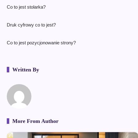
Co to jest stolarka?
Druk cyfrowy co to jest?
Co to jest pozycjonowanie strony?
Written By
More From Author