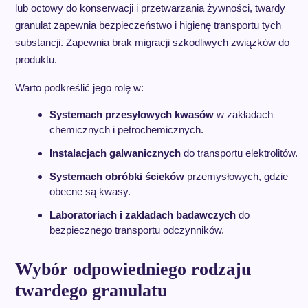
lub octowy do konserwacji i przetwarzania żywności, twardy
granulat zapewnia bezpieczeństwo i higienę transportu tych
substancji. Zapewnia brak migracji szkodliwych związków do
produktu.
Warto podkreślić jego rolę w:
Systemach przesyłowych kwasów
w zakładach
chemicznych i petrochemicznych.
Instalacjach galwanicznych
do transportu elektrolitów.
Systemach obróbki ścieków
przemysłowych, gdzie
obecne są kwasy.
Laboratoriach i zakładach badawczych
do
bezpiecznego transportu odczynników.
Wybór odpowiedniego rodzaju
twardego granulatu