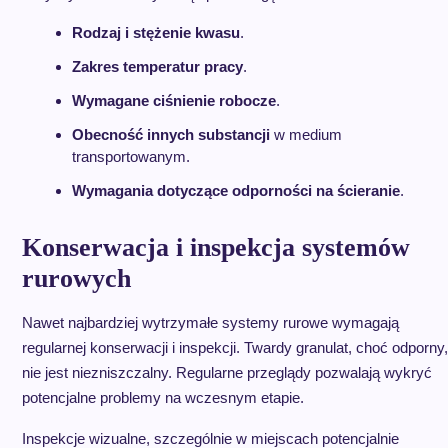
Rodzaj i stężenie kwasu
.
Zakres temperatur pracy
.
Wymagane ciśnienie robocze
.
Obecność innych substancji
w medium
transportowanym.
Wymagania dotyczące odporności na ścieranie
.
Konserwacja i inspekcja systemów
rurowych
Nawet najbardziej wytrzymałe systemy rurowe wymagają
regularnej konserwacji i inspekcji. Twardy granulat, choć odporny,
nie jest niezniszczalny. Regularne przeglądy pozwalają wykryć
potencjalne problemy na wczesnym etapie.
Inspekcje wizualne, szczególnie w miejscach potencjalnie