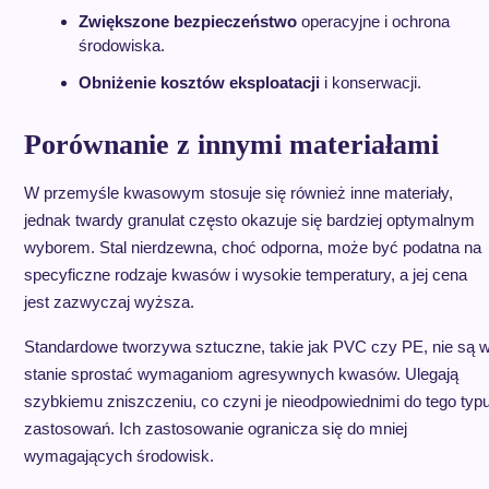
Zwiększone bezpieczeństwo
operacyjne i ochrona
środowiska.
Obniżenie kosztów eksploatacji
i konserwacji.
Porównanie z innymi materiałami
W przemyśle kwasowym stosuje się również inne materiały,
jednak twardy granulat często okazuje się bardziej optymalnym
wyborem. Stal nierdzewna, choć odporna, może być podatna na
specyficzne rodzaje kwasów i wysokie temperatury, a jej cena
jest zazwyczaj wyższa.
Standardowe tworzywa sztuczne, takie jak PVC czy PE, nie są 
stanie sprostać wymaganiom agresywnych kwasów. Ulegają
szybkiemu zniszczeniu, co czyni je nieodpowiednimi do tego typ
zastosowań. Ich zastosowanie ogranicza się do mniej
wymagających środowisk.