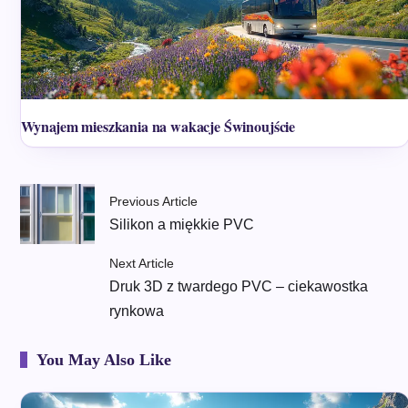
Wynajem mieszkania na wakacje Świnoujście
Previous Article
Silikon a miękkie PVC
Next Article
Druk 3D z twardego PVC – ciekawostka
rynkowa
You May Also Like