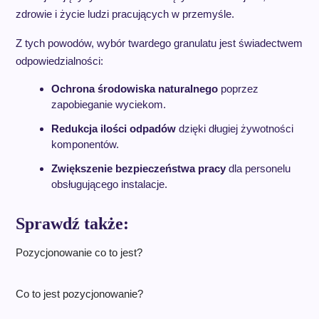
zdrowie i życie ludzi pracujących w przemyśle.
Z tych powodów, wybór twardego granulatu jest świadectwem
odpowiedzialności:
Ochrona środowiska naturalnego
poprzez
zapobieganie wyciekom.
Redukcja ilości odpadów
dzięki długiej żywotności
komponentów.
Zwiększenie bezpieczeństwa pracy
dla personelu
obsługującego instalacje.
Sprawdź także:
Pozycjonowanie co to jest?
Co to jest pozycjonowanie?