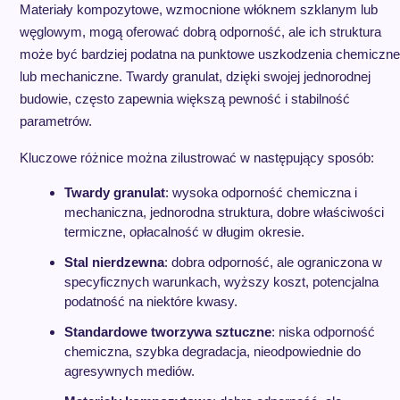
Materiały kompozytowe, wzmocnione włóknem szklanym lub
węglowym, mogą oferować dobrą odporność, ale ich struktura
może być bardziej podatna na punktowe uszkodzenia chemiczne
lub mechaniczne. Twardy granulat, dzięki swojej jednorodnej
budowie, często zapewnia większą pewność i stabilność
parametrów.
Kluczowe różnice można zilustrować w następujący sposób:
Twardy granulat
: wysoka odporność chemiczna i
mechaniczna, jednorodna struktura, dobre właściwości
termiczne, opłacalność w długim okresie.
Stal nierdzewna
: dobra odporność, ale ograniczona w
specyficznych warunkach, wyższy koszt, potencjalna
podatność na niektóre kwasy.
Standardowe tworzywa sztuczne
: niska odporność
chemiczna, szybka degradacja, nieodpowiednie do
agresywnych mediów.