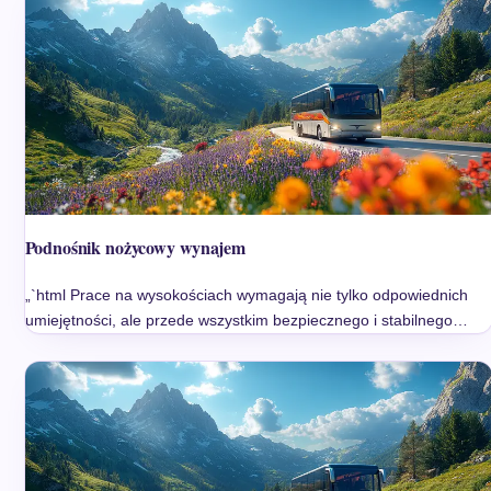
Podnośnik nożycowy wynajem
„`html Prace na wysokościach wymagają nie tylko odpowiednich
umiejętności, ale przede wszystkim bezpiecznego i stabilnego…