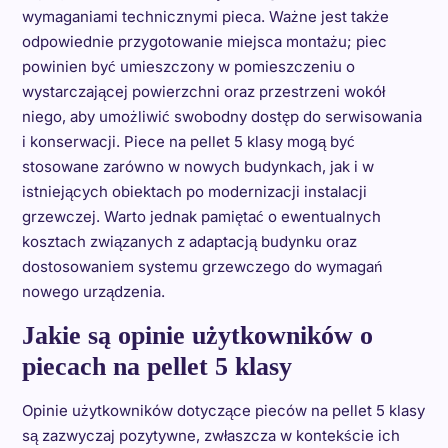
wymaganiami technicznymi pieca. Ważne jest także
odpowiednie przygotowanie miejsca montażu; piec
powinien być umieszczony w pomieszczeniu o
wystarczającej powierzchni oraz przestrzeni wokół
niego, aby umożliwić swobodny dostęp do serwisowania
i konserwacji. Piece na pellet 5 klasy mogą być
stosowane zarówno w nowych budynkach, jak i w
istniejących obiektach po modernizacji instalacji
grzewczej. Warto jednak pamiętać o ewentualnych
kosztach związanych z adaptacją budynku oraz
dostosowaniem systemu grzewczego do wymagań
nowego urządzenia.
Jakie są opinie użytkowników o
piecach na pellet 5 klasy
Opinie użytkowników dotyczące pieców na pellet 5 klasy
są zazwyczaj pozytywne, zwłaszcza w kontekście ich