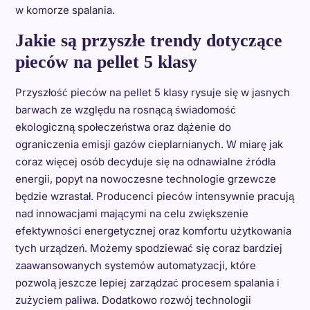
w komorze spalania.
Jakie są przyszłe trendy dotyczące
pieców na pellet 5 klasy
Przyszłość pieców na pellet 5 klasy rysuje się w jasnych
barwach ze względu na rosnącą świadomość
ekologiczną społeczeństwa oraz dążenie do
ograniczenia emisji gazów cieplarnianych. W miarę jak
coraz więcej osób decyduje się na odnawialne źródła
energii, popyt na nowoczesne technologie grzewcze
będzie wzrastał. Producenci pieców intensywnie pracują
nad innowacjami mającymi na celu zwiększenie
efektywności energetycznej oraz komfortu użytkowania
tych urządzeń. Możemy spodziewać się coraz bardziej
zaawansowanych systemów automatyzacji, które
pozwolą jeszcze lepiej zarządzać procesem spalania i
zużyciem paliwa. Dodatkowo rozwój technologii