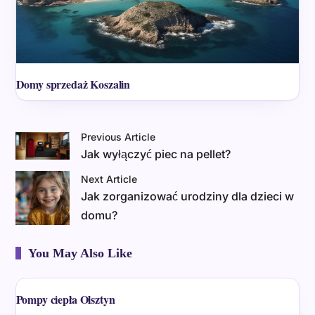
Domy sprzedaż Koszalin
Previous Article
Jak wyłączyć piec na pellet?
Next Article
Jak zorganizować urodziny dla dzieci w
domu?
You May Also Like
Pompy ciepła Olsztyn