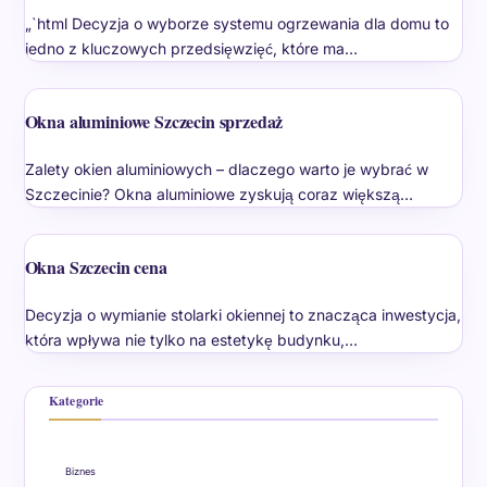
„`html Decyzja o wyborze systemu ogrzewania dla domu to
jedno z kluczowych przedsięwzięć, które ma…
Okna aluminiowe Szczecin sprzedaż
Zalety okien aluminiowych – dlaczego warto je wybrać w
Szczecinie? Okna aluminiowe zyskują coraz większą…
Okna Szczecin cena
Decyzja o wymianie stolarki okiennej to znacząca inwestycja,
która wpływa nie tylko na estetykę budynku,…
Kategorie
Biznes