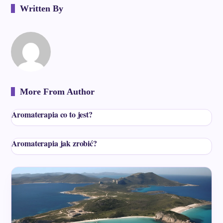
Written By
More From Author
Aromaterapia co to jest?
Aromaterapia jak zrobić?