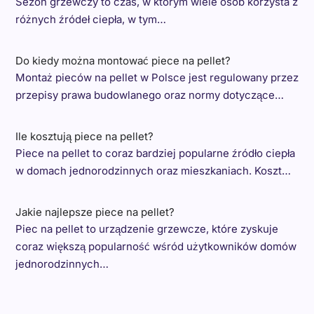
Sezon grzewczy to czas, w którym wiele osób korzysta z
różnych źródeł ciepła, w tym…
Do kiedy można montować piece na pellet?
Montaż pieców na pellet w Polsce jest regulowany przez
przepisy prawa budowlanego oraz normy dotyczące…
Ile kosztują piece na pellet?
Piece na pellet to coraz bardziej popularne źródło ciepła
w domach jednorodzinnych oraz mieszkaniach. Koszt…
Jakie najlepsze piece na pellet?
Piec na pellet to urządzenie grzewcze, które zyskuje
coraz większą popularność wśród użytkowników domów
jednorodzinnych…