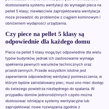
dostosowania systemu wentylacji do wymagań pieca na
pellet 5 klasy; niewłaściwie zaprojektowana wentylacja
może prowadzić do problemów z ciągiem kominowym i
obniżeniem wydajności urządzenia.
Czy piece na pellet 5 klasy są
odpowiednie dla każdego domu
Piece na pellet 5 klasy mogą być odpowiednie dla wielu
typów budynków, jednak ich zastosowanie wymaga
spełnienia pewnych warunków technicznych oraz
przestrzennych. Przede wszystkim istotne jest
zapewnienie odpowiedniej wentylacji pomieszczenia, w
którym będzie zainstalowany piec; musi ono mieć dostęp
do świeżego powietrza niezbędnego do spalania. W
przypadku domów jednorodzinnych często można
dostosować istniejące systemy wentylacyjne lub
zaprojektować nowe rozwiązania zgodnie z