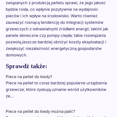
związanych z produkcją pelletu sprawi, że jego jakość
będzie rosła, co wpłynie pozytywnie na wydajność
pieców i ich wpływ na środowisko. Warto również
zauważyć rosnącą tendencję do integracji systemów
grzewczych z odnawialnymi źródłami energii, takimi jak
panele słoneczne czy pompy ciepła; takie rozwiązania
pozwolą jeszcze bardziej obniżyć koszty eksploatacji i
zwiększyć niezależność energetyczną gospodarstw
domowych.
Sprawdź także:
Piece na pellet do kiedy?
Piece na pellet to coraz bardziej popularne urządzenia
grzewcze, które zyskują uznanie wśród użytkowników
ze…
Piece na pellet do kiedy można palić?