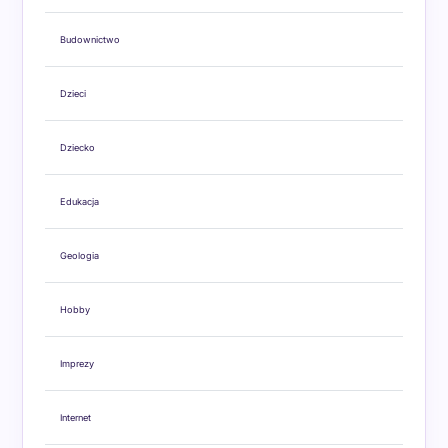
Budownictwo
Dzieci
Dziecko
Edukacja
Geologia
Hobby
Imprezy
Internet