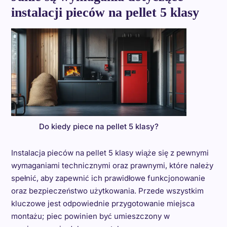
instalacji pieców na pellet 5 klasy
Do kiedy piece na pellet 5 klasy?
Instalacja pieców na pellet 5 klasy wiąże się z pewnymi
wymaganiami technicznymi oraz prawnymi, które należy
spełnić, aby zapewnić ich prawidłowe funkcjonowanie
oraz bezpieczeństwo użytkowania. Przede wszystkim
kluczowe jest odpowiednie przygotowanie miejsca
montażu; piec powinien być umieszczony w