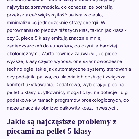
najwyższą sprawnością, co oznacza, że potrafią
przekształcać większą ilość paliwa w ciepło,
minimalizując jednocześnie straty energii. W
porównaniu do pieców niższych klas, takich jak klasa 4
czy 3, piece 5 klasy emitują znacznie mniej
zanieczyszczeń do atmosfery, co czyni je bardziej
ekologicznymi. Warto również zauważyć, że piece
wyższej klasy często wyposażone są w nowoczesne
technologie, takie jak automatyczne systemy sterowania
czy podajniki paliwa, co ułatwia ich obsługę i zwiększa
komfort użytkowania. Dodatkowo, wybierając piec na
pellet 5 klasy, użytkownicy mogą liczyć na dotacje i ulgi
podatkowe w ramach programów proekologicznych, co
może znacznie obniżyć całkowity koszt inwestycji.
Jakie są najczęstsze problemy z
piecami na pellet 5 klasy