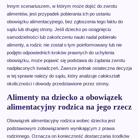
Innym scenariuszem, w którym może dojść do zwrotu
alimentów, jest przypadek pobierania ich po ustaniu
obowiązku alimentacyjnego, bez zgłoszenia tego faktu do
sądu lub drugiej strony. Jeśli dziecko po osiągnięciu
samodzielności lub zakończeniu nauki nadal pobierało
alimenty, a rodzic nie został o tym poinformowany lub nie
podjęto odpowiednich kroków prawnych do uchylenia
obowiązku, może pojawić się podstawa do żądania zwrotu
nadpłaconych świadczeń. Zawsze jednak ostateczna decyzja
w tej sprawie należy do sądu, który analizuje całokształt
okoliczności i dowody przedstawione przez strony.
Alimenty na dziecko a obowiązek
alimentacyjny rodzica na jego rzecz
Obowiązek alimentacyjny rodzica wobec dziecka jest
podstawowym zobowiązaniem wynikającym z prawa
rodzinnego. Oznacza on konieczność dostarczania środków