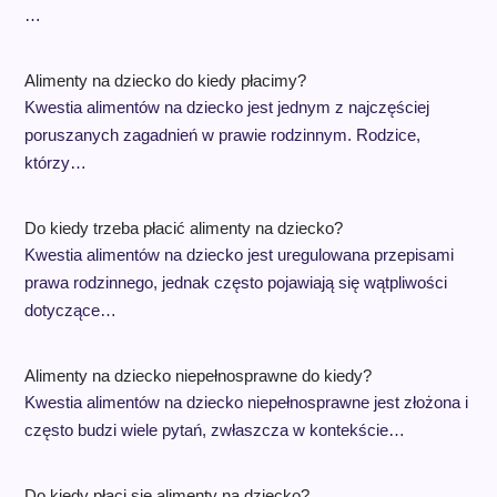
…
Alimenty na dziecko do kiedy płacimy?
Kwestia alimentów na dziecko jest jednym z najczęściej
poruszanych zagadnień w prawie rodzinnym. Rodzice,
którzy…
Do kiedy trzeba płacić alimenty na dziecko?
Kwestia alimentów na dziecko jest uregulowana przepisami
prawa rodzinnego, jednak często pojawiają się wątpliwości
dotyczące…
Alimenty na dziecko niepełnosprawne do kiedy?
Kwestia alimentów na dziecko niepełnosprawne jest złożona i
często budzi wiele pytań, zwłaszcza w kontekście…
Do kiedy płaci sie alimenty na dziecko?