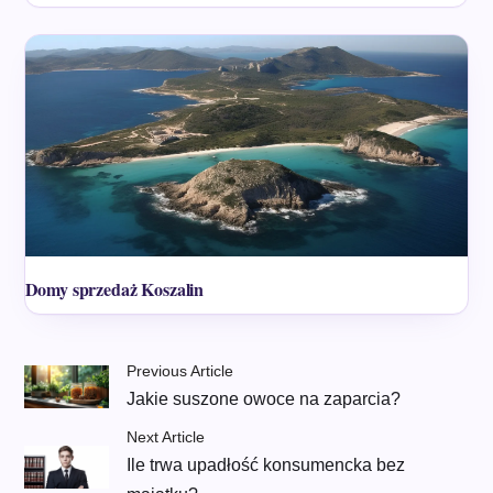
Domy sprzedaż Koszalin
Previous Article
Jakie suszone owoce na zaparcia?
Next Article
Ile trwa upadłość konsumencka bez