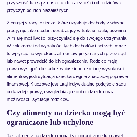
przyszłość lub są zmuszone do zależności od rodziców z
przyczyn od nich niezależnych.
Z drugiej strony, dziecko, które uzyskuje dochody z własnej
pracy, np. jako student dorabiający w trakcie nauki, powinno
w miarę możliwości przyczyniać się do swojego utrzymania.
W zależności od wysokości tych dochodów i potrzeb, może
to wpłynąć na wysokość alimentów przyznanych przez sąd
lub nawet prowadzić do ich ograniczenia. Rodzice mają
prawo wystąpić do sądu z wnioskiem o zmianę wysokości
alimentów, jeśli sytuacja dziecka ulegnie znaczącej poprawie
finansowej. Kluczowe jest tutaj indywidualne podejście sądu
do każdej sprawy, uwzględniające dobro dziecka oraz
możliwości i sytuację rodziców.
Czy alimenty na dziecko mogą być
ograniczone lub uchylone
Tak, alimenty na dziecko mogą być ograniczone lub nawet