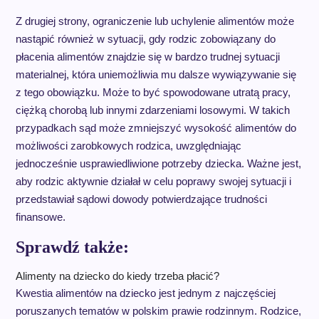
Z drugiej strony, ograniczenie lub uchylenie alimentów może
nastąpić również w sytuacji, gdy rodzic zobowiązany do
płacenia alimentów znajdzie się w bardzo trudnej sytuacji
materialnej, która uniemożliwia mu dalsze wywiązywanie się
z tego obowiązku. Może to być spowodowane utratą pracy,
ciężką chorobą lub innymi zdarzeniami losowymi. W takich
przypadkach sąd może zmniejszyć wysokość alimentów do
możliwości zarobkowych rodzica, uwzględniając
jednocześnie usprawiedliwione potrzeby dziecka. Ważne jest,
aby rodzic aktywnie działał w celu poprawy swojej sytuacji i
przedstawiał sądowi dowody potwierdzające trudności
finansowe.
Sprawdź także:
Alimenty na dziecko do kiedy trzeba płacić?
Kwestia alimentów na dziecko jest jednym z najczęściej
poruszanych tematów w polskim prawie rodzinnym. Rodzice,