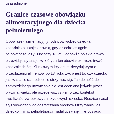
uzasadnione.
Granice czasowe obowiązku
alimentacyjnego dla dziecka
pełnoletniego
Obowiązek alimentacyjny rodziców wobec dziecka
zasadniczo ustaje z chwilą, gdy dziecko osiągnie
pełnoletność, czyli ukończy 18 lat. Jednakże polskie prawo
przewiduje sytuacje, w których ten obowiązek może trwać
znacznie dłużej. Kluczowym kryterium decydującym o
przedłużeniu alimentów po 18. roku życia jest to, czy dziecko
jest w stanie samodzielnie utrzymać się. Ta zdolność do
samodzielnego utrzymania nie jest oceniana jedynie przez
pryzmat wieku, ale przede wszystkim przez kontekst
możliwości zarobkowych i życiowych dziecka. Rodzice nadal
są zobowiązani do dostarczania środków utrzymania, jeśli
dziecko, mimo pełnoletności, nadal uczy się i nie posiada