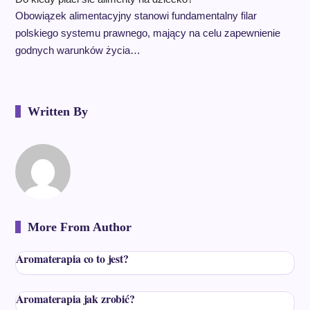
Obowiązek alimentacyjny stanowi fundamentalny filar
polskiego systemu prawnego, mający na celu zapewnienie
godnych warunków życia…
Written By
More From Author
Aromaterapia co to jest?
Aromaterapia jak zrobić?