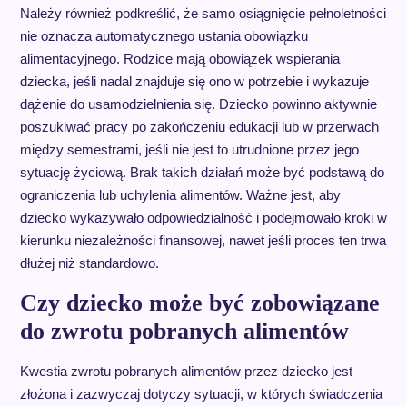
Należy również podkreślić, że samo osiągnięcie pełnoletności
nie oznacza automatycznego ustania obowiązku
alimentacyjnego. Rodzice mają obowiązek wspierania
dziecka, jeśli nadal znajduje się ono w potrzebie i wykazuje
dążenie do usamodzielnienia się. Dziecko powinno aktywnie
poszukiwać pracy po zakończeniu edukacji lub w przerwach
między semestrami, jeśli nie jest to utrudnione przez jego
sytuację życiową. Brak takich działań może być podstawą do
ograniczenia lub uchylenia alimentów. Ważne jest, aby
dziecko wykazywało odpowiedzialność i podejmowało kroki w
kierunku niezależności finansowej, nawet jeśli proces ten trwa
dłużej niż standardowo.
Czy dziecko może być zobowiązane
do zwrotu pobranych alimentów
Kwestia zwrotu pobranych alimentów przez dziecko jest
złożona i zazwyczaj dotyczy sytuacji, w których świadczenia