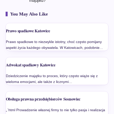
majątku?
You May Also Like
Prawo spadkowe Katowice
Prawo spadkowe to niezwykle istotny, choć często pomijany
aspekt życia każdego obywatela. W Katowicach, podobnie…
Adwokat spadkowy Katowice
Dziedziczenie majątku to proces, który często wiąże się z
wieloma emocjami, ale także z licznymi…
Obsługa prawna przedsiębiorców Sosnowiec
„`html Prowadzenie własnej firmy to nie tylko pasja i realizacja