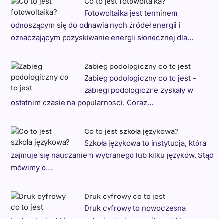
Co to jest fotowoltaika?
Fotowoltaika jest terminem
odnoszącym się do odnawialnych źródeł energii i
oznaczającym pozyskiwanie energii słonecznej dla…
Zabieg podologiczny co to jest
Zabieg podologiczny co to jest -
zabiegi podologiczne zyskały w
ostatnim czasie na popularności. Coraz…
Co to jest szkoła językowa?
Szkoła językowa to instytucja, która
zajmuje się nauczaniem wybranego lub kilku języków. Stąd
mówimy o…
Druk cyfrowy co to jest
Druk cyfrowy to nowoczesna