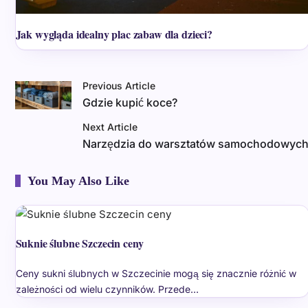
Jak wygląda idealny plac zabaw dla dzieci?
Previous Article
Gdzie kupić koce?
Next Article
Narzędzia do warsztatów samochodowyc
You May Also Like
Suknie ślubne Szczecin ceny
Ceny sukni ślubnych w Szczecinie mogą się znacznie różnić w
zależności od wielu czynników. Przede…