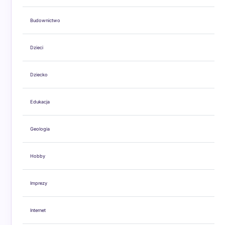
Budownictwo
Dzieci
Dziecko
Edukacja
Geologia
Hobby
Imprezy
Internet