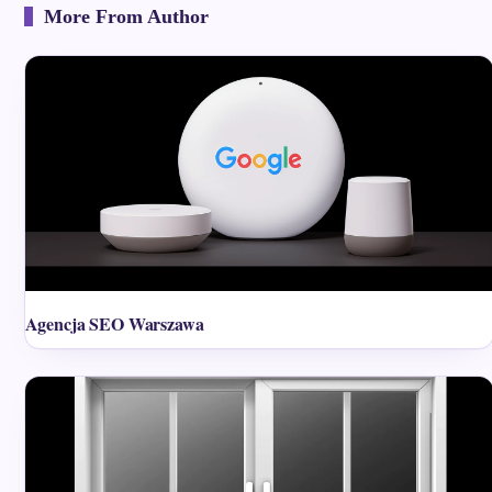
More From Author
Agencja SEO Warszawa