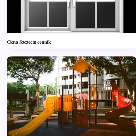
Okna Szczecin cennik