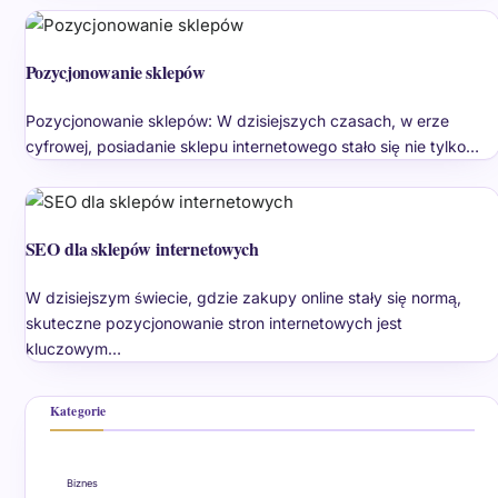
Pozycjonowanie sklepów
Pozycjonowanie sklepów: W dzisiejszych czasach, w erze
cyfrowej, posiadanie sklepu internetowego stało się nie tylko…
SEO dla sklepów internetowych
W dzisiejszym świecie, gdzie zakupy online stały się normą,
skuteczne pozycjonowanie stron internetowych jest
kluczowym…
Kategorie
Biznes