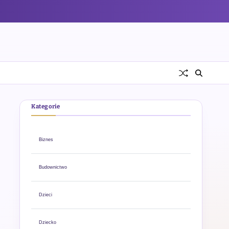
Kategorie
Biznes
Budownictwo
Dzieci
Dziecko