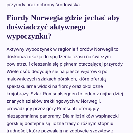
przyrody oraz ochrony środowiska.
Fiordy Norwegia gdzie jechać aby
doświadczyć aktywnego
wypoczynku?
Aktywny wypoczynek w regionie fiordów Norwegii to
doskonała okazja do spędzenia czasu na świeżym
powietrzu i cieszenia się pięknem otaczającej przyrody.
Wiele osób decyduje się na piesze wędrówki po
malowniczych szlakach górskich, które oferują
spektakularne widoki na fiordy oraz okoliczne
krajobrazy. Szlak Romsdalseggen to jeden z najbardziej
znanych szlaków trekkingowych w Norwegii,
prowadzący przez góry Romsdal i oferujący
niezapomniane panoramy. Dla miłośników wspinaczki
górskiej dostępne są liczne trasy o różnym stopniu
trudności, które pozwalają na zdobycie szczytów z