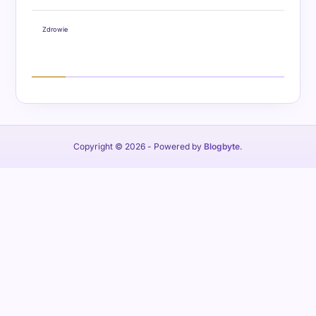
Zdrowie
Copyright © 2026
- Powered by
Blogbyte
.