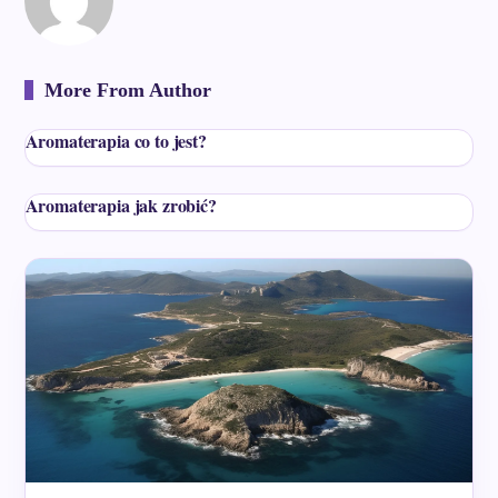
More From Author
Aromaterapia co to jest?
Aromaterapia jak zrobić?