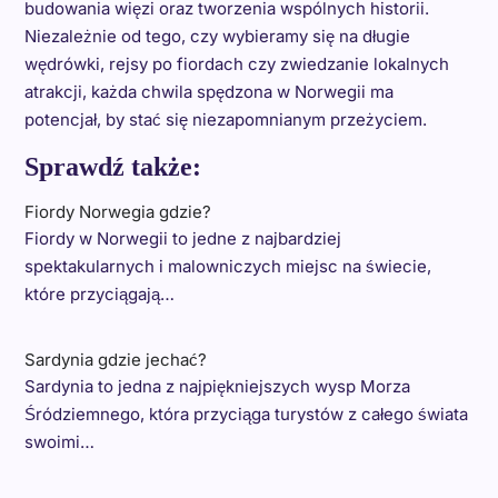
budowania więzi oraz tworzenia wspólnych historii.
Niezależnie od tego, czy wybieramy się na długie
wędrówki, rejsy po fiordach czy zwiedzanie lokalnych
atrakcji, każda chwila spędzona w Norwegii ma
potencjał, by stać się niezapomnianym przeżyciem.
Sprawdź także:
Fiordy Norwegia gdzie?
Fiordy w Norwegii to jedne z najbardziej
spektakularnych i malowniczych miejsc na świecie,
które przyciągają…
Sardynia gdzie jechać?
Sardynia to jedna z najpiękniejszych wysp Morza
Śródziemnego, która przyciąga turystów z całego świata
swoimi…