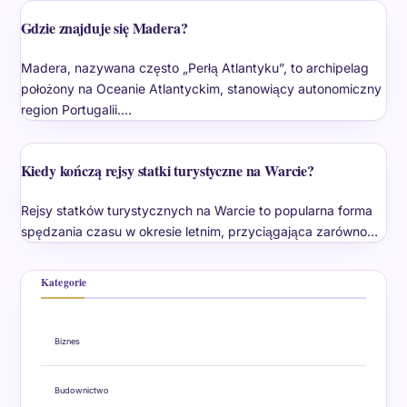
Gdzie znajduje się Madera?
Madera, nazywana często „Perłą Atlantyku”, to archipelag
położony na Oceanie Atlantyckim, stanowiący autonomiczny
region Portugalii.…
Kiedy kończą rejsy statki turystyczne na Warcie?
Rejsy statków turystycznych na Warcie to popularna forma
spędzania czasu w okresie letnim, przyciągająca zarówno…
Kategorie
Biznes
Budownictwo