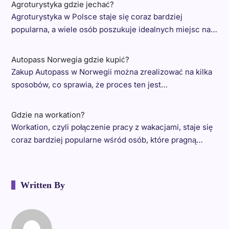
Agroturystyka gdzie jechać?
Agroturystyka w Polsce staje się coraz bardziej
popularna, a wiele osób poszukuje idealnych miejsc na…
Autopass Norwegia gdzie kupić?
Zakup Autopass w Norwegii można zrealizować na kilka
sposobów, co sprawia, że proces ten jest…
Gdzie na workation?
Workation, czyli połączenie pracy z wakacjami, staje się
coraz bardziej popularne wśród osób, które pragną…
Written By