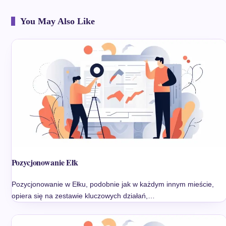
You May Also Like
Pozycjonowanie Ełk
Pozycjonowanie w Ełku, podobnie jak w każdym innym mieście,
opiera się na zestawie kluczowych działań,…