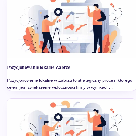
Pozycjonowanie lokalne Zabrze
Pozycjonowanie lokalne w Zabrzu to strategiczny proces, którego
celem jest zwiększenie widoczności firmy w wynikach…