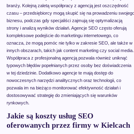
branży. Kolejną zaletą współpracy z agencją jest oszczędność
czasu – przedsiębiorcy mogą skupić się na prowadzeniu swojeg
biznesu, podczas gdy specjaliści zajmują się optymalizacją
strony i analizą wyników działań. Agencje SEO często oferują
kompleksowe podejście do marketingu internetowego, co
oznacza, że mogą pomóc nie tylko w zakresie SEO, ale także w
innych obszarach, takich jak content marketing czy social media.
Współpraca z profesjonalną agencją pozwala również uniknąć
typowych błędów popełnianych przez osoby bez doświadczenia
w tej dziedzinie. Dodatkowo agencje te mają dostęp do
nowoczesnych narzędzi analitycznych oraz technologii, co
pozwala im na bieżąco monitorować efektywność działań i
dostosowywać strategię do zmieniających się warunków
rynkowych.
Jakie są koszty usług SEO
oferowanych przez firmy w Kielcach