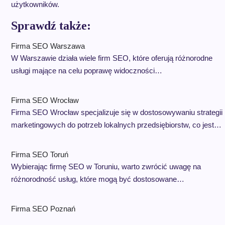
użytkowników.
Sprawdź także:
Firma SEO Warszawa
W Warszawie działa wiele firm SEO, które oferują różnorodne
usługi mające na celu poprawę widoczności…
Firma SEO Wrocław
Firma SEO Wrocław specjalizuje się w dostosowywaniu strategii
marketingowych do potrzeb lokalnych przedsiębiorstw, co jest…
Firma SEO Toruń
Wybierając firmę SEO w Toruniu, warto zwrócić uwagę na
różnorodność usług, które mogą być dostosowane…
Firma SEO Poznań