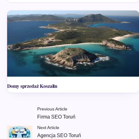
Domy sprzedaż Koszalin
Previous Article
Firma SEO Toruń
Next Article
Agencja SEO Toruń