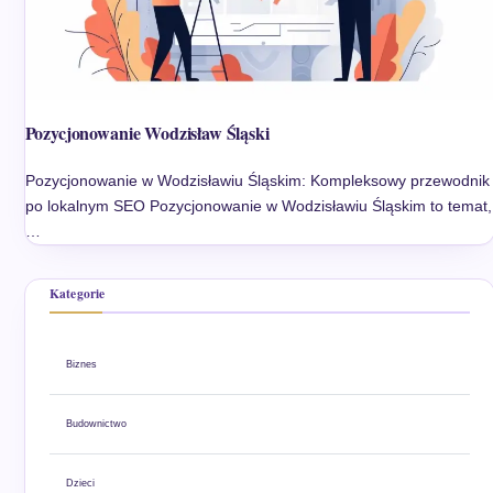
Pozycjonowanie Wodzisław Śląski
Pozycjonowanie w Wodzisławiu Śląskim: Kompleksowy przewodnik
po lokalnym SEO Pozycjonowanie w Wodzisławiu Śląskim to temat,
…
Kategorie
Biznes
Budownictwo
Dzieci