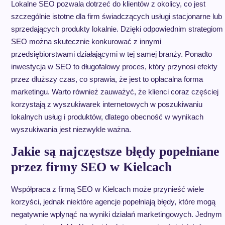
Lokalne SEO pozwala dotrzeć do klientów z okolicy, co jest
szczególnie istotne dla firm świadczących usługi stacjonarne lub
sprzedających produkty lokalnie. Dzięki odpowiednim strategiom
SEO można skutecznie konkurować z innymi
przedsiębiorstwami działającymi w tej samej branży. Ponadto
inwestycja w SEO to długofalowy proces, który przynosi efekty
przez dłuższy czas, co sprawia, że jest to opłacalna forma
marketingu. Warto również zauważyć, że klienci coraz częściej
korzystają z wyszukiwarek internetowych w poszukiwaniu
lokalnych usług i produktów, dlatego obecność w wynikach
wyszukiwania jest niezwykle ważna.
Jakie są najczęstsze błędy popełniane
przez firmy SEO w Kielcach
Współpraca z firmą SEO w Kielcach może przynieść wiele
korzyści, jednak niektóre agencje popełniają błędy, które mogą
negatywnie wpłynąć na wyniki działań marketingowych. Jednym