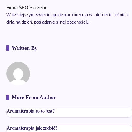
Firma SEO Szczecin
W dzisiejszym świecie, gdzie konkurencja w Internecie rośnie z
dnia na dzień, posiadanie silnej obecności…
Written By
More From Author
Aromaterapia co to jest?
Aromaterapia jak zrobić?