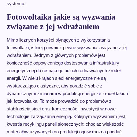
systemu.
Fotowoltaika jakie są wyzwania
związane z jej wdrażaniem
Mimo licznych korzyści płynących z wykorzystania
fotowoltaiki, istnieją również pewne wyzwania związane z jej
wdrażaniem. Jednym z głównych problemów jest
konieczność odpowiedniego dostosowania infrastruktury
energetycznej do rosnącego udziału odnawialnych źródeł
energii. W wielu krajach sieci energetyczne nie są
wystarczająco elastyczne, aby poradzić sobie z
dynamicznymi zmianami w produkcji energii ze źródeł takich
jak fotowoltaika. To może prowadzić do problemów z
stabilnością sieci oraz konieczności inwestycji w nowe
technologie zarządzania energią. Kolejnym wyzwaniem jest
kwestia recyklingu paneli słonecznych; chociaż większość
materiałów używanych do produkcji ogniw można poddać