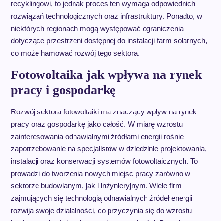
recyklingowi, to jednak proces ten wymaga odpowiednich
rozwiązań technologicznych oraz infrastruktury. Ponadto, w
niektórych regionach mogą występować ograniczenia
dotyczące przestrzeni dostępnej do instalacji farm solarnych,
co może hamować rozwój tego sektora.
Fotowoltaika jak wpływa na rynek
pracy i gospodarkę
Rozwój sektora fotowoltaiki ma znaczący wpływ na rynek
pracy oraz gospodarkę jako całość. W miarę wzrostu
zainteresowania odnawialnymi źródłami energii rośnie
zapotrzebowanie na specjalistów w dziedzinie projektowania,
instalacji oraz konserwacji systemów fotowoltaicznych. To
prowadzi do tworzenia nowych miejsc pracy zarówno w
sektorze budowlanym, jak i inżynieryjnym. Wiele firm
zajmujących się technologią odnawialnych źródeł energii
rozwija swoje działalności, co przyczynia się do wzrostu