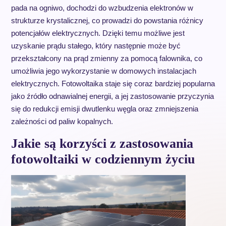
pada na ogniwo, dochodzi do wzbudzenia elektronów w
strukturze krystalicznej, co prowadzi do powstania różnicy
potencjałów elektrycznych. Dzięki temu możliwe jest
uzyskanie prądu stałego, który następnie może być
przekształcony na prąd zmienny za pomocą falownika, co
umożliwia jego wykorzystanie w domowych instalacjach
elektrycznych. Fotowoltaika staje się coraz bardziej popularna
jako źródło odnawialnej energii, a jej zastosowanie przyczynia
się do redukcji emisji dwutlenku węgla oraz zmniejszenia
zależności od paliw kopalnych.
Jakie są korzyści z zastosowania
fotowoltaiki w codziennym życiu