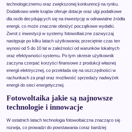
technologicznemu oraz zwiększonej konkurencji na rynku.
Dodatkowo wiele krajów oferuje dotacje oraz ulgi podatkowe
dla osób decydujących się na inwestycję w odnawialne źródła
energii, co może znacznie obniżyć początkowe wydatki.
Zwrot z inwestycji w systemy fotowoltaiczne zazwyczaj
następuje po kilku latach użytkowania; przeciętnie czas ten
wynosi od 5 do 10 lat w zależności od warunków lokalnych
oraz efektywności systemu. Po tym okresie użytkownik
zaczyna czerpać korzyści finansowe z produkcji własnej
energii elektrycznej, co przekłada się na oszczędności w
rachunkach za prąd oraz możliwość sprzedaży nadwyżek
energii do sieci energetycznej.
Fotowoltaika jakie są najnowsze
technologie i innowacje
W ostatnich latach technologia fotowoltaiczna znacząco się
rozwija, co prowadzi do powstawania coraz bardziej