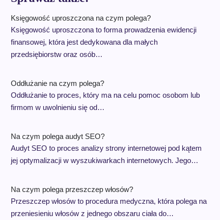
Księgowość uproszczona na czym polega?
Księgowość uproszczona to forma prowadzenia ewidencji
finansowej, która jest dedykowana dla małych
przedsiębiorstw oraz osób…
Oddłużanie na czym polega?
Oddłużanie to proces, który ma na celu pomoc osobom lub
firmom w uwolnieniu się od…
Na czym polega audyt SEO?
Audyt SEO to proces analizy strony internetowej pod kątem
jej optymalizacji w wyszukiwarkach internetowych. Jego…
Na czym polega przeszczep włosów?
Przeszczep włosów to procedura medyczna, która polega na
przeniesieniu włosów z jednego obszaru ciała do…