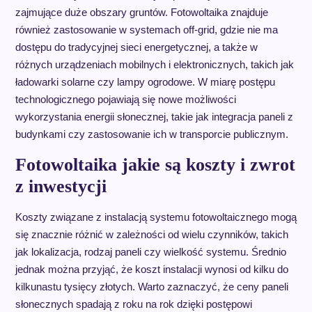
zajmujące duże obszary gruntów. Fotowoltaika znajduje
również zastosowanie w systemach off-grid, gdzie nie ma
dostępu do tradycyjnej sieci energetycznej, a także w
różnych urządzeniach mobilnych i elektronicznych, takich jak
ładowarki solarne czy lampy ogrodowe. W miarę postępu
technologicznego pojawiają się nowe możliwości
wykorzystania energii słonecznej, takie jak integracja paneli z
budynkami czy zastosowanie ich w transporcie publicznym.
Fotowoltaika jakie są koszty i zwrot
z inwestycji
Koszty związane z instalacją systemu fotowoltaicznego mogą
się znacznie różnić w zależności od wielu czynników, takich
jak lokalizacja, rodzaj paneli czy wielkość systemu. Średnio
jednak można przyjąć, że koszt instalacji wynosi od kilku do
kilkunastu tysięcy złotych. Warto zaznaczyć, że ceny paneli
słonecznych spadają z roku na rok dzięki postępowi