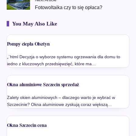
Fotowoltaika czy to się opłaca?
You May Also Like
Pompy ciepła Olsztyn
„`html Decyzja o wyborze systemu ogrzewania dla domu to
jedno z kluczowych przedsięwzięć, które ma…
Okna aluminiowe Szczecin sprzedaż
Zalety okien aluminiowych – dlaczego warto je wybrać w
Szczecinie? Okna aluminiowe zyskują coraz większą…
Okna Szczecin cena