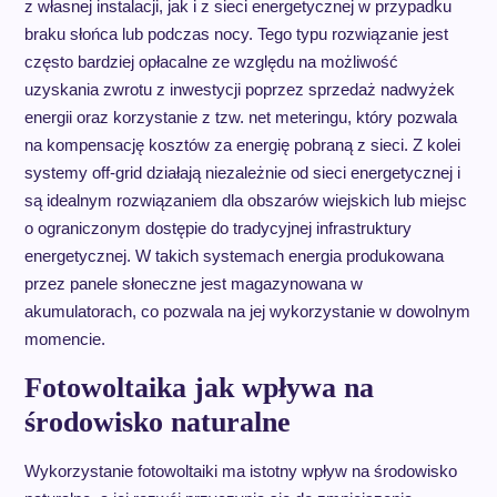
z własnej instalacji, jak i z sieci energetycznej w przypadku
braku słońca lub podczas nocy. Tego typu rozwiązanie jest
często bardziej opłacalne ze względu na możliwość
uzyskania zwrotu z inwestycji poprzez sprzedaż nadwyżek
energii oraz korzystanie z tzw. net meteringu, który pozwala
na kompensację kosztów za energię pobraną z sieci. Z kolei
systemy off-grid działają niezależnie od sieci energetycznej i
są idealnym rozwiązaniem dla obszarów wiejskich lub miejsc
o ograniczonym dostępie do tradycyjnej infrastruktury
energetycznej. W takich systemach energia produkowana
przez panele słoneczne jest magazynowana w
akumulatorach, co pozwala na jej wykorzystanie w dowolnym
momencie.
Fotowoltaika jak wpływa na
środowisko naturalne
Wykorzystanie fotowoltaiki ma istotny wpływ na środowisko