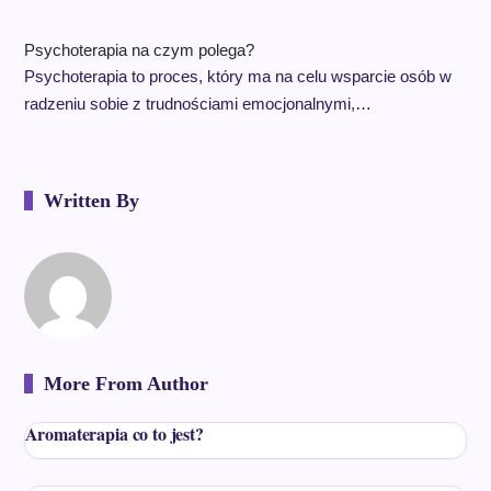
Psychoterapia na czym polega?
Psychoterapia to proces, który ma na celu wsparcie osób w
radzeniu sobie z trudnościami emocjonalnymi,…
Written By
More From Author
Aromaterapia co to jest?