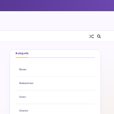
Kategorie
Biznes
Budownictwo
Dzieci
Dziecko