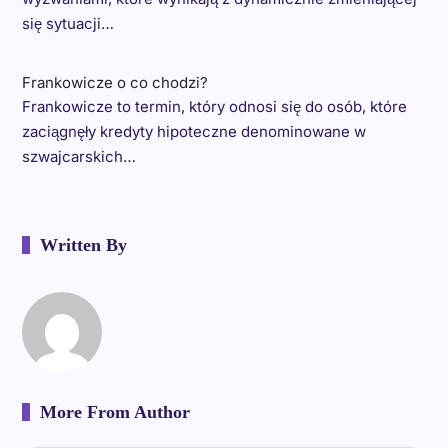
się sytuacji…
Frankowicze o co chodzi?
Frankowicze to termin, który odnosi się do osób, które
zaciągnęły kredyty hipoteczne denominowane w
szwajcarskich…
Written By
More From Author