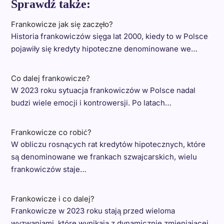
Sprawdź także:
Frankowicze jak się zaczęło?
Historia frankowiczów sięga lat 2000, kiedy to w Polsce
pojawiły się kredyty hipoteczne denominowane we…
Co dalej frankowicze?
W 2023 roku sytuacja frankowiczów w Polsce nadal
budzi wiele emocji i kontrowersji. Po latach…
Frankowicze co robić?
W obliczu rosnących rat kredytów hipotecznych, które
są denominowane we frankach szwajcarskich, wielu
frankowiczów staje…
Frankowicze i co dalej?
Frankowicze w 2023 roku stają przed wieloma
wyzwaniami, które wynikają z dynamicznie zmieniającej