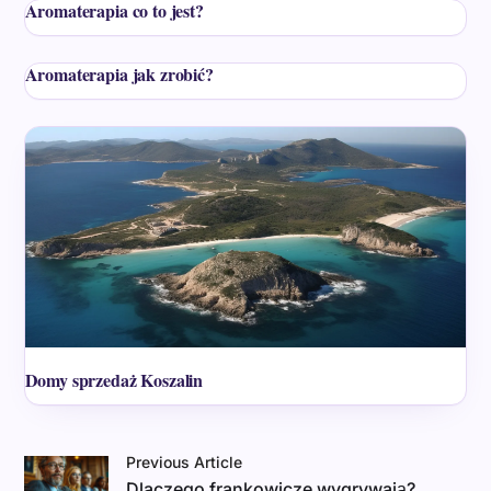
Aromaterapia co to jest?
Aromaterapia jak zrobić?
Domy sprzedaż Koszalin
Previous Article
Dlaczego frankowicze wygrywają?