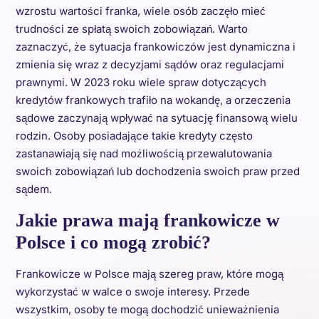
wzrostu wartości franka, wiele osób zaczęło mieć
trudności ze spłatą swoich zobowiązań. Warto
zaznaczyć, że sytuacja frankowiczów jest dynamiczna i
zmienia się wraz z decyzjami sądów oraz regulacjami
prawnymi. W 2023 roku wiele spraw dotyczących
kredytów frankowych trafiło na wokandę, a orzeczenia
sądowe zaczynają wpływać na sytuację finansową wielu
rodzin. Osoby posiadające takie kredyty często
zastanawiają się nad możliwością przewalutowania
swoich zobowiązań lub dochodzenia swoich praw przed
sądem.
Jakie prawa mają frankowicze w
Polsce i co mogą zrobić?
Frankowicze w Polsce mają szereg praw, które mogą
wykorzystać w walce o swoje interesy. Przede
wszystkim, osoby te mogą dochodzić unieważnienia