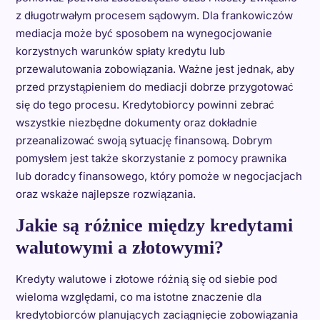
z długotrwałym procesem sądowym. Dla frankowiczów
mediacja może być sposobem na wynegocjowanie
korzystnych warunków spłaty kredytu lub
przewalutowania zobowiązania. Ważne jest jednak, aby
przed przystąpieniem do mediacji dobrze przygotować
się do tego procesu. Kredytobiorcy powinni zebrać
wszystkie niezbędne dokumenty oraz dokładnie
przeanalizować swoją sytuację finansową. Dobrym
pomysłem jest także skorzystanie z pomocy prawnika
lub doradcy finansowego, który pomoże w negocjacjach
oraz wskaże najlepsze rozwiązania.
Jakie są różnice między kredytami
walutowymi a złotowymi?
Kredyty walutowe i złotowe różnią się od siebie pod
wieloma względami, co ma istotne znaczenie dla
kredytobiorców planujących zaciągnięcie zobowiązania