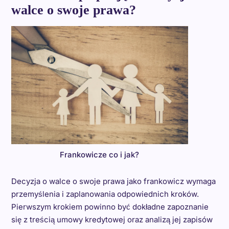
walce o swoje prawa?
Frankowicze co i jak?
Decyzja o walce o swoje prawa jako frankowicz wymaga
przemyślenia i zaplanowania odpowiednich kroków.
Pierwszym krokiem powinno być dokładne zapoznanie
się z treścią umowy kredytowej oraz analizą jej zapisów