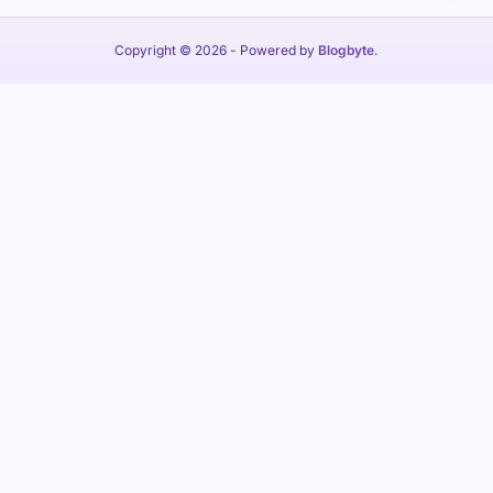
Copyright © 2026
- Powered by
Blogbyte
.