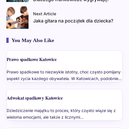
Next Article
Jaka gitara na początek dla dziecka?
You May Also Like
Prawo spadkowe Katowice
Prawo spadkowe to niezwykle istotny, choć często pomijany
aspekt życia każdego obywatela. W Katowicach, podobnie…
Adwokat spadkowy Katowice
Dziedziczenie majątku to proces, który często wiąże się z
wieloma emocjami, ale także z licznymi…