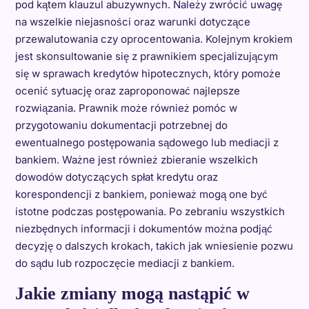
pod kątem klauzul abuzywnych. Należy zwrócić uwagę
na wszelkie niejasności oraz warunki dotyczące
przewalutowania czy oprocentowania. Kolejnym krokiem
jest skonsultowanie się z prawnikiem specjalizującym
się w sprawach kredytów hipotecznych, który pomoże
ocenić sytuację oraz zaproponować najlepsze
rozwiązania. Prawnik może również pomóc w
przygotowaniu dokumentacji potrzebnej do
ewentualnego postępowania sądowego lub mediacji z
bankiem. Ważne jest również zbieranie wszelkich
dowodów dotyczących spłat kredytu oraz
korespondencji z bankiem, ponieważ mogą one być
istotne podczas postępowania. Po zebraniu wszystkich
niezbędnych informacji i dokumentów można podjąć
decyzję o dalszych krokach, takich jak wniesienie pozwu
do sądu lub rozpoczęcie mediacji z bankiem.
Jakie zmiany mogą nastąpić w