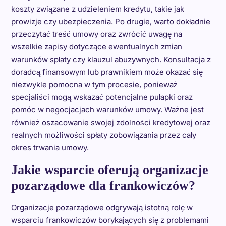
koszty związane z udzieleniem kredytu, takie jak
prowizje czy ubezpieczenia. Po drugie, warto dokładnie
przeczytać treść umowy oraz zwrócić uwagę na
wszelkie zapisy dotyczące ewentualnych zmian
warunków spłaty czy klauzul abuzywnych. Konsultacja z
doradcą finansowym lub prawnikiem może okazać się
niezwykle pomocna w tym procesie, ponieważ
specjaliści mogą wskazać potencjalne pułapki oraz
pomóc w negocjacjach warunków umowy. Ważne jest
również oszacowanie swojej zdolności kredytowej oraz
realnych możliwości spłaty zobowiązania przez cały
okres trwania umowy.
Jakie wsparcie oferują organizacje
pozarządowe dla frankowiczów?
Organizacje pozarządowe odgrywają istotną rolę w
wsparciu frankowiczów borykających się z problemami