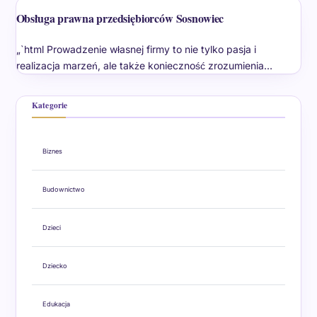
Obsługa prawna przedsiębiorców Sosnowiec
„`html Prowadzenie własnej firmy to nie tylko pasja i
realizacja marzeń, ale także konieczność zrozumienia…
Kategorie
Biznes
Budownictwo
Dzieci
Dziecko
Edukacja