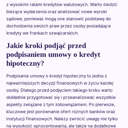
z wysokimi ratami kredytów walutowych. Warto śledzić
bieżące wydarzenia oraz analizować nowe wyroki
sądowe, ponieważ mogą one stanowić podstawę do
dochodzenia swoich praw przez osoby posiadające
kredyty we frankach szwajcarskich.
Jakie kroki podjąć przed
podpisaniem umowy o kredyt
hipoteczny?
Podpisanie umowy o kredyt hipoteczny to jedna z
najważniejszych decyzji finansowych w życiu każdej
osoby. Dlatego przed podjęciem takiego kroku warto
dokładnie przygotować się i przeanalizować wszystkie
aspekty związane z tym zobowiązaniem. Po pierwsze,
kluczowe jest porównanie ofert różnych banków oraz
instytucji finansowych. Należy zwrócić uwagę nie tylko
na wysokość oprocentowania, ale także na dodatkowe