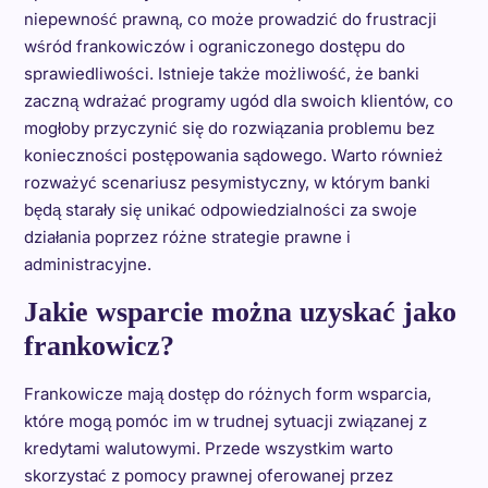
niepewność prawną, co może prowadzić do frustracji
wśród frankowiczów i ograniczonego dostępu do
sprawiedliwości. Istnieje także możliwość, że banki
zaczną wdrażać programy ugód dla swoich klientów, co
mogłoby przyczynić się do rozwiązania problemu bez
konieczności postępowania sądowego. Warto również
rozważyć scenariusz pesymistyczny, w którym banki
będą starały się unikać odpowiedzialności za swoje
działania poprzez różne strategie prawne i
administracyjne.
Jakie wsparcie można uzyskać jako
frankowicz?
Frankowicze mają dostęp do różnych form wsparcia,
które mogą pomóc im w trudnej sytuacji związanej z
kredytami walutowymi. Przede wszystkim warto
skorzystać z pomocy prawnej oferowanej przez