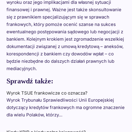
wyroku oraz jego implikacjami dla własnej sytuacji
finansowej i prawnej. Ważne jest także skonsultowanie
się z prawnikiem specjalizującym się w sprawach
frankowych, który pomoże ocenić szanse na sukces
ewentualnego postępowania sądowego lub negocjacji z
bankiem. Kolejnym krokiem jest zgromadzenie wszelkiej
dokumentacji związanej z umową kredytową – aneksów,
korespondencji z bankiem czy dowodów wpłat – co
będzie niezbędne do dalszych działań prawnych lub
mediacyjnych.
Sprawdź także:
Wyrok TSUE frankowicze co oznacza?
Wyrok Trybunału Sprawiedliwości Unii Europejskiej
dotyczący kredytów frankowych ma ogromne znaczenie
dla wielu Polaków, którzy…