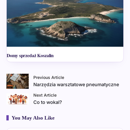
Domy sprzedaż Koszalin
Previous Article
Narzędzia warsztatowe pneumatyczne
Next Article
Co to wokal?
You May Also Like