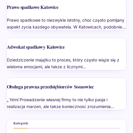
Prawo spadkowe Katowice
Prawo spadkowe to niezwykle istotny, choć często pomijany
aspekt życia każdego obywatela. W Katowicach, podobnie…
Adwokat spadkowy Katowice
Dziedziczenie majątku to proces, który często wiąże się z
wieloma emocjami, ale także z licznymi…
Obsługa prawna przedsiębiorców Sosnowiec
„`html Prowadzenie własnej firmy to nie tylko pasja i
realizacja marzeń, ale także konieczność zrozumienia…
Kategorie