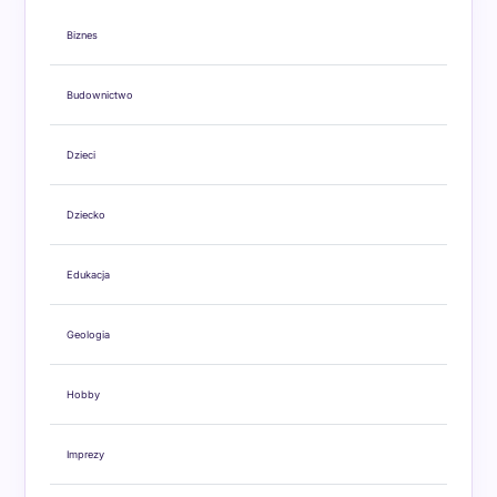
Biznes
Budownictwo
Dzieci
Dziecko
Edukacja
Geologia
Hobby
Imprezy