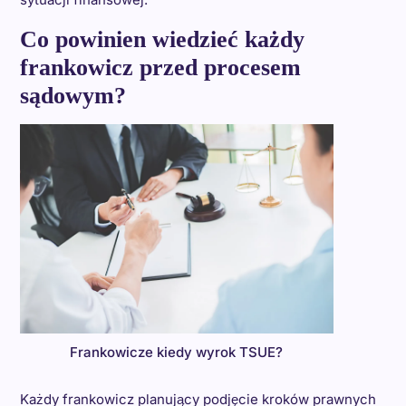
Co powinien wiedzieć każdy
frankowicz przed procesem
sądowym?
Frankowicze kiedy wyrok TSUE?
Każdy frankowicz planujący podjęcie kroków prawnych