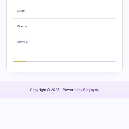
Usługi
Wnętrza
Zdrowie
Copyright © 2026
- Powered by
Blogbyte
.