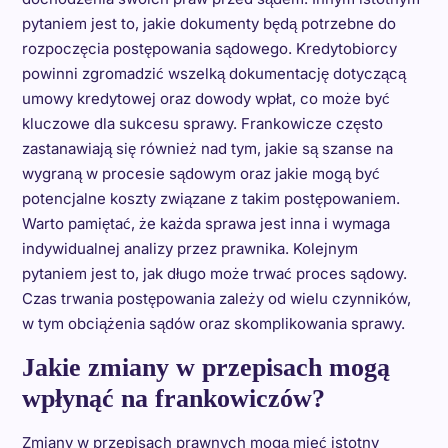
pytaniem jest to, jakie dokumenty będą potrzebne do
rozpoczęcia postępowania sądowego. Kredytobiorcy
powinni zgromadzić wszelką dokumentację dotyczącą
umowy kredytowej oraz dowody wpłat, co może być
kluczowe dla sukcesu sprawy. Frankowicze często
zastanawiają się również nad tym, jakie są szanse na
wygraną w procesie sądowym oraz jakie mogą być
potencjalne koszty związane z takim postępowaniem.
Warto pamiętać, że każda sprawa jest inna i wymaga
indywidualnej analizy przez prawnika. Kolejnym
pytaniem jest to, jak długo może trwać proces sądowy.
Czas trwania postępowania zależy od wielu czynników,
w tym obciążenia sądów oraz skomplikowania sprawy.
Jakie zmiany w przepisach mogą
wpłynąć na frankowiczów?
Zmiany w przepisach prawnych mogą mieć istotny