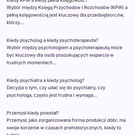
Kiedy KPIR a kiedy pełna księgowość?
Wybór między Księgą Przychodów i Rozchodów (KPIR) a
pełną księgowością jest kluczowy dla przedsiębiorców,
którzy…
Kiedy psycholog a kiedy psychoterapeuta?
Wybór między psychologiem a psychoterapeutą może
być kluczowy dla osób poszukujących wsparcia w
trudnych momentach…
Kiedy psychiatra a kiedy psycholog?
Decyzja o tym, czy udać się do psychiatry, czy
psychologa, często jest trudna i wymaga…
Przemysł kiedy powstał?
Przemysł, jako zorganizowana forma produkcji dóbr, ma
swoje korzenie w czasach prehistorycznych, kiedy to