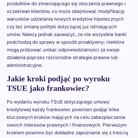
produktów do zmieniającego się otoczenia prawnego i
oczekiwań klientów, co może obejmować modyfikację
warunków udzielania nowych kredytów hipotecznych
czy też zmianę polityki dotyczącej już istniejących
umów. Należy jednak zauważyć, że nie wszystkie banki
podchodzą do sprawy w sposób proaktywny; niektóre
mogą próbować unikać odpowiedzialności za swoje
działania poprzez różnorodne strategie prawne lub
administracyjne.
Jakie kroki podjąć po wyroku
TSUE jako frankowiec?
Po wydaniu wyroku TSUE dotyczącego umowy
kredytowej każdy frankowiec powinien podjąć kilka
kluczowych kroków mających na celu zabezpieczenie
swoich interesów prawnych i finansowych. Pierwszym
krokiem powinno być dokładne zapoznanie się z treścią