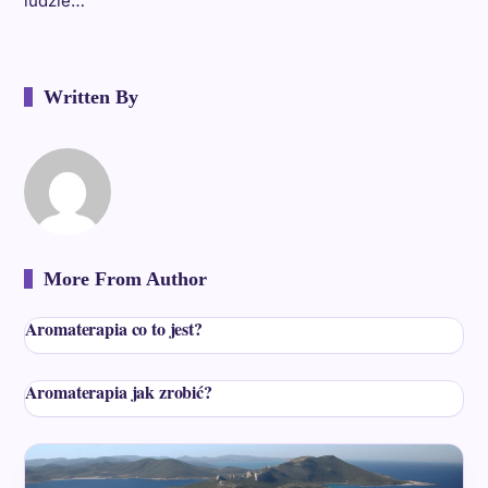
ludzie…
Written By
More From Author
Aromaterapia co to jest?
Aromaterapia jak zrobić?