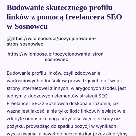
Budowanie skutecznego profilu
linków z pomocą freelancera SEO
w Sosnowcu
https://wildmoose.pl/pozycjonowanie-stron-
sosnowiec
Budowanie profilu linków, czyli zdobywanie
wartościowych odnośników prowadzących do Twojej
strony internetowej z innych, wiarygodnych źródeł, jest
jednym z kluczowych elementów strategii SEO.
Freelancer SEO z Sosnowca doskonale rozumie, jak
ważna jest jakość, a nie tylko ilość linków. Niewłaściwie
zdobyte odnośniki mogą przynieść więcej szkody niż
pożytku, prowadząc do spadku pozycji w wynikach
wyszukiwania, a nawet do nałożenia kar przez algorytmy