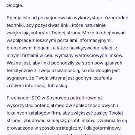
Google.
Specjalista od pozycjonowania wykorzystuje różnorodne
techniki, aby pozyskiwać linki, które naturalnie
zwiększają autorytet Twojej strony. Może to obejmować
współpracę z lokalnymi portalami informacyjnymi,
branżowymi blogami, a także nawiązywanie relacji z
innymi firmami w celu wymiany wartościowych linków.
Ważne jest, aby linki pochodziły ze stron powiązanych
tematycznie z Twoją działalnością, co dla Google jest
sygnałem, że Twoja witryna jest godnym zaufania
źródłem informacji lub usług.
Freelancer SEO w Sosnowcu potrafi również
wykorzystać potencjał mediów społecznościowych i
lokalnych katalogów firm, aby zwiększyć zasięg Twojej
strony i zbudować silniejszy profil linków. Działania te są
prowadzone w sposób strategiczny i długoterminowy,