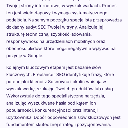
Twojej strony internetowej w wyszukiwarkach. Proces
ten jest wieloetapowy i wymaga systematycznego
podejścia. Na samym początku specjalista przeprowadza
dokładny audyt SEO Twojej witryny. Analizuje jej
strukturę techniczną, szybkość ładowania,
responsywność na urządzeniach mobilnych oraz
obecność błędów, które mogą negatywnie wpływać na
pozycję w Google.
Kolejnym kluczowym etapem jest badanie słów
kluczowych. Freelancer SEO identyfikuje frazy, które
potencjalni klienci z Sosnowca i okolic wpisują w
wyszukiwarkę, szukając Twoich produktów lub usług.
Wykorzystuje do tego specjalistyczne narzędzia,
analizując wyszukiwane hasła pod kątem ich
popularności, konkurencyjności oraz intencji
użytkownika. Dobór odpowiednich słów kluczowych jest
fundamentem skutecznej strategii pozycjonowania,