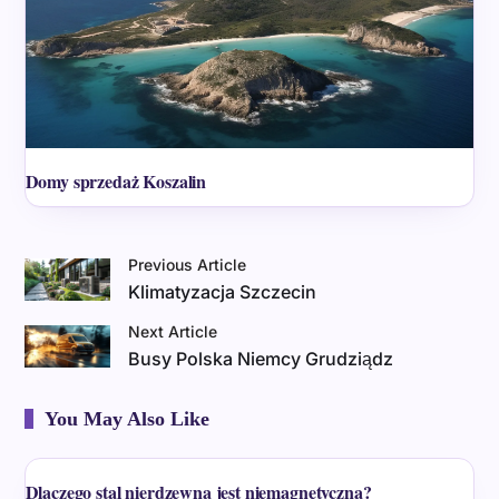
Domy sprzedaż Koszalin
Previous Article
Klimatyzacja Szczecin
Next Article
Busy Polska Niemcy Grudziądz
You May Also Like
Dlaczego stal nierdzewna jest niemagnetyczna?