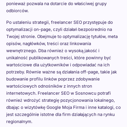
ponieważ pozwala na dotarcie do właściwej grupy
odbiorców.
Po ustaleniu strategii, freelancer SEO przystępuje do
optymalizacji on-page, czyli działań bezpośrednio na
Twojej stronie. Obejmuje to optymalizację tytułów, meta
opisów, nagłówków, treści oraz linkowania
wewnętrznego. Dba również o wysoką jakość i
unikalność publikowanych treści, które powinny być
wartościowe dla użytkowników i odpowiadać na ich
potrzeby. Równie ważne są działania off-page, takie jak
budowanie profilu linków poprzez zdobywanie
wartościowych odnośników z innych stron
internetowych. Freelancer SEO w Sosnowcu potrafi
również wdrożyć strategię pozycjonowania lokalnego,
dbając o wizytówkę Google Moja Firma i inne katalogi, co
jest szczególnie istotne dla firm działających na rynku
regionalnym.