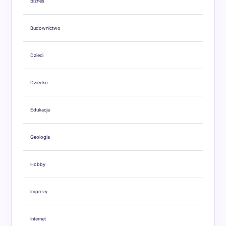
Biznes
Budownictwo
Dzieci
Dziecko
Edukacja
Geologia
Hobby
Imprezy
Internet