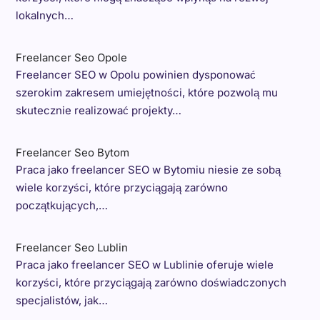
lokalnych…
Freelancer Seo Opole
Freelancer SEO w Opolu powinien dysponować
szerokim zakresem umiejętności, które pozwolą mu
skutecznie realizować projekty…
Freelancer Seo Bytom
Praca jako freelancer SEO w Bytomiu niesie ze sobą
wiele korzyści, które przyciągają zarówno
początkujących,…
Freelancer Seo Lublin
Praca jako freelancer SEO w Lublinie oferuje wiele
korzyści, które przyciągają zarówno doświadczonych
specjalistów, jak…