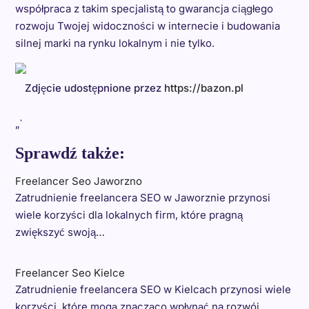
współpraca z takim specjalistą to gwarancja ciągłego
rozwoju Twojej widoczności w internecie i budowania
silnej marki na rynku lokalnym i nie tylko.
Zdjęcie udostępnione przez
https://bazon.pl
„`
Sprawdź także:
Freelancer Seo Jaworzno
Zatrudnienie freelancera SEO w Jaworznie przynosi
wiele korzyści dla lokalnych firm, które pragną
zwiększyć swoją…
Freelancer Seo Kielce
Zatrudnienie freelancera SEO w Kielcach przynosi wiele
korzyści, które mogą znacząco wpłynąć na rozwój