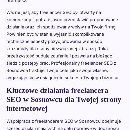
oferujesz.
Ważne jest, aby freelancer SEO był otwarty na
komunikację i potrafił jasno przedstawić proponowane
działania oraz ich spodziewany wpływ na Twoją firmę.
Powinien być w stanie wyjaśnić skomplikowane
techniczne aspekty pozycjonowania w sposób
zrozumiały dla osoby niezwiązanej z branżą. Taka
przejrzystość buduje zaufanie i pozwala na bieżąco
śledzić postępy prac. Profesjonalny freelancer SEO z
Sosnowca traktuje Twoje cele jako swoje własne,
angażując się w osiągnięcie sukcesu Twojego biznesu.
Kluczowe działania freelancera
SEO w Sosnowcu dla Twojej strony
internetowej
Współpraca z freelancerem SEO w Sosnowcu obejmuje
szereg działań mających na celu poprawę widoczności