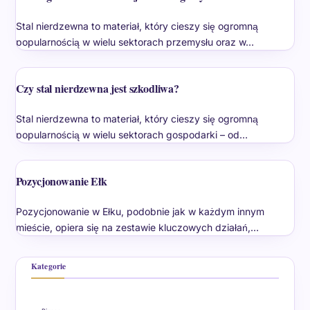
Stal nierdzewna to materiał, który cieszy się ogromną
popularnością w wielu sektorach przemysłu oraz w…
Czy stal nierdzewna jest szkodliwa?
Stal nierdzewna to materiał, który cieszy się ogromną
popularnością w wielu sektorach gospodarki – od…
Pozycjonowanie Ełk
Pozycjonowanie w Ełku, podobnie jak w każdym innym
mieście, opiera się na zestawie kluczowych działań,…
Kategorie