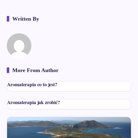
Written By
More From Author
Aromaterapia co to jest?
Aromaterapia jak zrobić?