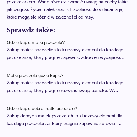
pszczelarzom. Warto również zwrócić uwagę na cechy takie
jak długość życia matek oraz ich zdolność do składania jaj,
które mogą się różnić w zależności od rasy.
Sprawdź także:
Gdzie kupić matki pszczele?
Zakup matek pszczelich to kluczowy element dla każdego
pszczelarza, który pragnie zapewnić zdrowie i wydajność…
Matki pszczele gdzie kupić?
Zakup matek pszczelich to kluczowy element dla każdego
pszczelarza, który pragnie rozwijać swoją pasiekę. W…
Gdzie kupić dobre matki pszczele?
Zakup dobrych matek pszczelich to kluczowy element dla
każdego pszczelarza, który pragnie zapewnić zdrowie i…