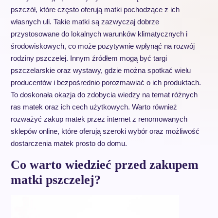
pszczół, które często oferują matki pochodzące z ich
własnych uli. Takie matki są zazwyczaj dobrze
przystosowane do lokalnych warunków klimatycznych i
środowiskowych, co może pozytywnie wpłynąć na rozwój
rodziny pszczelej. Innym źródłem mogą być targi
pszczelarskie oraz wystawy, gdzie można spotkać wielu
producentów i bezpośrednio porozmawiać o ich produktach.
To doskonała okazja do zdobycia wiedzy na temat różnych
ras matek oraz ich cech użytkowych. Warto również
rozważyć zakup matek przez internet z renomowanych
sklepów online, które oferują szeroki wybór oraz możliwość
dostarczenia matek prosto do domu.
Co warto wiedzieć przed zakupem
matki pszczelej?