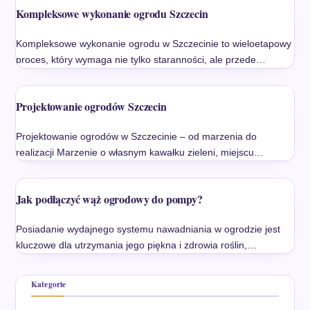
Kompleksowe wykonanie ogrodu Szczecin
Kompleksowe wykonanie ogrodu w Szczecinie to wieloetapowy
proces, który wymaga nie tylko staranności, ale przede…
Projektowanie ogrodów Szczecin
Projektowanie ogrodów w Szczecinie – od marzenia do
realizacji Marzenie o własnym kawałku zieleni, miejscu…
Jak podłączyć wąż ogrodowy do pompy?
Posiadanie wydajnego systemu nawadniania w ogrodzie jest
kluczowe dla utrzymania jego piękna i zdrowia roślin,…
Kategorie