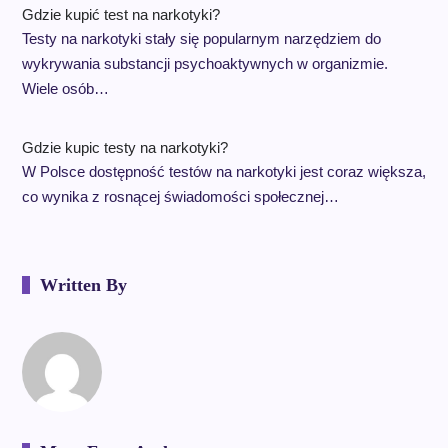
Gdzie kupić test na narkotyki?
Testy na narkotyki stały się popularnym narzędziem do
wykrywania substancji psychoaktywnych w organizmie.
Wiele osób…
Gdzie kupic testy na narkotyki?
W Polsce dostępność testów na narkotyki jest coraz większa,
co wynika z rosnącej świadomości społecznej…
Written By