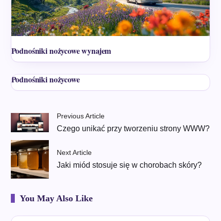
Podnośniki nożycowe wynajem
Podnośniki nożycowe
Previous Article
Czego unikać przy tworzeniu strony WWW?
Next Article
Jaki miód stosuje się w chorobach skóry?
You May Also Like