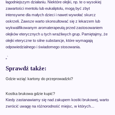
łagodniejszym działaniu. Niektóre olejki, np. te o wysokiej
zawartości mentolu lub eukaliptolu, mogą być zbyt
intensywne dla małych dzieci i nawet wywołać skurcz
oskrzeli. Zawsze warto skonsultować się z lekarzem lub
wykwalifikowanym aromaterapeutą przed zastosowaniem
olejków eterycznych u tych wrażliwych grup. Pamiętajmy, że
olejki eteryczne to silne substancje, które wymagają
odpowiedzialnego i świadomego stosowania.
„`
Sprawdź także:
Gdzie wziąć kartony do przeprowadzki?
Kostka brukowa gdzie kupić?
Kiedy zastanawiamy się nad zakupem kostki brukowej, warto
zwrócić uwagę na różnorodność miejsc, w których…