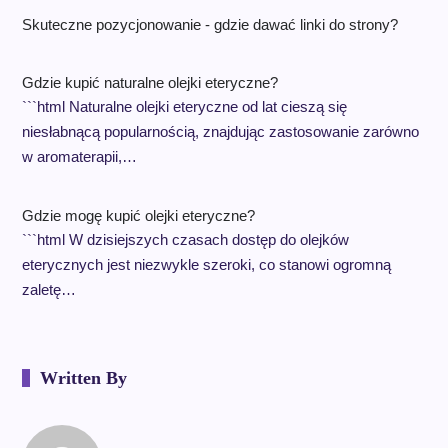
Skuteczne pozycjonowanie - gdzie dawać linki do strony?
Gdzie kupić naturalne olejki eteryczne?
```html Naturalne olejki eteryczne od lat cieszą się
niesłabnącą popularnością, znajdując zastosowanie zarówno
w aromaterapii,…
Gdzie mogę kupić olejki eteryczne?
```html W dzisiejszych czasach dostęp do olejków
eterycznych jest niezwykle szeroki, co stanowi ogromną
zaletę…
Written By