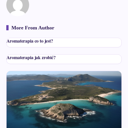
More From Author
Aromaterapia co to jest?
Aromaterapia jak zrobić?