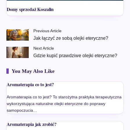
Domy sprzedaż Koszalin
Previous Article
Jak łączyć ze sobą olejki eteryczne?
Next Article
Gdzie kupić prawdziwe olejki eteryczne?
You May Also Like
Aromaterapia co to jest?
Aromaterapia co to jest? To starożytna praktyka terapeutyczna
wykorzystująca naturalne olejki eteryczne do poprawy
samopoczucia…
Aromaterapia jak zrobić?