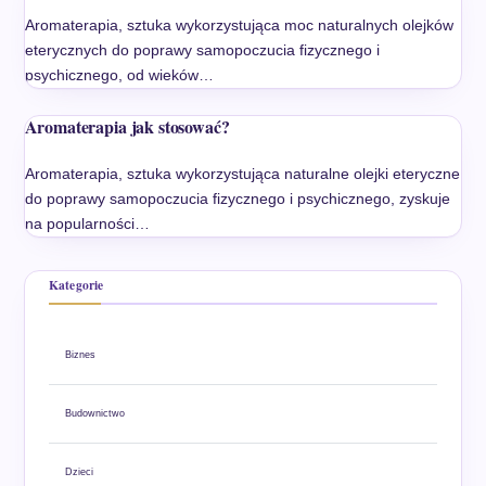
Aromaterapia, sztuka wykorzystująca moc naturalnych olejków
eterycznych do poprawy samopoczucia fizycznego i
psychicznego, od wieków…
Aromaterapia jak stosować?
Aromaterapia, sztuka wykorzystująca naturalne olejki eteryczne
do poprawy samopoczucia fizycznego i psychicznego, zyskuje
na popularności…
Kategorie
Biznes
Budownictwo
Dzieci