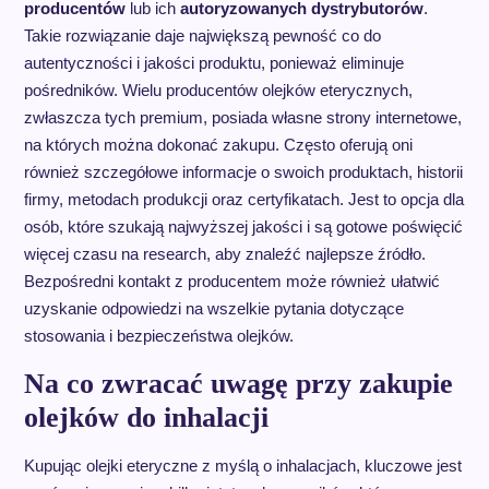
producentów
lub ich
autoryzowanych dystrybutorów
.
Takie rozwiązanie daje największą pewność co do
autentyczności i jakości produktu, ponieważ eliminuje
pośredników. Wielu producentów olejków eterycznych,
zwłaszcza tych premium, posiada własne strony internetowe,
na których można dokonać zakupu. Często oferują oni
również szczegółowe informacje o swoich produktach, historii
firmy, metodach produkcji oraz certyfikatach. Jest to opcja dla
osób, które szukają najwyższej jakości i są gotowe poświęcić
więcej czasu na research, aby znaleźć najlepsze źródło.
Bezpośredni kontakt z producentem może również ułatwić
uzyskanie odpowiedzi na wszelkie pytania dotyczące
stosowania i bezpieczeństwa olejków.
Na co zwracać uwagę przy zakupie
olejków do inhalacji
Kupując olejki eteryczne z myślą o inhalacjach, kluczowe jest