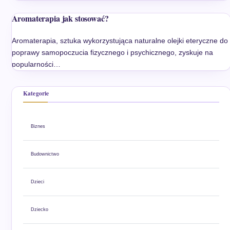
Aromaterapia jak stosować?
Aromaterapia, sztuka wykorzystująca naturalne olejki eteryczne do
poprawy samopoczucia fizycznego i psychicznego, zyskuje na
popularności…
Kategorie
Biznes
Budownictwo
Dzieci
Dziecko