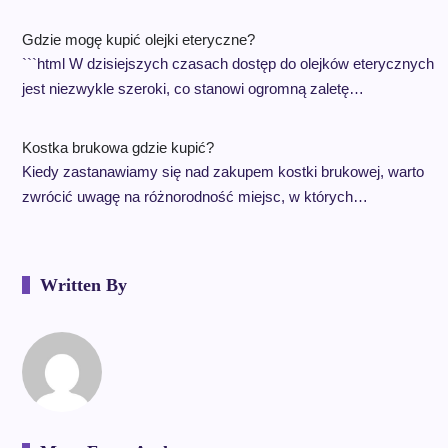
Gdzie mogę kupić olejki eteryczne?
```html W dzisiejszych czasach dostęp do olejków eterycznych
jest niezwykle szeroki, co stanowi ogromną zaletę…
Kostka brukowa gdzie kupić?
Kiedy zastanawiamy się nad zakupem kostki brukowej, warto
zwrócić uwagę na różnorodność miejsc, w których…
Written By