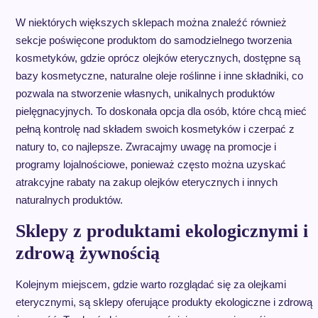
W niektórych większych sklepach można znaleźć również
sekcje poświęcone produktom do samodzielnego tworzenia
kosmetyków, gdzie oprócz olejków eterycznych, dostępne są
bazy kosmetyczne, naturalne oleje roślinne i inne składniki, co
pozwala na stworzenie własnych, unikalnych produktów
pielęgnacyjnych. To doskonała opcja dla osób, które chcą mieć
pełną kontrolę nad składem swoich kosmetyków i czerpać z
natury to, co najlepsze. Zwracajmy uwagę na promocje i
programy lojalnościowe, ponieważ często można uzyskać
atrakcyjne rabaty na zakup olejków eterycznych i innych
naturalnych produktów.
Sklepy z produktami ekologicznymi i
zdrową żywnością
Kolejnym miejscem, gdzie warto rozglądać się za olejkami
eterycznymi, są sklepy oferujące produkty ekologiczne i zdrową