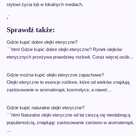
stylowi życia lub w lokalnych mediach.
„`
Sprawdź także:
Gdzie kupić dobre olejki eteryczne?
```html Gdzie kupić dobre olejki eteryczne? Rynek olejków
eterycznych przeżywa prawdziwy rozkwit. Coraz więcej osób…
Gdzie można kupić olejki eteryczne zapachowe?
Olejki eteryczne to esencje roślinne, które od wieków znajdują
zastosowanie w aromaterapii, kosmetyce, a nawet…
Gdzie kupić naturalne olejki eteryczne?
```html Naturalne olejki eteryczne od lat cieszą się niesłabnącą
popularnością, znajdując zastosowanie zarówno w aromaterapii,
…