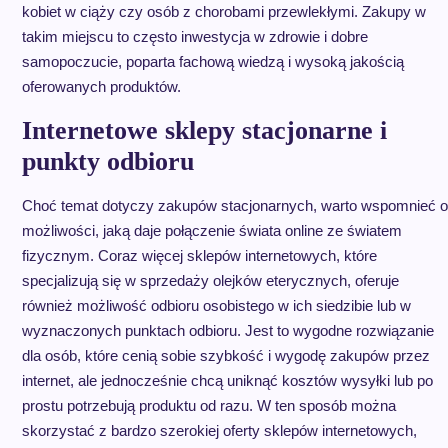
kobiet w ciąży czy osób z chorobami przewlekłymi. Zakupy w
takim miejscu to często inwestycja w zdrowie i dobre
samopoczucie, poparta fachową wiedzą i wysoką jakością
oferowanych produktów.
Internetowe sklepy stacjonarne i
punkty odbioru
Choć temat dotyczy zakupów stacjonarnych, warto wspomnieć o
możliwości, jaką daje połączenie świata online ze światem
fizycznym. Coraz więcej sklepów internetowych, które
specjalizują się w sprzedaży olejków eterycznych, oferuje
również możliwość odbioru osobistego w ich siedzibie lub w
wyznaczonych punktach odbioru. Jest to wygodne rozwiązanie
dla osób, które cenią sobie szybkość i wygodę zakupów przez
internet, ale jednocześnie chcą uniknąć kosztów wysyłki lub po
prostu potrzebują produktu od razu. W ten sposób można
skorzystać z bardzo szerokiej oferty sklepów internetowych,