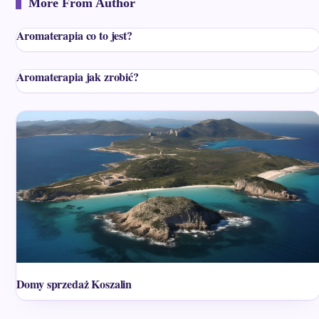
More From Author
Aromaterapia co to jest?
Aromaterapia jak zrobić?
Domy sprzedaż Koszalin