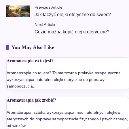
Previous Article
Jak łączyć olejki eteryczne do świec?
Next Article
Gdzie można kupić olejki eteryczne?
You May Also Like
Aromaterapia co to jest?
Aromaterapia co to jest? To starożytna praktyka terapeutyczna
wykorzystująca naturalne olejki eteryczne do poprawy
samopoczucia…
Aromaterapia jak zrobić?
Aromaterapia, sztuka wykorzystująca moc naturalnych olejków
eterycznych do poprawy samopoczucia fizycznego i psychicznego,
od wieków…