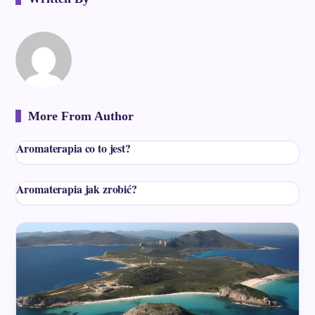
More From Author
Aromaterapia co to jest?
Aromaterapia jak zrobić?