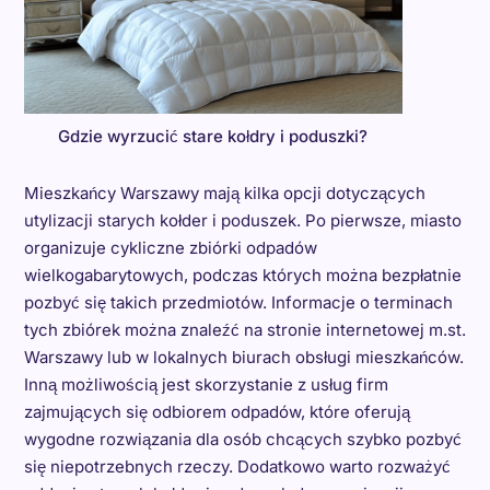
Gdzie wyrzucić stare kołdry i poduszki?
Mieszkańcy Warszawy mają kilka opcji dotyczących
utylizacji starych kołder i poduszek. Po pierwsze, miasto
organizuje cykliczne zbiórki odpadów
wielkogabarytowych, podczas których można bezpłatnie
pozbyć się takich przedmiotów. Informacje o terminach
tych zbiórek można znaleźć na stronie internetowej m.st.
Warszawy lub w lokalnych biurach obsługi mieszkańców.
Inną możliwością jest skorzystanie z usług firm
zajmujących się odbiorem odpadów, które oferują
wygodne rozwiązania dla osób chcących szybko pozbyć
się niepotrzebnych rzeczy. Dodatkowo warto rozważyć