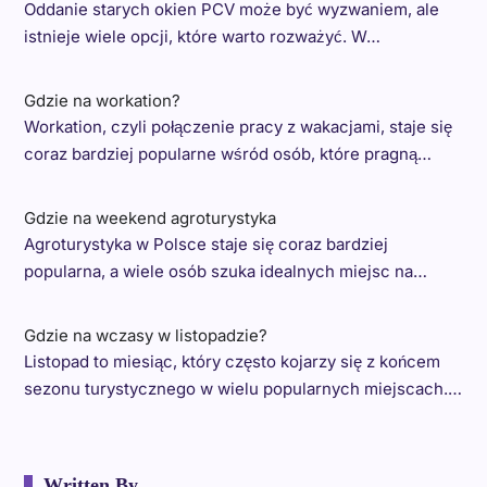
Oddanie starych okien PCV może być wyzwaniem, ale
istnieje wiele opcji, które warto rozważyć. W…
Gdzie na workation?
Workation, czyli połączenie pracy z wakacjami, staje się
coraz bardziej popularne wśród osób, które pragną…
Gdzie na weekend agroturystyka
Agroturystyka w Polsce staje się coraz bardziej
popularna, a wiele osób szuka idealnych miejsc na…
Gdzie na wczasy w listopadzie?
Listopad to miesiąc, który często kojarzy się z końcem
sezonu turystycznego w wielu popularnych miejscach.…
Written By