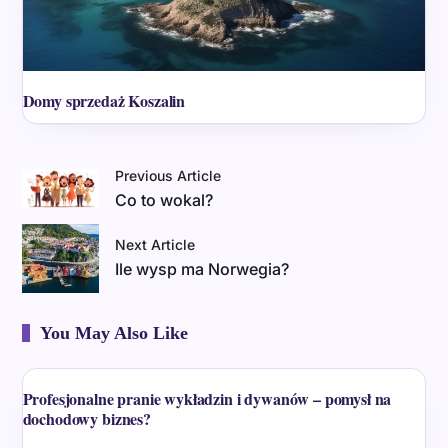
Domy sprzedaż Koszalin
Previous Article
Co to wokal?
Next Article
Ile wysp ma Norwegia?
You May Also Like
Profesjonalne pranie wykładzin i dywanów – pomysł na
dochodowy biznes?