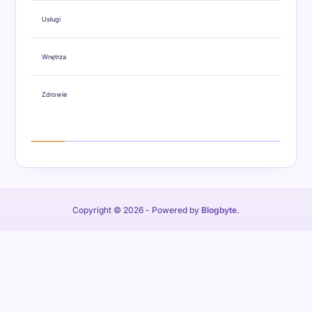
Usługi
Wnętrza
Zdrowie
Copyright © 2026
- Powered by
Blogbyte
.