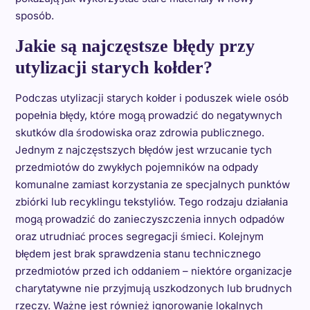
sposób.
Jakie są najczęstsze błędy przy
utylizacji starych kołder?
Podczas utylizacji starych kołder i poduszek wiele osób
popełnia błędy, które mogą prowadzić do negatywnych
skutków dla środowiska oraz zdrowia publicznego.
Jednym z najczęstszych błędów jest wrzucanie tych
przedmiotów do zwykłych pojemników na odpady
komunalne zamiast korzystania ze specjalnych punktów
zbiórki lub recyklingu tekstyliów. Tego rodzaju działania
mogą prowadzić do zanieczyszczenia innych odpadów
oraz utrudniać proces segregacji śmieci. Kolejnym
błędem jest brak sprawdzenia stanu technicznego
przedmiotów przed ich oddaniem – niektóre organizacje
charytatywne nie przyjmują uszkodzonych lub brudnych
rzeczy. Ważne jest również ignorowanie lokalnych