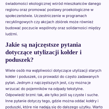
świadomości ekologicznej wśród mieszkańców danego
regionu oraz promować postawy proekologiczne w
społeczeństwie. Uczestniczenie w programach
recyklingowych czy akcjach zbiórek może również
budować poczucie wspólnoty oraz solidarności między
ludźmi.
Jakie są najczęstsze pytania
dotyczące utylizacji kołder i
poduszek?
Wiele osób ma wątpliwości dotyczące utylizacji starych
kołder i poduszek, co prowadzi do często zadawanych
pytań. Jednym z najczęstszych jest, czy można je
wrzucać do pojemników na odpady tekstylne.
Odpowiedź brzmi: tak, ale tylko jeśli są czyste i suche.
Inne pytanie dotyczy tego, gdzie można oddać kołdry i
poduszki, które nie nadają się do dalszego użytku. Warto