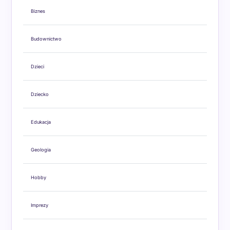
Biznes
Budownictwo
Dzieci
Dziecko
Edukacja
Geologia
Hobby
Imprezy