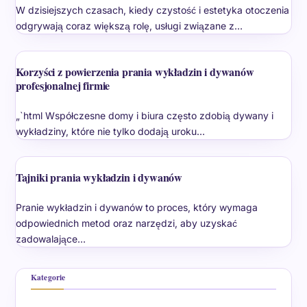
W dzisiejszych czasach, kiedy czystość i estetyka otoczenia
odgrywają coraz większą rolę, usługi związane z…
Korzyści z powierzenia prania wykładzin i dywanów
profesjonalnej firmie
„`html Współczesne domy i biura często zdobią dywany i
wykładziny, które nie tylko dodają uroku…
Tajniki prania wykładzin i dywanów
Pranie wykładzin i dywanów to proces, który wymaga
odpowiednich metod oraz narzędzi, aby uzyskać
zadowalające…
Kategorie