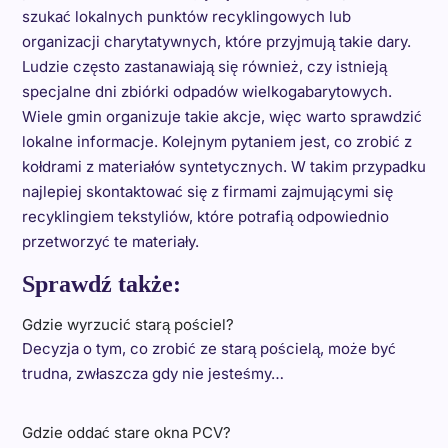
szukać lokalnych punktów recyklingowych lub
organizacji charytatywnych, które przyjmują takie dary.
Ludzie często zastanawiają się również, czy istnieją
specjalne dni zbiórki odpadów wielkogabarytowych.
Wiele gmin organizuje takie akcje, więc warto sprawdzić
lokalne informacje. Kolejnym pytaniem jest, co zrobić z
kołdrami z materiałów syntetycznych. W takim przypadku
najlepiej skontaktować się z firmami zajmującymi się
recyklingiem tekstyliów, które potrafią odpowiednio
przetworzyć te materiały.
Sprawdź także:
Gdzie wyrzucić starą pościel?
Decyzja o tym, co zrobić ze starą pościelą, może być
trudna, zwłaszcza gdy nie jesteśmy…
Gdzie oddać stare okna PCV?