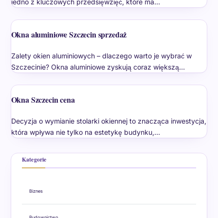
jedno z kluczowych przedsięwzięć, które ma…
Okna aluminiowe Szczecin sprzedaż
Zalety okien aluminiowych – dlaczego warto je wybrać w
Szczecinie? Okna aluminiowe zyskują coraz większą…
Okna Szczecin cena
Decyzja o wymianie stolarki okiennej to znacząca inwestycja,
która wpływa nie tylko na estetykę budynku,…
Kategorie
Biznes
Budownictwo