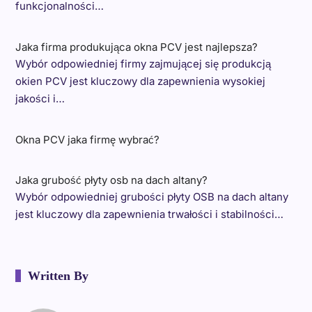
funkcjonalności…
Jaka firma produkująca okna PCV jest najlepsza?
Wybór odpowiedniej firmy zajmującej się produkcją
okien PCV jest kluczowy dla zapewnienia wysokiej
jakości i…
Okna PCV jaka firmę wybrać?
Jaka grubość płyty osb na dach altany?
Wybór odpowiedniej grubości płyty OSB na dach altany
jest kluczowy dla zapewnienia trwałości i stabilności…
Written By