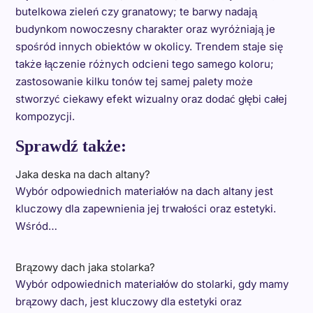
butelkowa zieleń czy granatowy; te barwy nadają
budynkom nowoczesny charakter oraz wyróżniają je
spośród innych obiektów w okolicy. Trendem staje się
także łączenie różnych odcieni tego samego koloru;
zastosowanie kilku tonów tej samej palety może
stworzyć ciekawy efekt wizualny oraz dodać głębi całej
kompozycji.
Sprawdź także:
Jaka deska na dach altany?
Wybór odpowiednich materiałów na dach altany jest
kluczowy dla zapewnienia jej trwałości oraz estetyki.
Wśród…
Brązowy dach jaka stolarka?
Wybór odpowiednich materiałów do stolarki, gdy mamy
brązowy dach, jest kluczowy dla estetyki oraz