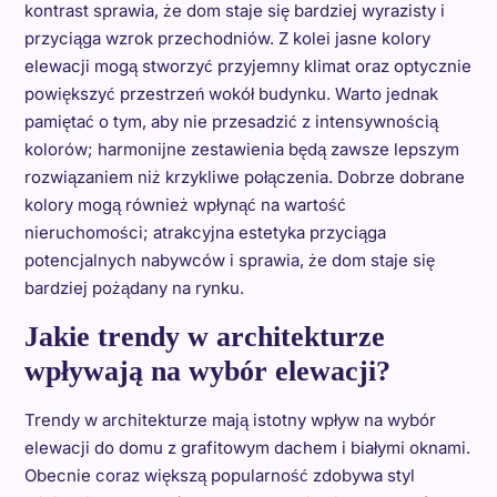
kontrast sprawia, że dom staje się bardziej wyrazisty i
przyciąga wzrok przechodniów. Z kolei jasne kolory
elewacji mogą stworzyć przyjemny klimat oraz optycznie
powiększyć przestrzeń wokół budynku. Warto jednak
pamiętać o tym, aby nie przesadzić z intensywnością
kolorów; harmonijne zestawienia będą zawsze lepszym
rozwiązaniem niż krzykliwe połączenia. Dobrze dobrane
kolory mogą również wpłynąć na wartość
nieruchomości; atrakcyjna estetyka przyciąga
potencjalnych nabywców i sprawia, że dom staje się
bardziej pożądany na rynku.
Jakie trendy w architekturze
wpływają na wybór elewacji?
Trendy w architekturze mają istotny wpływ na wybór
elewacji do domu z grafitowym dachem i białymi oknami.
Obecnie coraz większą popularność zdobywa styl