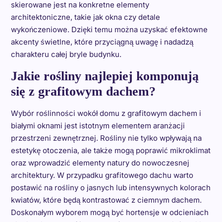
skierowane jest na konkretne elementy
architektoniczne, takie jak okna czy detale
wykończeniowe. Dzięki temu można uzyskać efektowne
akcenty świetlne, które przyciągną uwagę i nadadzą
charakteru całej bryle budynku.
Jakie rośliny najlepiej komponują
się z grafitowym dachem?
Wybór roślinności wokół domu z grafitowym dachem i
białymi oknami jest istotnym elementem aranżacji
przestrzeni zewnętrznej. Rośliny nie tylko wpływają na
estetykę otoczenia, ale także mogą poprawić mikroklimat
oraz wprowadzić elementy natury do nowoczesnej
architektury. W przypadku grafitowego dachu warto
postawić na rośliny o jasnych lub intensywnych kolorach
kwiatów, które będą kontrastować z ciemnym dachem.
Doskonałym wyborem mogą być hortensje w odcieniach