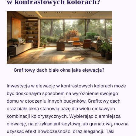
w kontrastowych kolorach?
Grafitowy dach białe okna jaka elewacja?
Inwestycja w elewację w kontrastowych kolorach może
być doskonałym sposobem na wyróżnienie swojego
domu w otoczeniu innych budynków. Grafitowy dach
oraz białe okna stanowią bazę dla wielu ciekawych
kombinacji kolorystycznych. Wybierając ciemniejszą
elewację, na przykład antracytową lub granatową, można
uzyskać efekt nowoczesności oraz elegancji. Taki