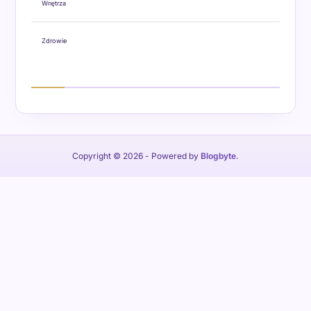
Wnętrza
Zdrowie
Copyright © 2026
- Powered by
Blogbyte
.