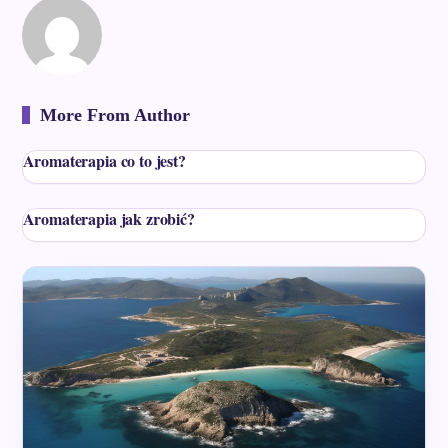
More From Author
Aromaterapia co to jest?
Aromaterapia jak zrobić?