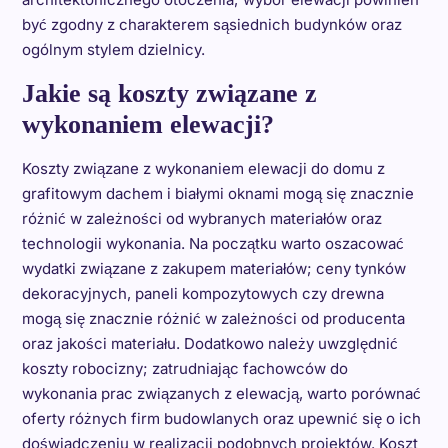
być zgodny z charakterem sąsiednich budynków oraz
ogólnym stylem dzielnicy.
Jakie są koszty związane z
wykonaniem elewacji?
Koszty związane z wykonaniem elewacji do domu z
grafitowym dachem i białymi oknami mogą się znacznie
różnić w zależności od wybranych materiałów oraz
technologii wykonania. Na początku warto oszacować
wydatki związane z zakupem materiałów; ceny tynków
dekoracyjnych, paneli kompozytowych czy drewna
mogą się znacznie różnić w zależności od producenta
oraz jakości materiału. Dodatkowo należy uwzględnić
koszty robocizny; zatrudniając fachowców do
wykonania prac związanych z elewacją, warto porównać
oferty różnych firm budowlanych oraz upewnić się o ich
doświadczeniu w realizacji podobnych projektów. Koszt