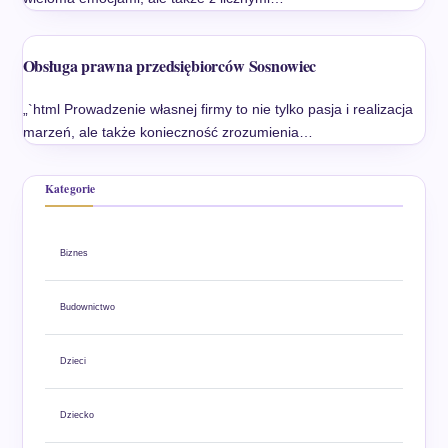
Obsługa prawna przedsiębiorców Sosnowiec
„`html Prowadzenie własnej firmy to nie tylko pasja i realizacja
marzeń, ale także konieczność zrozumienia…
Kategorie
Biznes
Budownictwo
Dzieci
Dziecko