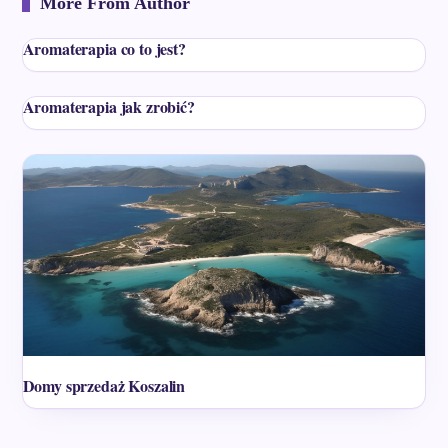
More From Author
Aromaterapia co to jest?
Aromaterapia jak zrobić?
Domy sprzedaż Koszalin