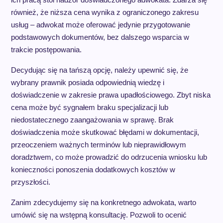
również, że niższa cena wynika z ograniczonego zakresu
usług – adwokat może oferować jedynie przygotowanie
podstawowych dokumentów, bez dalszego wsparcia w
trakcie postępowania.
Decydując się na tańszą opcję, należy upewnić się, że
wybrany prawnik posiada odpowiednią wiedzę i
doświadczenie w zakresie prawa upadłościowego. Zbyt niska
cena może być sygnałem braku specjalizacji lub
niedostatecznego zaangażowania w sprawę. Brak
doświadczenia może skutkować błędami w dokumentacji,
przeoczeniem ważnych terminów lub nieprawidłowym
doradztwem, co może prowadzić do odrzucenia wniosku lub
konieczności ponoszenia dodatkowych kosztów w
przyszłości.
Zanim zdecydujemy się na konkretnego adwokata, warto
umówić się na wstępną konsultację. Pozwoli to ocenić