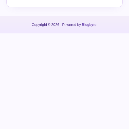
Copyright © 2026
- Powered by
Blogbyte
.