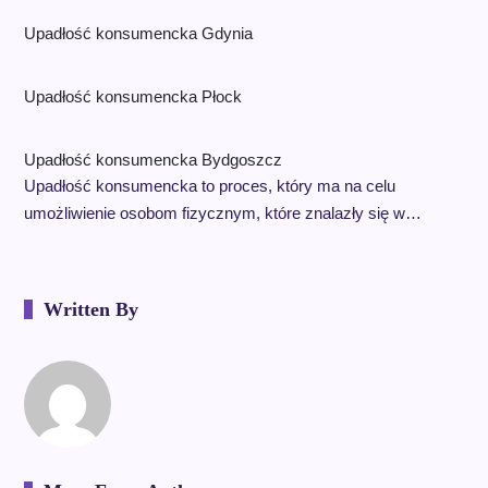
Upadłość konsumencka Gdynia
Upadłość konsumencka Płock
Upadłość konsumencka Bydgoszcz
Upadłość konsumencka to proces, który ma na celu
umożliwienie osobom fizycznym, które znalazły się w…
Written By