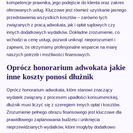
kompetencje prawnika, jego podejście do klienta oraz zakres
oferowanych usług. Kluczowe jest również uzyskanie jasnego
przedstawienia wszystkich kosztów – zarówno tych
związanych z pracą adwokata, jak i opłat sądowych czy
innych dodatkowych wydatków. Dokładne zrozumienie, co
wchodzi w cenę usługi, pozwoli uniknąć nieporozumień i
zapewni, że otrzymamy profesjonalne wsparcie na miarę
naszych potrzeb i możliwości finansowych.
Oprócz honorarium adwokata jakie
inne koszty ponosi dłużnik
Oprócz honorarium adwokata, które stanowi znaczący
wydatek związany z procesem upadłości konsumenckiej,
dłużnik musi liczyć się z szeregiem innych opłat i kosztów.
Zrozumienie pełnego obrazu finansowego jest kluczowe dla
prawidłowego zaplanowania budżetu i uniknięcia
nieprzewidzianych wydatków, które mogłyby dodatkowo