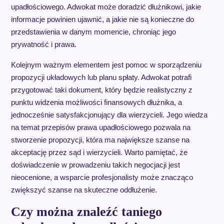
upadłościowego. Adwokat może doradzić dłużnikowi, jakie
informacje powinien ujawnić, a jakie nie są konieczne do
przedstawienia w danym momencie, chroniąc jego
prywatność i prawa.
Kolejnym ważnym elementem jest pomoc w sporządzeniu
propozycji układowych lub planu spłaty. Adwokat potrafi
przygotować taki dokument, który będzie realistyczny z
punktu widzenia możliwości finansowych dłużnika, a
jednocześnie satysfakcjonujący dla wierzycieli. Jego wiedza
na temat przepisów prawa upadłościowego pozwala na
stworzenie propozycji, która ma największe szanse na
akceptację przez sąd i wierzycieli. Warto pamiętać, że
doświadczenie w prowadzeniu takich negocjacji jest
nieocenione, a wsparcie profesjonalisty może znacząco
zwiększyć szanse na skuteczne oddłużenie.
Czy można znaleźć taniego