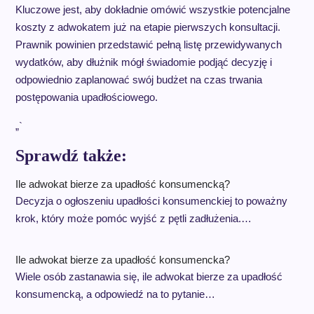
Kluczowe jest, aby dokładnie omówić wszystkie potencjalne
koszty z adwokatem już na etapie pierwszych konsultacji.
Prawnik powinien przedstawić pełną listę przewidywanych
wydatków, aby dłużnik mógł świadomie podjąć decyzję i
odpowiednio zaplanować swój budżet na czas trwania
postępowania upadłościowego.
„`
Sprawdź także:
Ile adwokat bierze za upadłość konsumencką?
Decyzja o ogłoszeniu upadłości konsumenckiej to poważny
krok, który może pomóc wyjść z pętli zadłużenia.…
Ile adwokat bierze za upadłość konsumencka?
Wiele osób zastanawia się, ile adwokat bierze za upadłość
konsumencką, a odpowiedź na to pytanie…