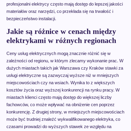
profesjonalni elektrycy często mają dostęp do lepszej jakości
materiałów oraz narzędzi, co przekłada się na trwałość i
bezpieczeństwo instalacji.
Jakie są różnice w cenach między
elektrykami w różnych regionach
Ceny usług elektrycznych mogą znacznie różnić się w
zależności od regionu, w którym zlecamy wykonanie prac. W
dużych miastach takich jak Warszawa czy Kraków stawki za
usługi elektryczne są zazwyczaj wyższe niż w mniejszych
miejscowościach czy na wsiach. Wynika to z większych
kosztów życia oraz wyższej konkurencji na rynku pracy. W
miastach klienci często mają dostęp do większej liczby
fachowców, co może wpływać na obniżenie cen poprzez
konkurencję. Z drugiej strony, w mniejszych miejscowościach
może być trudniej znaleźć wykwalifikowanego elektryka, co
czasami prowadzi do wyższych stawek ze względu na