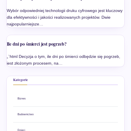
Wybór odpowiedniej technologii druku cyfrowego jest kluczowy
dla efektywności i jakości realizowanych projektów. Dwie
najpopularniejsze…
Ile dni po śmierci jest pogrzeb?
„`html Decyzja o tym, ile dni po śmierci odbędzie się pogrzeb,
jest złożonym procesem, na…
Kategorie
Biznes
Budownictwo
Dzieci