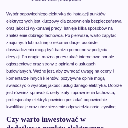
Wybór odpowiedniego elektryka do instalacji punktów
elektrycznych jest kluczowy dla zapewnienia bezpieczeństwa
oraz jakości wykonanej pracy. Istnieje kilka sposobów na
znalezienie dobrego fachowca. Po pierwsze, warto zapytać
znajomych lub rodzinę o rekomendacje; osobiste
doświadczenia mogą być bardzo pomocne w podjęciu
decyzji. Po drugie, można przeszukać internetowe portale
ogłoszeniowe oraz strony z opiniami o usługach
budowlanych. Ważne jest, aby zwracać uwagę na oceny i
komentarze innych klientów; pozytywne opinie mogą
świadczyć o wysokiej jakości usług danego elektryka. Dobrze
jest również sprawdzić certyfikaty i uprawnienia fachowca;
profesjonalny elektryk powinien posiadać odpowiednie
kwalifikacje oraz ubezpieczenie odpowiedzialności cywilnej.
Czy warto inwestować w