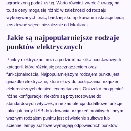
ograniczoną podaż usług. Warto również zwrócić uwagę na
to, że ceny mogą się różnić w zależności od rodzaju
wykonywanych prac; bardziej skomplikowane instalacje będą
kosztować więcej niezależnie od lokalizacji.
Jakie są najpopularniejsze rodzaje
punktów elektrycznych
Punkty elektryczne można podzielić na kilka podstawowych
kategorii, które różnią się przeznaczeniem oraz
funkcjonalnością. Najpopularniejszym rodzajem punktu jest
gniazdko elektryczne, które służy do podłączania urządzeń
elektronicznych do sieci energetycznej. Gniazdka mogą mieć
różne konfiguracje; niektóre są przystosowane do
standardowych wtyczek, inne zaś oferują dodatkowe funkcje
takie jak porty USB do ładowania urządzeń mobilnych. Innym
ważnym rodzajem punktu jest oświetlenie sufitowe lub
ścienne; lampy sufitowe wymagają odpowiednich punktów