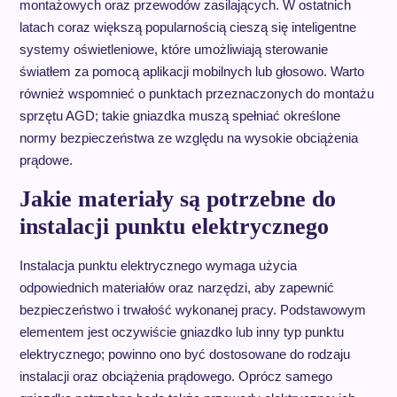
montażowych oraz przewodów zasilających. W ostatnich
latach coraz większą popularnością cieszą się inteligentne
systemy oświetleniowe, które umożliwiają sterowanie
światłem za pomocą aplikacji mobilnych lub głosowo. Warto
również wspomnieć o punktach przeznaczonych do montażu
sprzętu AGD; takie gniazdka muszą spełniać określone
normy bezpieczeństwa ze względu na wysokie obciążenia
prądowe.
Jakie materiały są potrzebne do
instalacji punktu elektrycznego
Instalacja punktu elektrycznego wymaga użycia
odpowiednich materiałów oraz narzędzi, aby zapewnić
bezpieczeństwo i trwałość wykonanej pracy. Podstawowym
elementem jest oczywiście gniazdko lub inny typ punktu
elektrycznego; powinno ono być dostosowane do rodzaju
instalacji oraz obciążenia prądowego. Oprócz samego