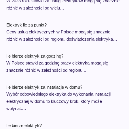
W 2023 roku stawki za usługi elektryków mogą się znacznie
różnić w zależności od wielu…
Elektryk ile za punkt?
Ceny usług elektrycznych w Polsce mogą się znacznie
różnić w zależności od regionu, doświadczenia elektryka…
Ile bierze elektryk za godzinę?
W Polsce stawki za godzinę pracy elektryka mogą się
znacznie różnić w zależności od regionu,…
Ile bierze elektryk za instalacje w domu?
Wybór odpowiedniego elektryka do wykonania instalacji
elektrycznej w domu to kluczowy krok, który może
wpłynąć…
Ile bierze elektryk?