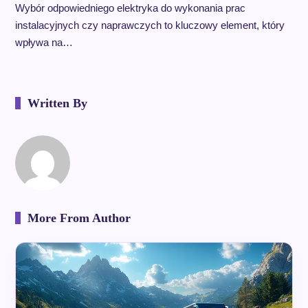
Wybór odpowiedniego elektryka do wykonania prac
instalacyjnych czy naprawczych to kluczowy element, który
wpływa na…
Written By
More From Author