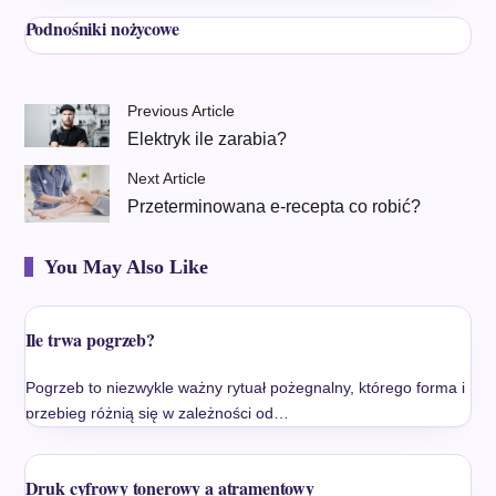
Podnośniki nożycowe
Previous Article
Elektryk ile zarabia?
Next Article
Przeterminowana e-recepta co robić?
You May Also Like
Ile trwa pogrzeb?
Pogrzeb to niezwykle ważny rytuał pożegnalny, którego forma i
przebieg różnią się w zależności od…
Druk cyfrowy tonerowy a atramentowy