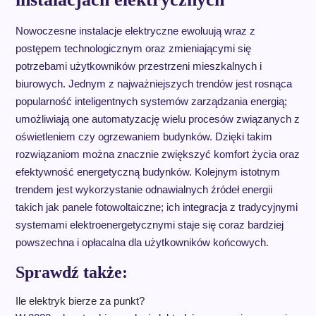
Nowoczesne instalacje elektryczne ewoluują wraz z
postępem technologicznym oraz zmieniającymi się
potrzebami użytkowników przestrzeni mieszkalnych i
biurowych. Jednym z najważniejszych trendów jest rosnąca
popularność inteligentnych systemów zarządzania energią;
umożliwiają one automatyzację wielu procesów związanych z
oświetleniem czy ogrzewaniem budynków. Dzięki takim
rozwiązaniom można znacznie zwiększyć komfort życia oraz
efektywność energetyczną budynków. Kolejnym istotnym
trendem jest wykorzystanie odnawialnych źródeł energii
takich jak panele fotowoltaiczne; ich integracja z tradycyjnymi
systemami elektroenergetycznymi staje się coraz bardziej
powszechna i opłacalna dla użytkowników końcowych.
Sprawdź także:
Ile elektryk bierze za punkt?