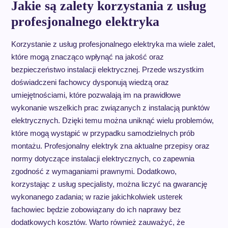
Jakie są zalety korzystania z usług
profesjonalnego elektryka
Korzystanie z usług profesjonalnego elektryka ma wiele zalet,
które mogą znacząco wpłynąć na jakość oraz
bezpieczeństwo instalacji elektrycznej. Przede wszystkim
doświadczeni fachowcy dysponują wiedzą oraz
umiejętnościami, które pozwalają im na prawidłowe
wykonanie wszelkich prac związanych z instalacją punktów
elektrycznych. Dzięki temu można uniknąć wielu problemów,
które mogą wystąpić w przypadku samodzielnych prób
montażu. Profesjonalny elektryk zna aktualne przepisy oraz
normy dotyczące instalacji elektrycznych, co zapewnia
zgodność z wymaganiami prawnymi. Dodatkowo,
korzystając z usług specjalisty, można liczyć na gwarancję
wykonanego zadania; w razie jakichkolwiek usterek
fachowiec będzie zobowiązany do ich naprawy bez
dodatkowych kosztów. Warto również zauważyć, że