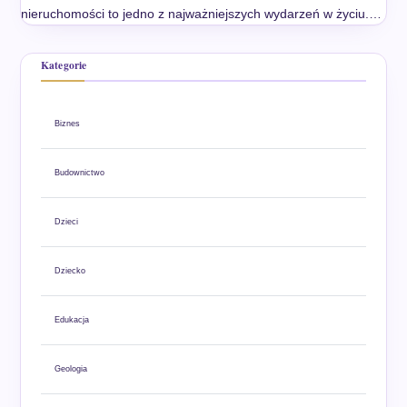
nieruchomości to jedno z najważniejszych wydarzeń w życiu.…
Kategorie
Biznes
Budownictwo
Dzieci
Dziecko
Edukacja
Geologia