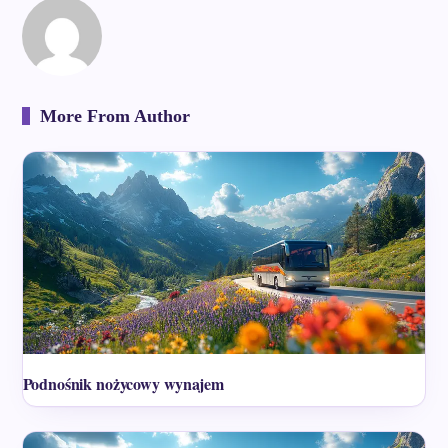
More From Author
Podnośnik nożycowy wynajem