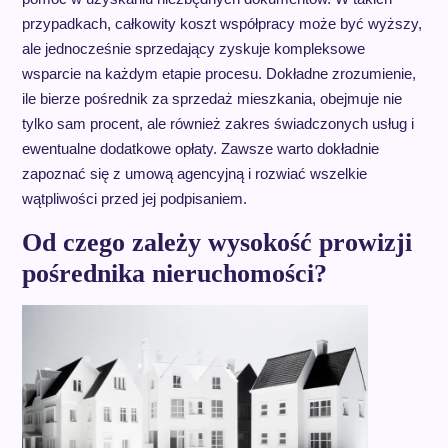
przypadkach, całkowity koszt współpracy może być wyższy,
ale jednocześnie sprzedający zyskuje kompleksowe
wsparcie na każdym etapie procesu. Dokładne zrozumienie,
ile bierze pośrednik za sprzedaż mieszkania, obejmuje nie
tylko sam procent, ale również zakres świadczonych usług i
ewentualne dodatkowe opłaty. Zawsze warto dokładnie
zapoznać się z umową agencyjną i rozwiać wszelkie
wątpliwości przed jej podpisaniem.
Od czego zależy wysokość prowizji
pośrednika nieruchomości?