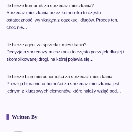
Ile bierze komornik za sprzedaż mieszkania?
Sprzedaż mieszkania przez komornika to często
ostateczność, wynikająca z egzekucji długów. Proces ten,
choć nie…
Ile bierze agent za sprzedaż mieszkania?
Decyzja o sprzedaży mieszkania to często początek długiej i
skomplikowanej drogi, na której pojawia się…
Ile bierze biuro nieruchomości za sprzedaż mieszkania
Prowizja biura nieruchomości za sprzedaż mieszkania jest
jednym z kluczowych elementów, które należy wziąć pod…
Written By