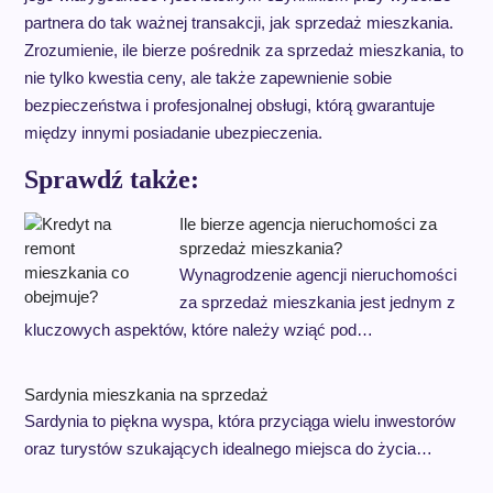
partnera do tak ważnej transakcji, jak sprzedaż mieszkania.
Zrozumienie, ile bierze pośrednik za sprzedaż mieszkania, to
nie tylko kwestia ceny, ale także zapewnienie sobie
bezpieczeństwa i profesjonalnej obsługi, którą gwarantuje
między innymi posiadanie ubezpieczenia.
Sprawdź także:
Ile bierze agencja nieruchomości za
sprzedaż mieszkania?
Wynagrodzenie agencji nieruchomości
za sprzedaż mieszkania jest jednym z
kluczowych aspektów, które należy wziąć pod…
Sardynia mieszkania na sprzedaż
Sardynia to piękna wyspa, która przyciąga wielu inwestorów
oraz turystów szukających idealnego miejsca do życia…