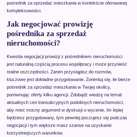
pośrednik za sprzedaż mieszkania w kontekście oferowanej
kompleksowości.
Jak negocjować prowizję
pośrednika za sprzedaż
nieruchomości?
Kwestia negocjacji prowizji z pośrednikiem nieruchomości
jest naturalną częścią procesu współpracy i może przynieść
realne oszczędności. Zanim przystąpisz do rozmów,
kluczowe jest dokładne przygotowanie. Zorientuj się, ile bierze
pośrednik za sprzedaż mieszkania w Twojej okolicy,
porównując oferty kilku agencji. Zdobądź wiedzę na temat
aktualnych cen transakcyjnych podobnych nieruchomości,
aby mieć mocny argument w dyskusji o wycenie. Im lepiej
będziesz przygotowany, tym pewniej poczujesz się podczas
negocjacji i tym większe masz szanse na uzyskanie
korzystniejszych warunków.