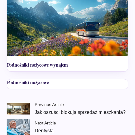
Podnośniki nożycowe wynajem
Podnośniki nożycowe
Previous Article
Jak oszuści blokują sprzedaż mieszkania?
Next Article
Dentysta