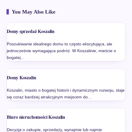
You May Also Like
Domy sprzedaż Koszalin
Poszukiwanie idealnego domu to często ekscytująca, ale
jednocześnie wymagająca podróż. W Koszalinie, mieście o
bogatej…
Domy Koszalin
Koszalin, miasto o bogatej historii i dynamicznym rozwoju, staje
się coraz bardziej atrakcyjnym miejscem do…
Biuro nieruchomości Koszalin
Decyzja o zakupie, sprzedaży, wynajmie lub najmie