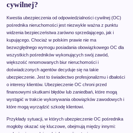
cywilnej?
Kwestia ubezpieczenia od odpowiedzialności cywilnej (OC)
pośrednika nieruchomości jest niezwykle ważna z punktu
widzenia bezpieczeństwa zarówno sprzedającego, jak i
kupującego. Chociaż w polskim prawie nie ma
bezwzględnego wymogu posiadania obowiązkowego OC dla
wszystkich pośredników wykonujących swój zawód,
większość renomowanych biur nieruchomości i
doświadczonych agentów decyduje się na takie
ubezpieczenie. Jest to świadectwo profesjonalizmu i dbałości
o interesy klientów. Ubezpieczenie OC chroni przed
finansowymi skutkami błędów lub zaniedbań, które mogą
wystąpić w trakcie wykonywania obowiązków zawodowych i
które mogą wyrządzić szkodę klientowi.
Przykłady sytuacji, w których ubezpieczenie OC pośrednika
mogłoby okazać się kluczowe, obejmują między innymi: