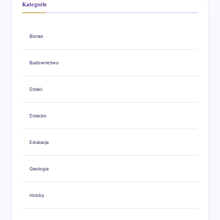
Kategorie
Biznes
Budownictwo
Dzieci
Dziecko
Edukacja
Geologia
Hobby