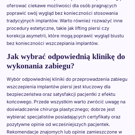
oferować ciekawe możliwości dla osób pragnących
poprawić swój wygląd bez konieczności stosowania
tradycyjnych implantów. Warto również rozważyć inne
procedury estetyczne, takie jak lifting piersi czy
korekcja asymetrii, które mogą poprawić wygląd biustu
bez konieczności wszczepiania implantów.
Jak wybrać odpowiednią klinikę do
wykonania zabiegu?
Wybór odpowiedniej kliniki do przeprowadzenia zabiegu
wszczepienia implantów piersi jest kluczowy dla
bezpieczeństwa oraz satysfakcji pacjentki z efektu
końcowego. Przede wszystkim warto zwrócić uwagę na
doświadczenie chirurga plastycznego; dobrze jest
wybierać specjalistów posiadających certyfikaty oraz
pozytywne opinie od wcześniejszych pacjentek.
Rekomendacje znajomych lub opinie zamieszczone w