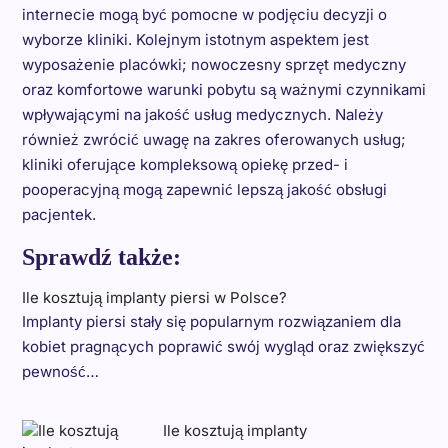
internecie mogą być pomocne w podjęciu decyzji o
wyborze kliniki. Kolejnym istotnym aspektem jest
wyposażenie placówki; nowoczesny sprzęt medyczny
oraz komfortowe warunki pobytu są ważnymi czynnikami
wpływającymi na jakość usług medycznych. Należy
również zwrócić uwagę na zakres oferowanych usług;
kliniki oferujące kompleksową opiekę przed- i
pooperacyjną mogą zapewnić lepszą jakość obsługi
pacjentek.
Sprawdź także:
Ile kosztują implanty piersi w Polsce?
Implanty piersi stały się popularnym rozwiązaniem dla
kobiet pragnących poprawić swój wygląd oraz zwiększyć
pewność…
Ile kosztują implanty