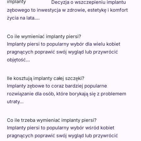
Decyzja o wszczepieniu implantu
zębowego to inwestycja w zdrowie, estetykę i komfort
życia na lata.…
Co ile wymieniać implanty piersi?
Implanty piersi to popularny wybór dla wielu kobiet
pragnących poprawić swój wygląd lub przywrócić
objętość…
Ile kosztują implanty całej szczęki?
Implanty zębowe to coraz bardziej popularne
rozwiązanie dla osób, które borykają się z problemem
utraty…
Co ile trzeba wymieniać implanty piersi?
Implanty piersi to popularny wybór wśród kobiet
pragnących poprawić swój wygląd lub przywrócić