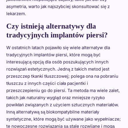
asymetria, warto jak najszybciej skonsultować się z
lekarzem.
Czy istnieją alternatywy dla
tradycyjnych implantów piersi?
W ostatnich latach pojawiło się wiele alternatyw dla
tradycyjnych implantów piersi, które mogą być
interesującą opcją dla osób poszukujących innych
rozwiązań estetycznych. Jedną z takich metod jest
przeszczep tkanki tłuszczowej; polega ona na pobraniu
tłuszczu z innych części ciała pacjentki i
przeszczepieniu go do piersi. Ta metoda ma wiele zalet,
takich jak naturalny wygląd oraz mniejsze ryzyko
powikłań związanych z użyciem sztucznych materiałów.
Inną alternatywą są biokompatybilne materiały
syntetyczne, które mogą być używane jako wypełniacze;
te nowoczesne rozwiązania są stale rozwijane i mogą