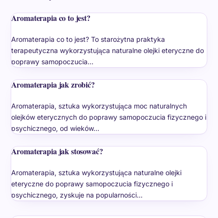
Aromaterapia co to jest?
Aromaterapia co to jest? To starożytna praktyka
terapeutyczna wykorzystująca naturalne olejki eteryczne do
poprawy samopoczucia…
Aromaterapia jak zrobić?
Aromaterapia, sztuka wykorzystująca moc naturalnych
olejków eterycznych do poprawy samopoczucia fizycznego i
psychicznego, od wieków…
Aromaterapia jak stosować?
Aromaterapia, sztuka wykorzystująca naturalne olejki
eteryczne do poprawy samopoczucia fizycznego i
psychicznego, zyskuje na popularności…