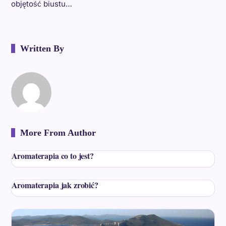
objętość biustu…
Written By
More From Author
Aromaterapia co to jest?
Aromaterapia jak zrobić?