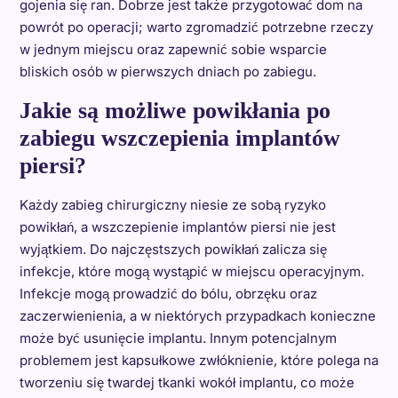
gojenia się ran. Dobrze jest także przygotować dom na
powrót po operacji; warto zgromadzić potrzebne rzeczy
w jednym miejscu oraz zapewnić sobie wsparcie
bliskich osób w pierwszych dniach po zabiegu.
Jakie są możliwe powikłania po
zabiegu wszczepienia implantów
piersi?
Każdy zabieg chirurgiczny niesie ze sobą ryzyko
powikłań, a wszczepienie implantów piersi nie jest
wyjątkiem. Do najczęstszych powikłań zalicza się
infekcje, które mogą wystąpić w miejscu operacyjnym.
Infekcje mogą prowadzić do bólu, obrzęku oraz
zaczerwienienia, a w niektórych przypadkach konieczne
może być usunięcie implantu. Innym potencjalnym
problemem jest kapsułkowe zwłóknienie, które polega na
tworzeniu się twardej tkanki wokół implantu, co może