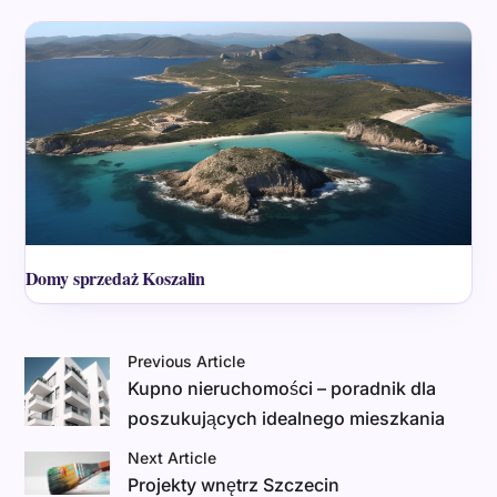
Domy sprzedaż Koszalin
Previous Article
Kupno nieruchomości – poradnik dla
poszukujących idealnego mieszkania
Next Article
Projekty wnętrz Szczecin