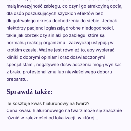
małą inwazyjność zabiegu, co czyni go atrakcyjną opcją
dla osób poszukujących szybkich efektów bez
długotrwałego okresu dochodzenia do siebie. Jednak
niektórzy pacjenci zgłaszają drobne niedogodności,
takie jak obrzęk czy siniaki po zabiegu, które są
normalną reakcją organizmu i zazwyczaj ustępują w
krótkim czasie. Ważne jest również to, aby wybierać
kliniki z dobrymi opiniami oraz doświadczonymi
specjalistami; negatywne doświadczenia mogą wynikać
z braku profesjonalizmu lub niewłaściwego doboru
preparatu.
Sprawdź także:
Ile kosztuje kwas hialuronowy na twarz?
Cena kwasu hialuronowego na twarz może się znacznie
różnić w zależności od lokalizacji, w której…