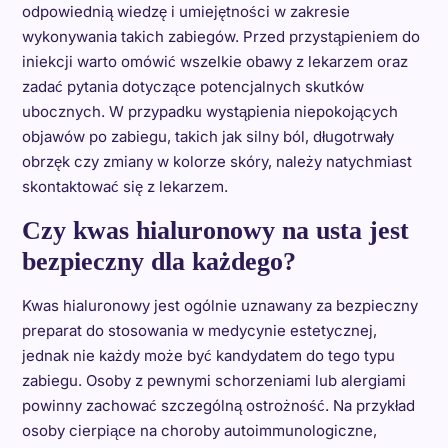
odpowiednią wiedzę i umiejętności w zakresie
wykonywania takich zabiegów. Przed przystąpieniem do
iniekcji warto omówić wszelkie obawy z lekarzem oraz
zadać pytania dotyczące potencjalnych skutków
ubocznych. W przypadku wystąpienia niepokojących
objawów po zabiegu, takich jak silny ból, długotrwały
obrzęk czy zmiany w kolorze skóry, należy natychmiast
skontaktować się z lekarzem.
Czy kwas hialuronowy na usta jest
bezpieczny dla każdego?
Kwas hialuronowy jest ogólnie uznawany za bezpieczny
preparat do stosowania w medycynie estetycznej,
jednak nie każdy może być kandydatem do tego typu
zabiegu. Osoby z pewnymi schorzeniami lub alergiami
powinny zachować szczególną ostrożność. Na przykład
osoby cierpiące na choroby autoimmunologiczne,