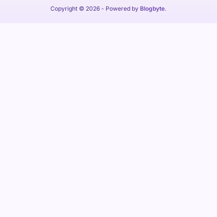
Copyright © 2026
- Powered by
Blogbyte
.