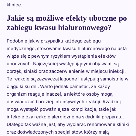
klinice.
Jakie są możliwe efekty uboczne po
zabiegu kwasu hialuronowego?
Podobnie jak w przypadku każdego zabiegu
medycznego, stosowanie kwasu hialuronowego na usta
wiąże się z pewnym ryzykiem wystąpienia efektów
ubocznych. Najczęściej występującymi objawami są
obrzęk, siniaki oraz zaczerwienienie w miejscu iniekcji.
Te reakcje są zazwyczaj łagodne i ustępują samoistnie w
ciągu kilku dni. Warto jednak pamiętać, że każdy
organizm reaguje inaczej, a niektóre osoby mogą
doświadczać bardziej intensywnych reakcji. Rzadziej
mogą wystąpić poważniejsze komplikacje, takie jak
infekcje czy reakcje alergiczne na składniki preparatu.
Dlatego tak ważne jest, aby wybierać renomowane kliniki
oraz doświadczonych specjalistów, którzy mają