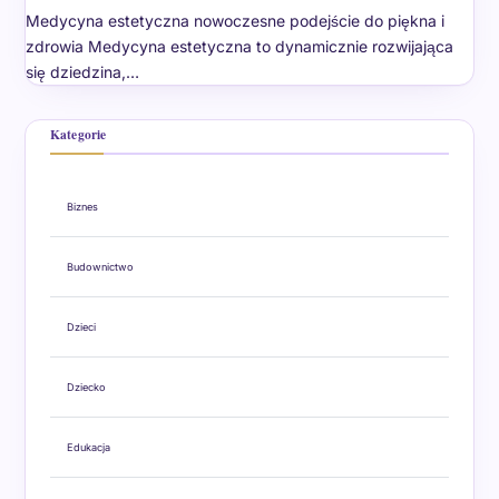
Medycyna estetyczna nowoczesne podejście do piękna i
zdrowia Medycyna estetyczna to dynamicznie rozwijająca
się dziedzina,…
Kategorie
Biznes
Budownictwo
Dzieci
Dziecko
Edukacja