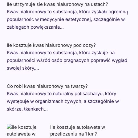
Ile utrzymuje sie kwas hialuronowy na ustach?
Kwas hialuronowy to substancja, która zyskała ogromną
popularność w medycynie estetycznej, szczególnie w
zabiegach powiększania…
Ile kosztuje kwas hialuronowy pod oczy?
Kwas hialuronowy to substancja, która zyskuje na
popularności wśród osób pragnących poprawić wygląd
swojej skóry,…
Co robi kwas hialuronowy na twarzy?
Kwas hialuronowy to naturalny polisacharyd, który
występuje w organizmach żywych, a szczególnie w
skórze, tkankach…
Ile kosztuje autolaweta w
przeliczeniu na 1 km?