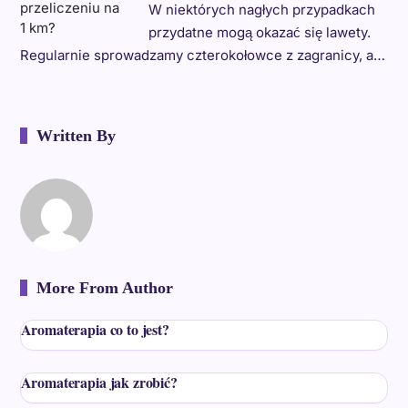
W niektórych nagłych przypadkach
przydatne mogą okazać się lawety.
Regularnie sprowadzamy czterokołowce z zagranicy, a…
Written By
More From Author
Aromaterapia co to jest?
Aromaterapia jak zrobić?