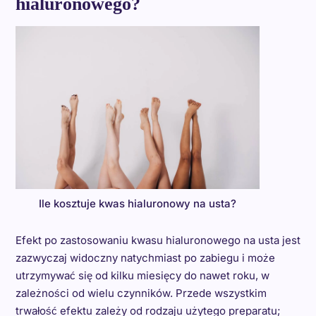
hialuronowego?
Ile kosztuje kwas hialuronowy na usta?
Efekt po zastosowaniu kwasu hialuronowego na usta jest
zazwyczaj widoczny natychmiast po zabiegu i może
utrzymywać się od kilku miesięcy do nawet roku, w
zależności od wielu czynników. Przede wszystkim
trwałość efektu zależy od rodzaju użytego preparatu;