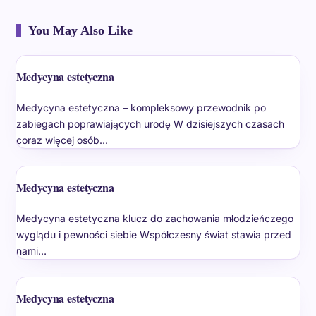
You May Also Like
Medycyna estetyczna
Medycyna estetyczna – kompleksowy przewodnik po
zabiegach poprawiających urodę W dzisiejszych czasach
coraz więcej osób…
Medycyna estetyczna
Medycyna estetyczna klucz do zachowania młodzieńczego
wyglądu i pewności siebie Współczesny świat stawia przed
nami…
Medycyna estetyczna