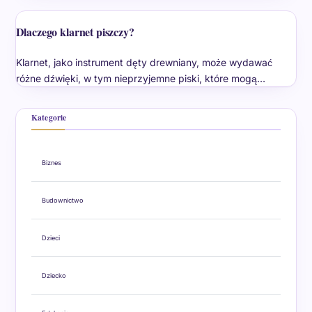
Dlaczego klarnet piszczy?
Klarnet, jako instrument dęty drewniany, może wydawać
różne dźwięki, w tym nieprzyjemne piski, które mogą…
Kategorie
Biznes
Budownictwo
Dzieci
Dziecko