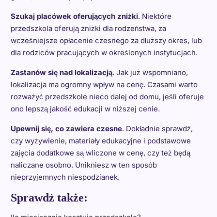
Szukaj placówek oferujących zniżki
. Niektóre
przedszkola oferują zniżki dla rodzeństwa, za
wcześniejsze opłacenie czesnego za dłuższy okres, lub
dla rodziców pracujących w określonych instytucjach.
Zastanów się nad lokalizacją
. Jak już wspomniano,
lokalizacja ma ogromny wpływ na cenę. Czasami warto
rozważyć przedszkole nieco dalej od domu, jeśli oferuje
ono lepszą jakość edukacji w niższej cenie.
Upewnij się, co zawiera czesne
. Dokładnie sprawdź,
czy wyżywienie, materiały edukacyjne i podstawowe
zajęcia dodatkowe są wliczone w cenę, czy też będą
naliczane osobno. Unikniesz w ten sposób
nieprzyjemnych niespodzianek.
Sprawdź także: