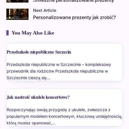
Śmieszne personalizowane prezenty
Next Article
Personalizowane prezenty jak zrobić?
You May Also Like
Przedszkole niepubliczne Szczecin
Przedszkola niepubliczne w Szczecinie – kompleksowy
przewodnik dla rodziców Przedszkola niepubliczne w
Szczecinie cieszą się…
Jak nastroić ukulele koncertowe?
Rozpoczynając swoją przygodę z ukulele, zwłaszcza z
popularnym modelem koncertowym, kluczową umiejętnością,
którą musisz opanować,…