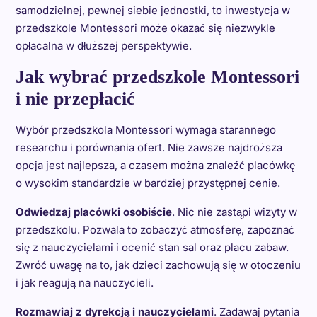
samodzielnej, pewnej siebie jednostki, to inwestycja w
przedszkole Montessori może okazać się niezwykle
opłacalna w dłuższej perspektywie.
Jak wybrać przedszkole Montessori
i nie przepłacić
Wybór przedszkola Montessori wymaga starannego
researchu i porównania ofert. Nie zawsze najdroższa
opcja jest najlepsza, a czasem można znaleźć placówkę
o wysokim standardzie w bardziej przystępnej cenie.
Odwiedzaj placówki osobiście
. Nic nie zastąpi wizyty w
przedszkolu. Pozwala to zobaczyć atmosferę, zapoznać
się z nauczycielami i ocenić stan sal oraz placu zabaw.
Zwróć uwagę na to, jak dzieci zachowują się w otoczeniu
i jak reagują na nauczycieli.
Rozmawiaj z dyrekcją i nauczycielami
. Zadawaj pytania