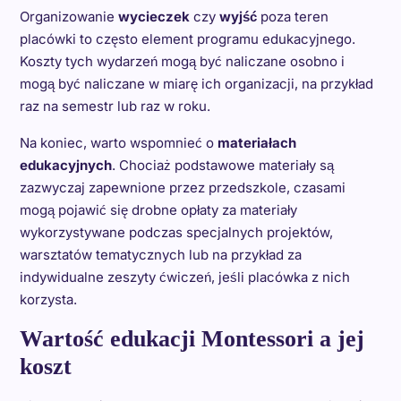
Organizowanie
wycieczek
czy
wyjść
poza teren
placówki to często element programu edukacyjnego.
Koszty tych wydarzeń mogą być naliczane osobno i
mogą być naliczane w miarę ich organizacji, na przykład
raz na semestr lub raz w roku.
Na koniec, warto wspomnieć o
materiałach
edukacyjnych
. Chociaż podstawowe materiały są
zazwyczaj zapewnione przez przedszkole, czasami
mogą pojawić się drobne opłaty za materiały
wykorzystywane podczas specjalnych projektów,
warsztatów tematycznych lub na przykład za
indywidualne zeszyty ćwiczeń, jeśli placówka z nich
korzysta.
Wartość edukacji Montessori a jej
koszt