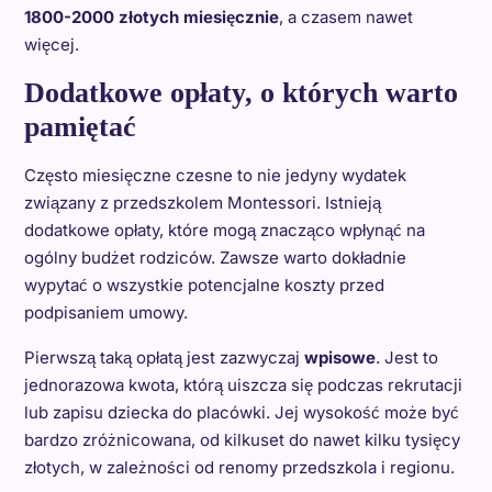
1800-2000 złotych miesięcznie
, a czasem nawet
więcej.
Dodatkowe opłaty, o których warto
pamiętać
Często miesięczne czesne to nie jedyny wydatek
związany z przedszkolem Montessori. Istnieją
dodatkowe opłaty, które mogą znacząco wpłynąć na
ogólny budżet rodziców. Zawsze warto dokładnie
wypytać o wszystkie potencjalne koszty przed
podpisaniem umowy.
Pierwszą taką opłatą jest zazwyczaj
wpisowe
. Jest to
jednorazowa kwota, którą uiszcza się podczas rekrutacji
lub zapisu dziecka do placówki. Jej wysokość może być
bardzo zróżnicowana, od kilkuset do nawet kilku tysięcy
złotych, w zależności od renomy przedszkola i regionu.