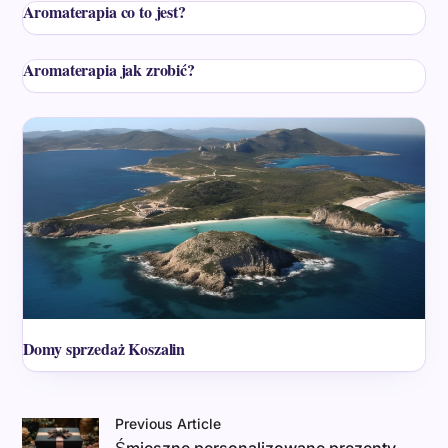
Aromaterapia co to jest?
Aromaterapia jak zrobić?
Domy sprzedaż Koszalin
Previous Article