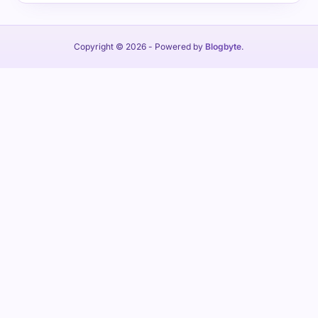
Copyright © 2026
- Powered by
Blogbyte
.