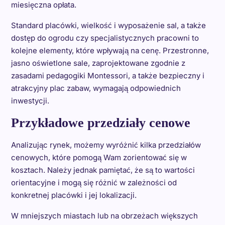
miesięczna opłata.
Standard placówki, wielkość i wyposażenie sal, a także
dostęp do ogrodu czy specjalistycznych pracowni to
kolejne elementy, które wpływają na cenę. Przestronne,
jasno oświetlone sale, zaprojektowane zgodnie z
zasadami pedagogiki Montessori, a także bezpieczny i
atrakcyjny plac zabaw, wymagają odpowiednich
inwestycji.
Przykładowe przedziały cenowe
Analizując rynek, możemy wyróżnić kilka przedziałów
cenowych, które pomogą Wam zorientować się w
kosztach. Należy jednak pamiętać, że są to wartości
orientacyjne i mogą się różnić w zależności od
konkretnej placówki i jej lokalizacji.
W mniejszych miastach lub na obrzeżach większych