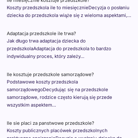
Ile miesięcznie kosztuje przedszkole?
Koszty przedszkola ile to miesięcznieDecyzja o posłaniu
dziecka do przedszkola wiąże się z wieloma aspektami,…
Adaptacja przedszkole ile trwa?
Jak długo trwa adaptacja dziecka do
przedszkolaAdaptacja do przedszkola to bardzo
indywidualny proces, który zależy…
Ile kosztuje przedszkole samorządowe?
Podstawowe koszty przedszkola
samorządowegoDecydując się na przedszkole
samorządowe, rodzice często kierują się przede
wszystkim aspektem…
Ile sie placi za panstwowe przedszkole?
Koszty publicznych placówek przedszkolnych