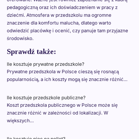
pedagogiczną oraz ich doświadczeniem w pracy z
dziećmi. Atmosfera w przedszkolu ma ogromne
znaczenie dla komfortu malucha, dlatego warto
odwiedzić placówkę i ocenić, czy panuje tam przyjazne
środowisko.
Sprawdź także:
Ile kosztuje prywatne przedszkole?
Prywatne przedszkola w Polsce cieszą się rosnącą
popularnością, a ich koszty mogą się znacznie różnić…
Ile kosztuje przedszkole publiczne?
Koszt przedszkola publicznego w Polsce może się
znacznie różnić w zależności od lokalizacji. W
większych…
Ile kosztuje piec na pellet?