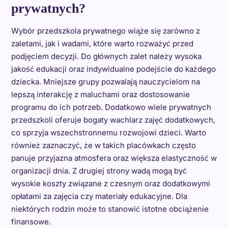
prywatnych?
Wybór przedszkola prywatnego wiąże się zarówno z
zaletami, jak i wadami, które warto rozważyć przed
podjęciem decyzji. Do głównych zalet należy wysoka
jakość edukacji oraz indywidualne podejście do każdego
dziecka. Mniejsze grupy pozwalają nauczycielom na
lepszą interakcję z maluchami oraz dostosowanie
programu do ich potrzeb. Dodatkowo wiele prywatnych
przedszkoli oferuje bogaty wachlarz zajęć dodatkowych,
co sprzyja wszechstronnemu rozwojowi dzieci. Warto
również zaznaczyć, że w takich placówkach często
panuje przyjazna atmosfera oraz większa elastyczność w
organizacji dnia. Z drugiej strony wadą mogą być
wysokie koszty związane z czesnym oraz dodatkowymi
opłatami za zajęcia czy materiały edukacyjne. Dla
niektórych rodzin może to stanowić istotne obciążenie
finansowe.