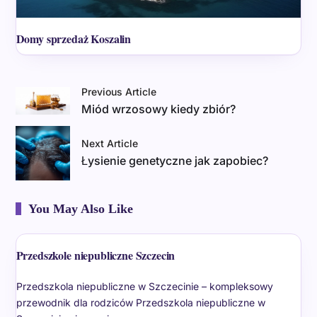
Domy sprzedaż Koszalin
Previous Article
Miód wrzosowy kiedy zbiór?
Next Article
Łysienie genetyczne jak zapobiec?
You May Also Like
Przedszkole niepubliczne Szczecin
Przedszkola niepubliczne w Szczecinie – kompleksowy
przewodnik dla rodziców Przedszkola niepubliczne w