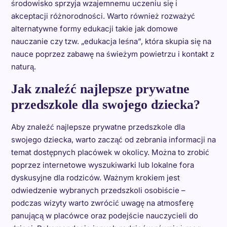
środowisko sprzyja wzajemnemu uczeniu się i
akceptacji różnorodności. Warto również rozważyć
alternatywne formy edukacji takie jak domowe
nauczanie czy tzw. „edukacja leśna”, która skupia się na
nauce poprzez zabawę na świeżym powietrzu i kontakt z
naturą.
Jak znaleźć najlepsze prywatne
przedszkole dla swojego dziecka?
Aby znaleźć najlepsze prywatne przedszkole dla
swojego dziecka, warto zacząć od zebrania informacji na
temat dostępnych placówek w okolicy. Można to zrobić
poprzez internetowe wyszukiwarki lub lokalne fora
dyskusyjne dla rodziców. Ważnym krokiem jest
odwiedzenie wybranych przedszkoli osobiście –
podczas wizyty warto zwrócić uwagę na atmosferę
panującą w placówce oraz podejście nauczycieli do