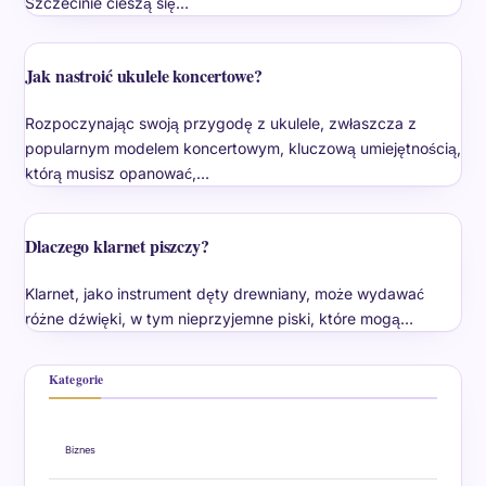
Szczecinie cieszą się…
Jak nastroić ukulele koncertowe?
Rozpoczynając swoją przygodę z ukulele, zwłaszcza z
popularnym modelem koncertowym, kluczową umiejętnością,
którą musisz opanować,…
Dlaczego klarnet piszczy?
Klarnet, jako instrument dęty drewniany, może wydawać
różne dźwięki, w tym nieprzyjemne piski, które mogą…
Kategorie
Biznes