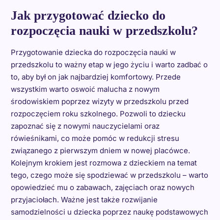
Jak przygotować dziecko do
rozpoczęcia nauki w przedszkolu?
Przygotowanie dziecka do rozpoczęcia nauki w
przedszkolu to ważny etap w jego życiu i warto zadbać o
to, aby był on jak najbardziej komfortowy. Przede
wszystkim warto oswoić malucha z nowym
środowiskiem poprzez wizyty w przedszkolu przed
rozpoczęciem roku szkolnego. Pozwoli to dziecku
zapoznać się z nowymi nauczycielami oraz
rówieśnikami, co może pomóc w redukcji stresu
związanego z pierwszym dniem w nowej placówce.
Kolejnym krokiem jest rozmowa z dzieckiem na temat
tego, czego może się spodziewać w przedszkolu – warto
opowiedzieć mu o zabawach, zajęciach oraz nowych
przyjaciołach. Ważne jest także rozwijanie
samodzielności u dziecka poprzez naukę podstawowych