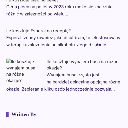
Cena pieca na pellet w 2023 roku może się znacznie
różnić w zależności od wielu…
Ile kosztuje Esperal na receptę?
Esperal, znany również jako disulfiram, to lek stosowany
w terapii uzależnienia od alkoholu. Jego działanie…
Ile kosztuje wynajem busa na różne
okazje?
Wynajem busa często jest
najbardziej opłacalną opcją na różne
okazje. Zabieranie kilku osób jednocześnie pozwala…
Written By