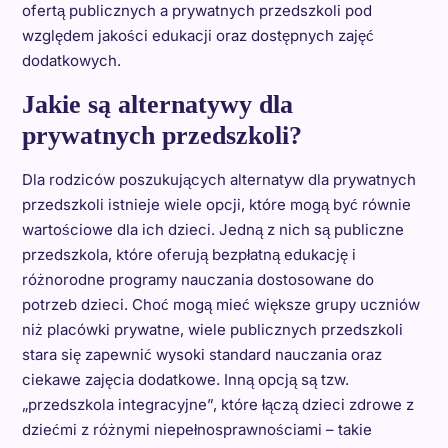
ofertą publicznych a prywatnych przedszkoli pod
względem jakości edukacji oraz dostępnych zajęć
dodatkowych.
Jakie są alternatywy dla
prywatnych przedszkoli?
Dla rodziców poszukujących alternatyw dla prywatnych
przedszkoli istnieje wiele opcji, które mogą być równie
wartościowe dla ich dzieci. Jedną z nich są publiczne
przedszkola, które oferują bezpłatną edukację i
różnorodne programy nauczania dostosowane do
potrzeb dzieci. Choć mogą mieć większe grupy uczniów
niż placówki prywatne, wiele publicznych przedszkoli
stara się zapewnić wysoki standard nauczania oraz
ciekawe zajęcia dodatkowe. Inną opcją są tzw.
„przedszkola integracyjne”, które łączą dzieci zdrowe z
dziećmi z różnymi niepełnosprawnościami – takie