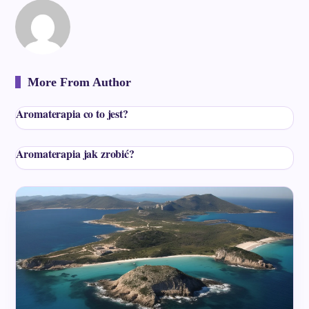
More From Author
Aromaterapia co to jest?
Aromaterapia jak zrobić?