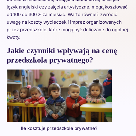
język angielski czy zajęcia artystyczne, mogą kosztować
od 100 do 300 zł za miesiąc. Warto również zwrócić
uwagę na koszty wycieczek i imprez organizowanych
przez przedszkole, które mogą być doliczane do ogólnej
kwoty.
Jakie czynniki wpływają na cenę
przedszkola prywatnego?
Ile kosztuje przedszkole prywatne?