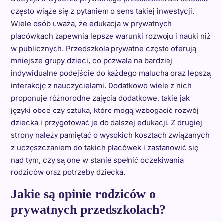
często wiąże się z pytaniem o sens takiej inwestycji.
Wiele osób uważa, że edukacja w prywatnych
placówkach zapewnia lepsze warunki rozwoju i nauki niż
w publicznych. Przedszkola prywatne często oferują
mniejsze grupy dzieci, co pozwala na bardziej
indywidualne podejście do każdego malucha oraz lepszą
interakcję z nauczycielami. Dodatkowo wiele z nich
proponuje różnorodne zajęcia dodatkowe, takie jak
języki obce czy sztuka, które mogą wzbogacić rozwój
dziecka i przygotować je do dalszej edukacji. Z drugiej
strony należy pamiętać o wysokich kosztach związanych
z uczęszczaniem do takich placówek i zastanowić się
nad tym, czy są one w stanie spełnić oczekiwania
rodziców oraz potrzeby dziecka.
Jakie są opinie rodziców o
prywatnych przedszkolach?