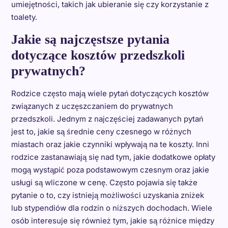
umiejętności, takich jak ubieranie się czy korzystanie z
toalety.
Jakie są najczęstsze pytania
dotyczące kosztów przedszkoli
prywatnych?
Rodzice często mają wiele pytań dotyczących kosztów
związanych z uczęszczaniem do prywatnych
przedszkoli. Jednym z najczęściej zadawanych pytań
jest to, jakie są średnie ceny czesnego w różnych
miastach oraz jakie czynniki wpływają na te koszty. Inni
rodzice zastanawiają się nad tym, jakie dodatkowe opłaty
mogą wystąpić poza podstawowym czesnym oraz jakie
usługi są wliczone w cenę. Często pojawia się także
pytanie o to, czy istnieją możliwości uzyskania zniżek
lub stypendiów dla rodzin o niższych dochodach. Wiele
osób interesuje się również tym, jakie są różnice między