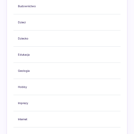
Budownictwo
Dzieci
Dziecko
Edukacja
Geologia
Hobby
Imprezy
Internet