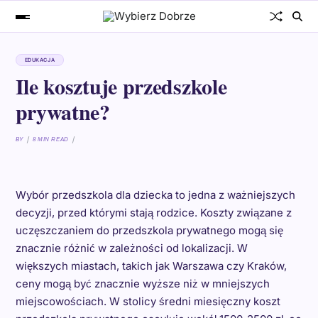
EDUKACJA
Ile kosztuje przedszkole
prywatne?
BY
8 MIN READ
Wybór przedszkola dla dziecka to jedna z ważniejszych
decyzji, przed którymi stają rodzice. Koszty związane z
uczęszczaniem do przedszkola prywatnego mogą się
znacznie różnić w zależności od lokalizacji. W
większych miastach, takich jak Warszawa czy Kraków,
ceny mogą być znacznie wyższe niż w mniejszych
miejscowościach. W stolicy średni miesięczny koszt