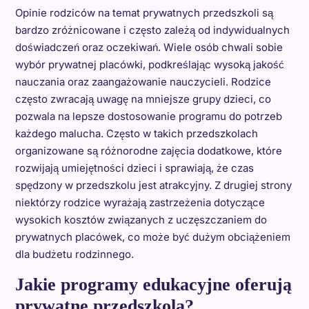
Opinie rodziców na temat prywatnych przedszkoli są
bardzo zróżnicowane i często zależą od indywidualnych
doświadczeń oraz oczekiwań. Wiele osób chwali sobie
wybór prywatnej placówki, podkreślając wysoką jakość
nauczania oraz zaangażowanie nauczycieli. Rodzice
często zwracają uwagę na mniejsze grupy dzieci, co
pozwala na lepsze dostosowanie programu do potrzeb
każdego malucha. Często w takich przedszkolach
organizowane są różnorodne zajęcia dodatkowe, które
rozwijają umiejętności dzieci i sprawiają, że czas
spędzony w przedszkolu jest atrakcyjny. Z drugiej strony
niektórzy rodzice wyrażają zastrzeżenia dotyczące
wysokich kosztów związanych z uczęszczaniem do
prywatnych placówek, co może być dużym obciążeniem
dla budżetu rodzinnego.
Jakie programy edukacyjne oferują
prywatne przedszkola?