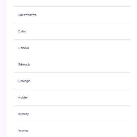
Budownictwo
Dzieci
Dziecko
Edukacja
Geologia
Hobby
Imprezy
Internet