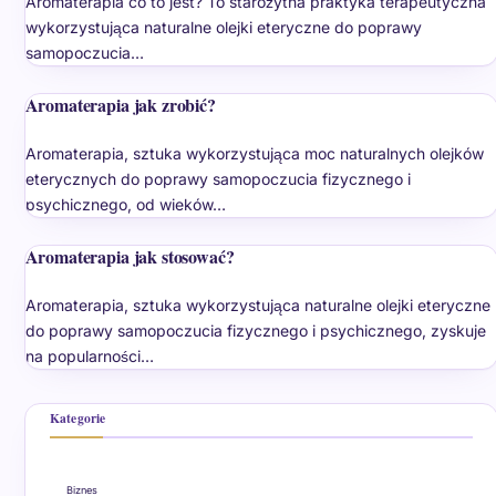
Aromaterapia co to jest? To starożytna praktyka terapeutyczna
wykorzystująca naturalne olejki eteryczne do poprawy
samopoczucia…
Aromaterapia jak zrobić?
Aromaterapia, sztuka wykorzystująca moc naturalnych olejków
eterycznych do poprawy samopoczucia fizycznego i
psychicznego, od wieków…
Aromaterapia jak stosować?
Aromaterapia, sztuka wykorzystująca naturalne olejki eteryczne
do poprawy samopoczucia fizycznego i psychicznego, zyskuje
na popularności…
Kategorie
Biznes