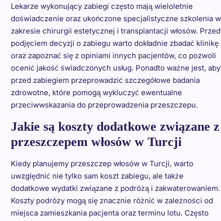
Lekarze wykonujący zabiegi często mają wieloletnie
doświadczenie oraz ukończone specjalistyczne szkolenia w
zakresie chirurgii estetycznej i transplantacji włosów. Przed
podjęciem decyzji o zabiegu warto dokładnie zbadać klinikę
oraz zapoznać się z opiniami innych pacjentów, co pozwoli
ocenić jakość świadczonych usług. Ponadto ważne jest, aby
przed zabiegiem przeprowadzić szczegółowe badania
zdrowotne, które pomogą wykluczyć ewentualne
przeciwwskazania do przeprowadzenia przeszczepu.
Jakie są koszty dodatkowe związane z
przeszczepem włosów w Turcji
Kiedy planujemy przeszczep włosów w Turcji, warto
uwzględnić nie tylko sam koszt zabiegu, ale także
dodatkowe wydatki związane z podróżą i zakwaterowaniem.
Koszty podróży mogą się znacznie różnić w zależności od
miejsca zamieszkania pacjenta oraz terminu lotu. Często