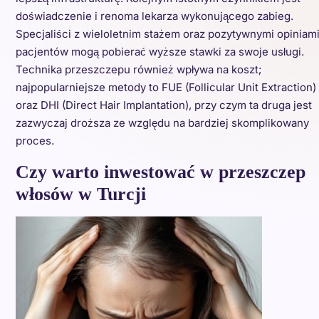
doświadczenie i renoma lekarza wykonującego zabieg.
Specjaliści z wieloletnim stażem oraz pozytywnymi opiniam
pacjentów mogą pobierać wyższe stawki za swoje usługi.
Technika przeszczepu również wpływa na koszt;
najpopularniejsze metody to FUE (Follicular Unit Extraction)
oraz DHI (Direct Hair Implantation), przy czym ta druga jest
zazwyczaj droższa ze względu na bardziej skomplikowany
proces.
Czy warto inwestować w przeszczep
włosów w Turcji