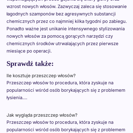
wzrost nowych włosów. Zazwyczaj zaleca się stosowanie
łagodnych szamponów bez agresywnych substancji
chemicznych przez co najmniej kilka tygodni po zabiegu.
Ponadto ważne jest unikanie intensywnego stylizowania
nowych włosów za pomocą gorących narzędzi czy
chemicznych środków utrwalających przez pierwsze
miesiące po operacji.
Sprawdź także:
Ile kosztuje przeszczep włosów?
Przeszczep włosów to procedura, która zyskuje na
popularności wśród osób borykających się z problemem
łysienia.…
Jak wygląda przeszczep włosów?
Przeszczep włosów to procedura, która zyskuje na
popularności wśród osób borykających się z problemem