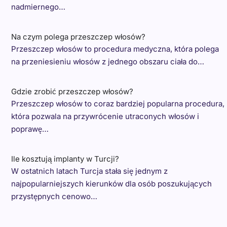
nadmiernego…
Na czym polega przeszczep włosów?
Przeszczep włosów to procedura medyczna, która polega
na przeniesieniu włosów z jednego obszaru ciała do…
Gdzie zrobić przeszczep włosów?
Przeszczep włosów to coraz bardziej popularna procedura,
która pozwala na przywrócenie utraconych włosów i
poprawę…
Ile kosztują implanty w Turcji?
W ostatnich latach Turcja stała się jednym z
najpopularniejszych kierunków dla osób poszukujących
przystępnych cenowo…