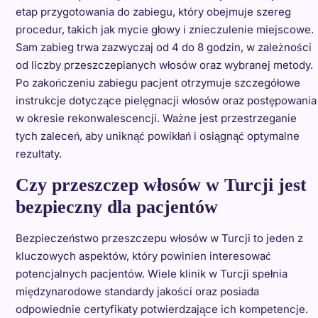
etap przygotowania do zabiegu, który obejmuje szereg
procedur, takich jak mycie głowy i znieczulenie miejscowe.
Sam zabieg trwa zazwyczaj od 4 do 8 godzin, w zależności
od liczby przeszczepianych włosów oraz wybranej metody.
Po zakończeniu zabiegu pacjent otrzymuje szczegółowe
instrukcje dotyczące pielęgnacji włosów oraz postępowania
w okresie rekonwalescencji. Ważne jest przestrzeganie
tych zaleceń, aby uniknąć powikłań i osiągnąć optymalne
rezultaty.
Czy przeszczep włosów w Turcji jest
bezpieczny dla pacjentów
Bezpieczeństwo przeszczepu włosów w Turcji to jeden z
kluczowych aspektów, który powinien interesować
potencjalnych pacjentów. Wiele klinik w Turcji spełnia
międzynarodowe standardy jakości oraz posiada
odpowiednie certyfikaty potwierdzające ich kompetencje.