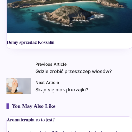
Domy sprzedaż Koszalin
Previous Article
Gdzie zrobić przeszczep włosów?
Next Article
Skąd się biorą kurzajki?
You May Also Like
Aromaterapia co to jest?