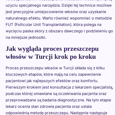
użyciu specjalnego narzędzia. Dzięki tej technice możliwe
jest precyzyjne umiejscowienie włosów oraz uzyskanie
naturalnego efektu. Warto również wspomnieć o metodzie
FUT (Follicular Unit Transplantation), która polega na
wycięciu paska skóry z obszaru dawczego i podzieleniu go
na mniejsze jednostki.
Jak wygląda proces przeszczepu
włosów w Turcji krok po kroku
Proces przeszczepu włosów w Turcji składa się z kilku
kluczowych etapów, które mają na celu zapewnienie
pacjentowi jak najlepszych efektów oraz komfortu.
Pierwszym krokiem jest konsultacja z lekarzem specjalistą,
podczas której omawiane są oczekiwania pacjenta oraz
przeprowadzane są badania diagnostyczne. Na tym etapie
lekarz ocenia stan zdrowia pacjenta oraz ustala
odpowiednią metodę przeszczepu. Następnie następuje