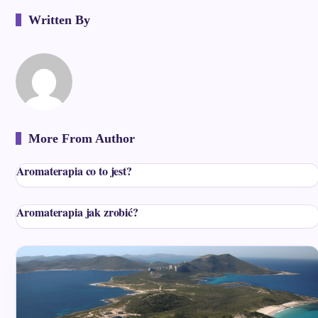
Written By
More From Author
Aromaterapia co to jest?
Aromaterapia jak zrobić?