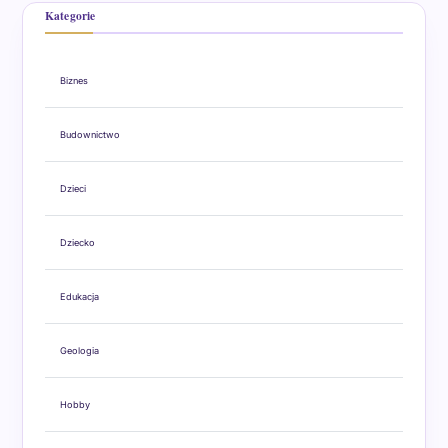
Kategorie
Biznes
Budownictwo
Dzieci
Dziecko
Edukacja
Geologia
Hobby