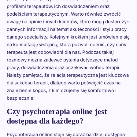
profilami terapeutów, ich doświadczeniem oraz
podejściem terapeutycznym. Warto również zwrócić
uwagę na opinie innych klientów, które mogą dostarczyć
cennych informacji na temat skuteczności i stylu pracy
danego specjalisty. Kolejnym krokiem jest umówienie się
na konsultację wstępną, która pozwoli ocenić, czy dany
terapeuta jest odpowiedni dla nas. Podczas takiej
rozmowy można zadawać pytania dotyczące metod
pracy, doświadczenia oraz oczekiwań wobec terapii.
Należy pamiętać, że relacja terapeutyczna jest kluczowa
dla sukcesu terapii, dlatego warto poświęcić czas na
znalezienie kogoś, z kim czujemy się komfortowo i
bezpiecznie.
Czy psychoterapia online jest
dostępna dla każdego?
Psychoterapia online staje się coraz bardziej dostępna