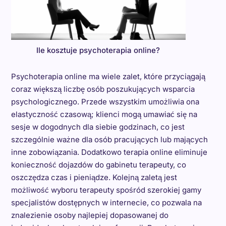
Ile kosztuje psychoterapia online?
Psychoterapia online ma wiele zalet, które przyciągają
coraz większą liczbę osób poszukujących wsparcia
psychologicznego. Przede wszystkim umożliwia ona
elastyczność czasową; klienci mogą umawiać się na
sesje w dogodnych dla siebie godzinach, co jest
szczególnie ważne dla osób pracujących lub mających
inne zobowiązania. Dodatkowo terapia online eliminuje
konieczność dojazdów do gabinetu terapeuty, co
oszczędza czas i pieniądze. Kolejną zaletą jest
możliwość wyboru terapeuty spośród szerokiej gamy
specjalistów dostępnych w internecie, co pozwala na
znalezienie osoby najlepiej dopasowanej do