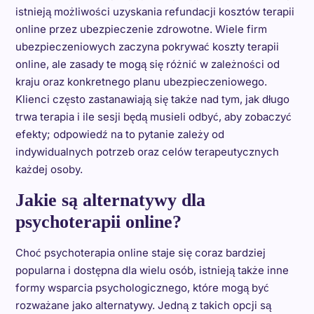
istnieją możliwości uzyskania refundacji kosztów terapii
online przez ubezpieczenie zdrowotne. Wiele firm
ubezpieczeniowych zaczyna pokrywać koszty terapii
online, ale zasady te mogą się różnić w zależności od
kraju oraz konkretnego planu ubezpieczeniowego.
Klienci często zastanawiają się także nad tym, jak długo
trwa terapia i ile sesji będą musieli odbyć, aby zobaczyć
efekty; odpowiedź na to pytanie zależy od
indywidualnych potrzeb oraz celów terapeutycznych
każdej osoby.
Jakie są alternatywy dla
psychoterapii online?
Choć psychoterapia online staje się coraz bardziej
popularna i dostępna dla wielu osób, istnieją także inne
formy wsparcia psychologicznego, które mogą być
rozważane jako alternatywy. Jedną z takich opcji są