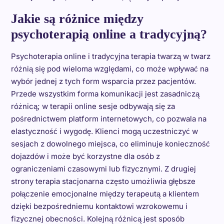
Jakie są różnice między
psychoterapią online a tradycyjną?
Psychoterapia online i tradycyjna terapia twarzą w twarz
różnią się pod wieloma względami, co może wpływać na
wybór jednej z tych form wsparcia przez pacjentów.
Przede wszystkim forma komunikacji jest zasadniczą
różnicą; w terapii online sesje odbywają się za
pośrednictwem platform internetowych, co pozwala na
elastyczność i wygodę. Klienci mogą uczestniczyć w
sesjach z dowolnego miejsca, co eliminuje konieczność
dojazdów i może być korzystne dla osób z
ograniczeniami czasowymi lub fizycznymi. Z drugiej
strony terapia stacjonarna często umożliwia głębsze
połączenie emocjonalne między terapeutą a klientem
dzięki bezpośredniemu kontaktowi wzrokowemu i
fizycznej obecności. Kolejną różnicą jest sposób