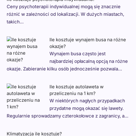
Ceny psychoterapii indywidualnej mogą się znacznie
różnić w zależności od lokalizacji. W dużych miastach,
takich…
Ile kosztuje wynajem busa na różne
okazje?
Wynajem busa często jest
najbardziej opłacalną opcją na różne
okazje. Zabieranie kilku osób jednocześnie pozwala…
Ile kosztuje autolaweta w
przeliczeniu na 1 km?
W niektórych nagłych przypadkach
przydatne mogą okazać się lawety.
Regularnie sprowadzamy czterokołowce z zagranicy, a…
Klimatyzacja ile kosztuje?