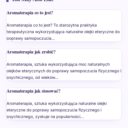
Aromaterapia co to jest?
Aromaterapia co to jest? To starożytna praktyka
terapeutyczna wykorzystująca naturalne olejki eteryczne do
poprawy samopoczucia…
Aromaterapia jak zrobić?
Aromaterapia, sztuka wykorzystująca moc naturalnych
olejków eterycznych do poprawy samopoczucia fizycznego i
psychicznego, od wieków…
Aromaterapia jak stosować?
Aromaterapia, sztuka wykorzystująca naturalne olejki
eteryczne do poprawy samopoczucia fizycznego i
psychicznego, zyskuje na popularności…