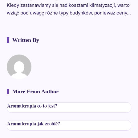
Kiedy zastanawiamy się nad kosztami klimatyzacji, warto
wziąć pod uwagę różne typy budynków, ponieważ ceny…
Written By
More From Author
Aromaterapia co to jest?
Aromaterapia jak zrobić?