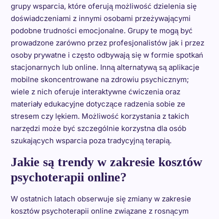
grupy wsparcia, które oferują możliwość dzielenia się
doświadczeniami z innymi osobami przeżywającymi
podobne trudności emocjonalne. Grupy te mogą być
prowadzone zarówno przez profesjonalistów jak i przez
osoby prywatne i często odbywają się w formie spotkań
stacjonarnych lub online. Inną alternatywą są aplikacje
mobilne skoncentrowane na zdrowiu psychicznym;
wiele z nich oferuje interaktywne ćwiczenia oraz
materiały edukacyjne dotyczące radzenia sobie ze
stresem czy lękiem. Możliwość korzystania z takich
narzędzi może być szczególnie korzystna dla osób
szukających wsparcia poza tradycyjną terapią.
Jakie są trendy w zakresie kosztów
psychoterapii online?
W ostatnich latach obserwuje się zmiany w zakresie
kosztów psychoterapii online związane z rosnącym