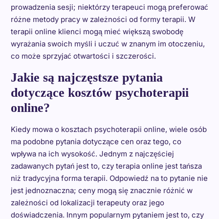
prowadzenia sesji; niektórzy terapeuci mogą preferować
różne metody pracy w zależności od formy terapii. W
terapii online klienci mogą mieć większą swobodę
wyrażania swoich myśli i uczuć w znanym im otoczeniu,
co może sprzyjać otwartości i szczerości.
Jakie są najczęstsze pytania
dotyczące kosztów psychoterapii
online?
Kiedy mowa o kosztach psychoterapii online, wiele osób
ma podobne pytania dotyczące cen oraz tego, co
wpływa na ich wysokość. Jednym z najczęściej
zadawanych pytań jest to, czy terapia online jest tańsza
niż tradycyjna forma terapii. Odpowiedź na to pytanie nie
jest jednoznaczna; ceny mogą się znacznie różnić w
zależności od lokalizacji terapeuty oraz jego
doświadczenia. Innym popularnym pytaniem jest to, czy