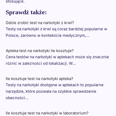
stosujące.
Sprawdź także:
Gdzie zrobić test na narkotyki z krwi?
Testy na narkotyki z krwi są coraz bardziej popularne w
Polsce, zarówno w kontekście medycznym,…
Apteka test na narkotyki ile kosztuje?
Cena testów na narkotyki w aptekach może się znacznie
różnić w zależności od lokalizacji. W…
Ile kosztuje test na narkotyki apteka?
Testy na narkotyki dostępne w aptekach to popularne
narzędzie, które pozwala na szybkie sprawdzenie
obecności…
Ile kosztuje test na narkotyki w laboratorium?