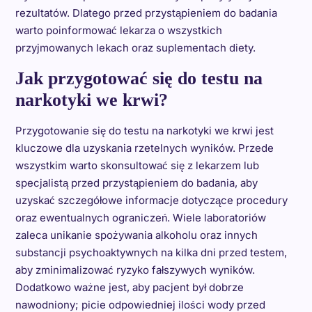
rezultatów. Dlatego przed przystąpieniem do badania
warto poinformować lekarza o wszystkich
przyjmowanych lekach oraz suplementach diety.
Jak przygotować się do testu na
narkotyki we krwi?
Przygotowanie się do testu na narkotyki we krwi jest
kluczowe dla uzyskania rzetelnych wyników. Przede
wszystkim warto skonsultować się z lekarzem lub
specjalistą przed przystąpieniem do badania, aby
uzyskać szczegółowe informacje dotyczące procedury
oraz ewentualnych ograniczeń. Wiele laboratoriów
zaleca unikanie spożywania alkoholu oraz innych
substancji psychoaktywnych na kilka dni przed testem,
aby zminimalizować ryzyko fałszywych wyników.
Dodatkowo ważne jest, aby pacjent był dobrze
nawodniony; picie odpowiedniej ilości wody przed