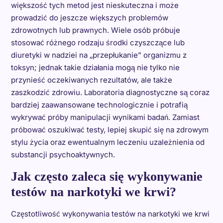
większość tych metod jest nieskuteczna i może
prowadzić do jeszcze większych problemów
zdrowotnych lub prawnych. Wiele osób próbuje
stosować różnego rodzaju środki czyszczące lub
diuretyki w nadziei na „przepłukanie” organizmu z
toksyn; jednak takie działania mogą nie tylko nie
przynieść oczekiwanych rezultatów, ale także
zaszkodzić zdrowiu. Laboratoria diagnostyczne są coraz
bardziej zaawansowane technologicznie i potrafią
wykrywać próby manipulacji wynikami badań. Zamiast
próbować oszukiwać testy, lepiej skupić się na zdrowym
stylu życia oraz ewentualnym leczeniu uzależnienia od
substancji psychoaktywnych.
Jak często zaleca się wykonywanie
testów na narkotyki we krwi?
Częstotliwość wykonywania testów na narkotyki we krwi