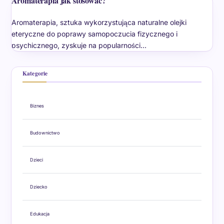
Aromaterapia jak stosować?
Aromaterapia, sztuka wykorzystująca naturalne olejki
eteryczne do poprawy samopoczucia fizycznego i
psychicznego, zyskuje na popularności…
Kategorie
Biznes
Budownictwo
Dzieci
Dziecko
Edukacja