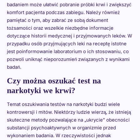
badaniem może ułatwić pobranie próbki krwi i zwiększyć
komfort pacjenta podczas zabiegu. Należy również
pamiętać o tym, aby zabrać ze sobą dokument
tożsamości oraz wszelkie niezbędne informacje
dotyczące historii medycznej i przyjmowanych leków. W
przypadku osób przyjmujących leki na receptę istotne
jest poinformowanie laboratorium o ich stosowaniu, co
pozwoli uniknąć nieporozumień związanych z wynikami
badań.
Czy można oszukać test na
narkotyki we krwi?
Temat oszukiwania testów na narkotyki budzi wiele
kontrowersji i mitów. Niektórzy ludzie wierzą, że istnieją
skuteczne metody pozwalające na „ukrycie” obecności
substancji psychoaktywnych w organizmie przed
wykonaniem badania. W rzeczywistości jednak