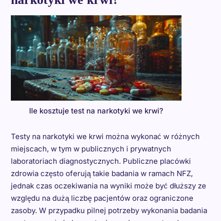
Ile kosztuje test na narkotyki we krwi?
Testy na narkotyki we krwi można wykonać w różnych
miejscach, w tym w publicznych i prywatnych
laboratoriach diagnostycznych. Publiczne placówki
zdrowia często oferują takie badania w ramach NFZ,
jednak czas oczekiwania na wyniki może być dłuższy ze
względu na dużą liczbę pacjentów oraz ograniczone
zasoby. W przypadku pilnej potrzeby wykonania badania