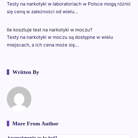
Testy na narkotyki w laboratoriach w Polsce mogą różnić
się ceną w zależności od wielu…
Ile kosztuje test na narkotyki w moczu?
Testy na narkotyki w moczu są dostępne w wielu
miejscach, a ich cena może się…
Written By
More From Author
Aromaterapia co to jest?