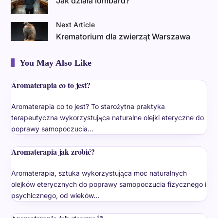
Jak działa lombard?
Next Article
Krematorium dla zwierząt Warszawa
You May Also Like
Aromaterapia co to jest?
Aromaterapia co to jest? To starożytna praktyka
terapeutyczna wykorzystująca naturalne olejki eteryczne do
poprawy samopoczucia…
Aromaterapia jak zrobić?
Aromaterapia, sztuka wykorzystująca moc naturalnych
olejków eterycznych do poprawy samopoczucia fizycznego i
psychicznego, od wieków…