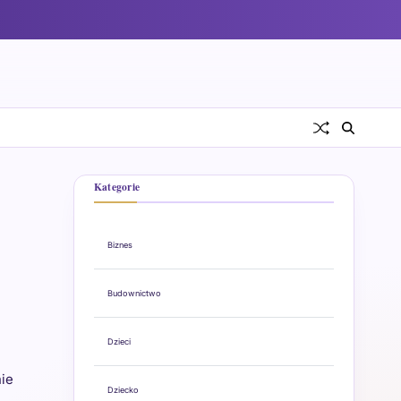
Kategorie
Biznes
Budownictwo
Dzieci
nie
Dziecko