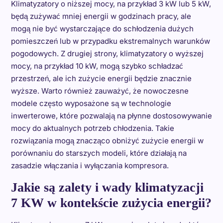
Klimatyzatory o niższej mocy, na przykład 3 kW lub 5 kW,
będą zużywać mniej energii w godzinach pracy, ale
mogą nie być wystarczające do schłodzenia dużych
pomieszczeń lub w przypadku ekstremalnych warunków
pogodowych. Z drugiej strony, klimatyzatory o wyższej
mocy, na przykład 10 kW, mogą szybko schładzać
przestrzeń, ale ich zużycie energii będzie znacznie
wyższe. Warto również zauważyć, że nowoczesne
modele często wyposażone są w technologie
inwerterowe, które pozwalają na płynne dostosowywanie
mocy do aktualnych potrzeb chłodzenia. Takie
rozwiązania mogą znacząco obniżyć zużycie energii w
porównaniu do starszych modeli, które działają na
zasadzie włączania i wyłączania kompresora.
Jakie są zalety i wady klimatyzacji
7 KW w kontekście zużycia energii?