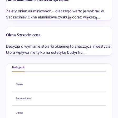
Zalety okien aluminiowych – dlaczego warto je wybrać w
Szczecinie? Okna aluminiowe zyskują coraz większą…
Okna Szczecin cena
Decyzja o wymianie stolarki okiennej to znacząca inwestycja,
która wpływa nie tylko na estetykę budynku,…
Kategorie
Biznes
Budownictwo
Dzieci