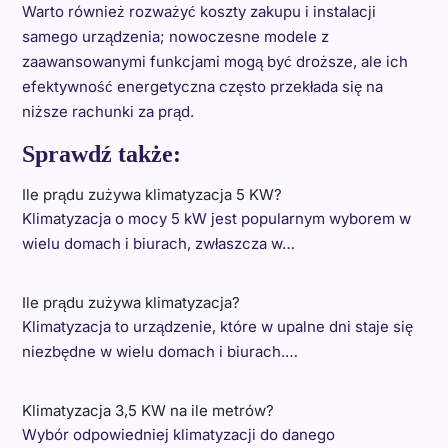
Warto również rozważyć koszty zakupu i instalacji
samego urządzenia; nowoczesne modele z
zaawansowanymi funkcjami mogą być droższe, ale ich
efektywność energetyczna często przekłada się na
niższe rachunki za prąd.
Sprawdź także:
Ile prądu zużywa klimatyzacja 5 KW?
Klimatyzacja o mocy 5 kW jest popularnym wyborem w
wielu domach i biurach, zwłaszcza w…
Ile prądu zużywa klimatyzacja?
Klimatyzacja to urządzenie, które w upalne dni staje się
niezbędne w wielu domach i biurach.…
Klimatyzacja 3,5 KW na ile metrów?
Wybór odpowiedniej klimatyzacji do danego