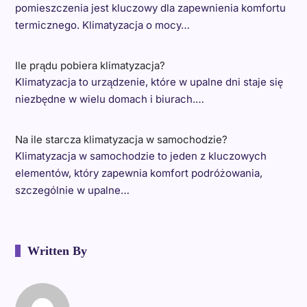
pomieszczenia jest kluczowy dla zapewnienia komfortu
termicznego. Klimatyzacja o mocy…
Ile prądu pobiera klimatyzacja?
Klimatyzacja to urządzenie, które w upalne dni staje się
niezbędne w wielu domach i biurach.…
Na ile starcza klimatyzacja w samochodzie?
Klimatyzacja w samochodzie to jeden z kluczowych
elementów, który zapewnia komfort podróżowania,
szczególnie w upalne…
Written By