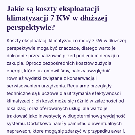
Jakie są koszty eksploatacji
klimatyzacji 7 KW w dłuższej
perspektywie?
Koszty eksploatacji klimatyzacji o mocy 7 kW w dłuższej
perspektywie mogą być znaczące, dlatego warto je
dokładnie przeanalizować przed podjęciem decyzji o
zakupie. Oprócz bezpośrednich kosztów zużycia
energii, które już omówiliśmy, należy uwzględnić
również wydatki związane z konserwacją i
serwisowaniem urządzenia. Regularne przeglądy
techniczne są kluczowe dla utrzymania efektywności
klimatyzacji; ich koszt może się różnić w zależności od
lokalizacji oraz oferowanych usług, ale warto je
traktować jako inwestycję w długoterminową wydajność
systemu. Dodatkowo należy pamiętać o ewentualnych
naprawach, które mogą się zdarzyć w przypadku awarii.