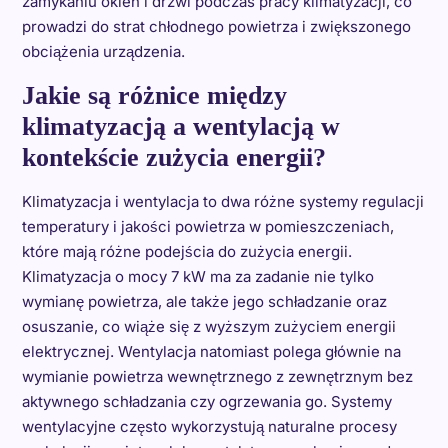
zamykaniu okien i drzwi podczas pracy klimatyzacji, co
prowadzi do strat chłodnego powietrza i zwiększonego
obciążenia urządzenia.
Jakie są różnice między
klimatyzacją a wentylacją w
kontekście zużycia energii?
Klimatyzacja i wentylacja to dwa różne systemy regulacji
temperatury i jakości powietrza w pomieszczeniach,
które mają różne podejścia do zużycia energii.
Klimatyzacja o mocy 7 kW ma za zadanie nie tylko
wymianę powietrza, ale także jego schładzanie oraz
osuszanie, co wiąże się z wyższym zużyciem energii
elektrycznej. Wentylacja natomiast polega głównie na
wymianie powietrza wewnętrznego z zewnętrznym bez
aktywnego schładzania czy ogrzewania go. Systemy
wentylacyjne często wykorzystują naturalne procesy