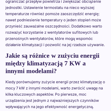
ograniczać przepływ powietrza i zwiększać obciążenie
jednostki. Ustawienie termostatu na nieco wyższej
temperaturze również pomoże zaoszczędzić energię;
nawet podniesienie temperatury o jeden stopień może
przynieść zauważalne oszczędności. Dodatkowo warto
rozważyć korzystanie z wentylatorów sufitowych lub
przenośnych wentylatorów, które mogą wspomóc
działanie klimatyzacji i pozwolić na jej rzadsze używanie.
Jakie są różnice w zużyciu energii
między klimatyzacją 7 KW a
innymi modelami?
Kiedy porównujemy zużycie energii przez klimatyzację o
mocy 7 kW z innymi modelami, warto zwrócić uwagę na
kilka kluczowych aspektów. Po pierwsze, moc
urządzenia jest jednym z najważniejszych czynników
wpływających na jego efektywność energetyczną.