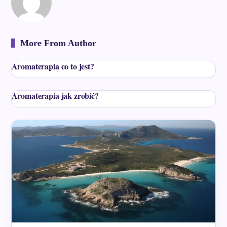
More From Author
Aromaterapia co to jest?
Aromaterapia jak zrobić?