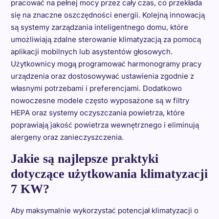
pracować na pełnej mocy przez cały czas, co przekłada
się na znaczne oszczędności energii. Kolejną innowacją
są systemy zarządzania inteligentnego domu, które
umożliwiają zdalne sterowanie klimatyzacją za pomocą
aplikacji mobilnych lub asystentów głosowych.
Użytkownicy mogą programować harmonogramy pracy
urządzenia oraz dostosowywać ustawienia zgodnie z
własnymi potrzebami i preferencjami. Dodatkowo
nowoczesne modele często wyposażone są w filtry
HEPA oraz systemy oczyszczania powietrza, które
poprawiają jakość powietrza wewnętrznego i eliminują
alergeny oraz zanieczyszczenia.
Jakie są najlepsze praktyki
dotyczące użytkowania klimatyzacji
7 KW?
Aby maksymalnie wykorzystać potencjał klimatyzacji o