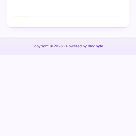
Copyright © 2026
- Powered by
Blogbyte
.