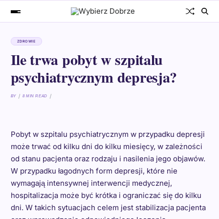
ZDROWIE
Ile trwa pobyt w szpitalu
psychiatrycznym depresja?
BY
8 MIN READ
Pobyt w szpitalu psychiatrycznym w przypadku depresji
może trwać od kilku dni do kilku miesięcy, w zależności
od stanu pacjenta oraz rodzaju i nasilenia jego objawów.
W przypadku łagodnych form depresji, które nie
wymagają intensywnej interwencji medycznej,
hospitalizacja może być krótka i ograniczać się do kilku
dni. W takich sytuacjach celem jest stabilizacja pacjenta