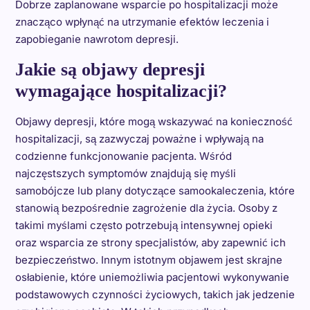
Dobrze zaplanowane wsparcie po hospitalizacji może
znacząco wpłynąć na utrzymanie efektów leczenia i
zapobieganie nawrotom depresji.
Jakie są objawy depresji
wymagające hospitalizacji?
Objawy depresji, które mogą wskazywać na konieczność
hospitalizacji, są zazwyczaj poważne i wpływają na
codzienne funkcjonowanie pacjenta. Wśród
najczęstszych symptomów znajdują się myśli
samobójcze lub plany dotyczące samookaleczenia, które
stanowią bezpośrednie zagrożenie dla życia. Osoby z
takimi myślami często potrzebują intensywnej opieki
oraz wsparcia ze strony specjalistów, aby zapewnić ich
bezpieczeństwo. Innym istotnym objawem jest skrajne
osłabienie, które uniemożliwia pacjentowi wykonywanie
podstawowych czynności życiowych, takich jak jedzenie