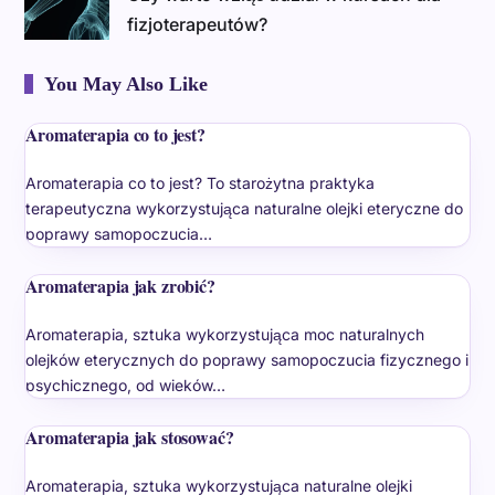
fizjoterapeutów?
You May Also Like
Aromaterapia co to jest?
Aromaterapia co to jest? To starożytna praktyka
terapeutyczna wykorzystująca naturalne olejki eteryczne do
poprawy samopoczucia…
Aromaterapia jak zrobić?
Aromaterapia, sztuka wykorzystująca moc naturalnych
olejków eterycznych do poprawy samopoczucia fizycznego i
psychicznego, od wieków…
Aromaterapia jak stosować?
Aromaterapia, sztuka wykorzystująca naturalne olejki