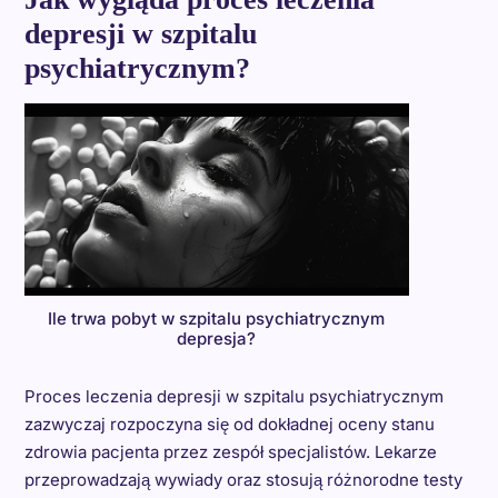
depresji w szpitalu
psychiatrycznym?
Ile trwa pobyt w szpitalu psychiatrycznym
depresja?
Proces leczenia depresji w szpitalu psychiatrycznym
zazwyczaj rozpoczyna się od dokładnej oceny stanu
zdrowia pacjenta przez zespół specjalistów. Lekarze
przeprowadzają wywiady oraz stosują różnorodne testy