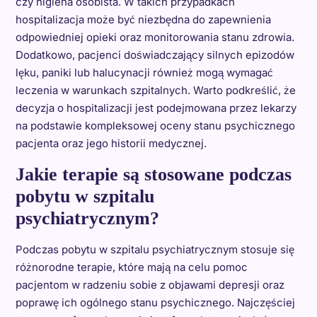
czy higiena osobista. W takich przypadkach
hospitalizacja może być niezbędna do zapewnienia
odpowiedniej opieki oraz monitorowania stanu zdrowia.
Dodatkowo, pacjenci doświadczający silnych epizodów
lęku, paniki lub halucynacji również mogą wymagać
leczenia w warunkach szpitalnych. Warto podkreślić, że
decyzja o hospitalizacji jest podejmowana przez lekarzy
na podstawie kompleksowej oceny stanu psychicznego
pacjenta oraz jego historii medycznej.
Jakie terapie są stosowane podczas
pobytu w szpitalu
psychiatrycznym?
Podczas pobytu w szpitalu psychiatrycznym stosuje się
różnorodne terapie, które mają na celu pomoc
pacjentom w radzeniu sobie z objawami depresji oraz
poprawę ich ogólnego stanu psychicznego. Najczęściej