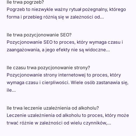
Ile trwa pogrzeb?
Pogrzeb to niezwykle ważny rytuał pożegnalny, którego
forma i przebieg różnią się w zależności od…
Ile trwa pozycjonowanie SEO?
Pozycjonowanie SEO to proces, który wymaga czasu i
zaangażowania, a jego efekty nie są widoczne…
Ile czasu trwa pozycjonowanie strony?
Pozycjonowanie strony internetowej to proces, który
wymaga czasu i cierpliwości. Wiele osób zastanawia się,
ile…
Ile trwa leczenie uzależnienia od alkoholu?
Leczenie uzależnienia od alkoholu to proces, który może
trwać różnie w zależności od wielu czynników,…