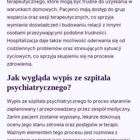
terapeutycznego, które mogą być trudne do uzyskania w
warunkach domowych. Pacjenci mają dostęp do grup
wsparcia oraz sesji terapeutycznych, co sprzyja
wymianie doświadczeń i budowaniu relacji z innymi
osobami przeżywającymi podobne trudności.
Hospitalizacja daje także możliwość oderwania się od
codziennych problemów oraz stresujących sytuacji
życiowych, co sprzyja skupieniu się na procesie
zdrowienia.
Jak wygląda wypis ze szpitala
psychiatrycznego?
Wypis ze szpitala psychiatrycznego to proces starannie
zaplanowany i przeprowadzany przez zespół medyczny.
Zanim pacjent zostanie wypisany, lekarze dokonują
oceny jego stanu zdrowia oraz postępów w terapii.
Ważnym elementem tego procesu jest rozmowa z