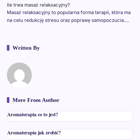
Ile trwa masaż relaksacyjny?
Masaż relaksacyjny to popularna forma terapii, która ma
na celu redukcję stresu oraz poprawę samopoczucia.…
Written By
More From Author
Aromaterapia co to jest?
Aromaterapia jak zrobić?