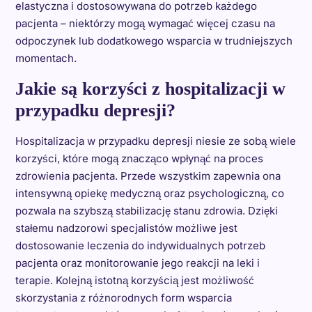
elastyczna i dostosowywana do potrzeb każdego
pacjenta – niektórzy mogą wymagać więcej czasu na
odpoczynek lub dodatkowego wsparcia w trudniejszych
momentach.
Jakie są korzyści z hospitalizacji w
przypadku depresji?
Hospitalizacja w przypadku depresji niesie ze sobą wiele
korzyści, które mogą znacząco wpłynąć na proces
zdrowienia pacjenta. Przede wszystkim zapewnia ona
intensywną opiekę medyczną oraz psychologiczną, co
pozwala na szybszą stabilizację stanu zdrowia. Dzięki
stałemu nadzorowi specjalistów możliwe jest
dostosowanie leczenia do indywidualnych potrzeb
pacjenta oraz monitorowanie jego reakcji na leki i
terapie. Kolejną istotną korzyścią jest możliwość
skorzystania z różnorodnych form wsparcia