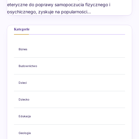
eteryczne do poprawy samopoczucia fizycznego i
psychicznego, zyskuje na popularności…
Kategorie
Biznes
Budownictwo
Dzieci
Dziecko
Edukacja
Geologia