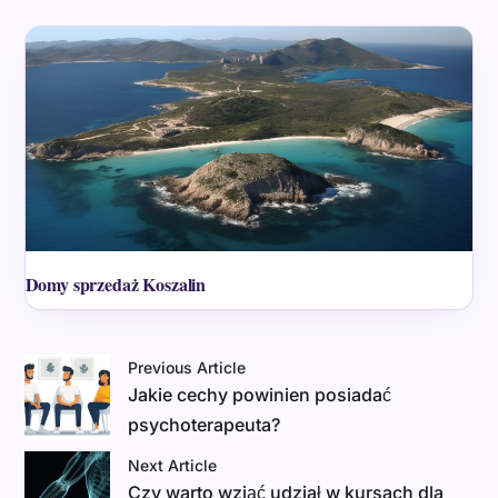
Domy sprzedaż Koszalin
Previous Article
Jakie cechy powinien posiadać
psychoterapeuta?
Next Article
Czy warto wziąć udział w kursach dla