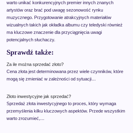
warto unikać konkurencyjnych premier innych znanych
artystów oraz brać pod uwagę sezonowość rynku
muzycznego. Przygotowanie atrakcyjnych materiałów
wizualnych takich jak okładka albumu czy teledyski również
ma kluczowe znaczenie dla przyciągnięcia uwagi
potencjalnych słuchaczy.
Sprawdź także:
Za ile można sprzedać złoto?
Cena złota jest determinowana przez wiele czynników, które
mogą się zmieniać w zależności od sytuacji…
Złoto inwestycyjne jak sprzedać?
Sprzedaż złota inwestycyjnego to proces, który wymaga
przemyślenia kilku kluczowych aspektów. Przede wszystkim
warto zrozumieć,…