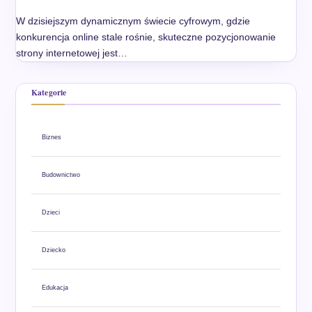
W dzisiejszym dynamicznym świecie cyfrowym, gdzie
konkurencja online stale rośnie, skuteczne pozycjonowanie
strony internetowej jest…
Kategorie
Biznes
Budownictwo
Dzieci
Dziecko
Edukacja