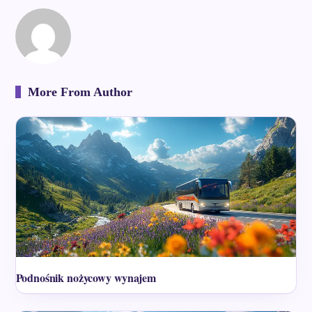
More From Author
Podnośnik nożycowy wynajem