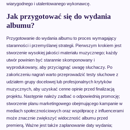
wiarygodnego i utalentowanego wykonawcę.
Jak przygotować się do wydania
albumu?
Przygotowanie do wydania albumu to proces wymagający
staranności i przemyślanej strategii. Pierwszym krokiem jest
stworzenie wysokiej jakości materiału muzycznego; każdy
utwór powinien być starannie skomponowany i
wyprodukowany, aby przyciągnąć uwagę słuchaczy. Po
zakończeniu nagrań warto przeprowadzić testy słuchowe z
udziałem grupy docelowej lub profesjonalnych krytyków
muzycznych, aby uzyskać cenne opinie przed finalizacją
projektu. Następnie należy zadbać o odpowiednią promocję;
stworzenie planu marketingowego obejmującego kampanie w
mediach społecznościowych oraz współpracę z influencerami
może znacznie zwiększyć widoczność albumu przed
premierą. Ważne jest także zaplanowanie daty wydania;