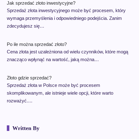
Jak sprzedać złoto inwestycyjne?
Sprzedaż złota inwestycyjnego może być procesem, który
wymaga przemyślenia i odpowiedniego podejścia. Zanim
zdecydujesz się…
Po ile można sprzedać złoto?
Cena złota jest uzależniona od wielu czynników, które mogą
znacząco wpłynąć na wartość, jaką można…
Złoto gdzie sprzedać?
Sprzedaż złota w Polsce może być procesem
skomplikowanym, ale istnieje wiele opcji, które warto
rozważyć.…
Written By