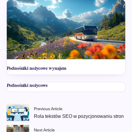
Podnośniki nożycowe wynajem
Podnośniki nożycowe
Previous Article
Rola tekstów SEO w pozycjonowaniu stron
Next Article