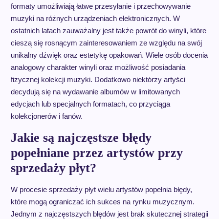
formaty umożliwiają łatwe przesyłanie i przechowywanie
muzyki na różnych urządzeniach elektronicznych. W
ostatnich latach zauważalny jest także powrót do winyli, które
cieszą się rosnącym zainteresowaniem ze względu na swój
unikalny dźwięk oraz estetykę opakowań. Wiele osób docenia
analogowy charakter winyli oraz możliwość posiadania
fizycznej kolekcji muzyki. Dodatkowo niektórzy artyści
decydują się na wydawanie albumów w limitowanych
edycjach lub specjalnych formatach, co przyciąga
kolekcjonerów i fanów.
Jakie są najczęstsze błędy
popełniane przez artystów przy
sprzedaży płyt?
W procesie sprzedaży płyt wielu artystów popełnia błędy,
które mogą ograniczać ich sukces na rynku muzycznym.
Jednym z najczęstszych błędów jest brak skutecznej strategii