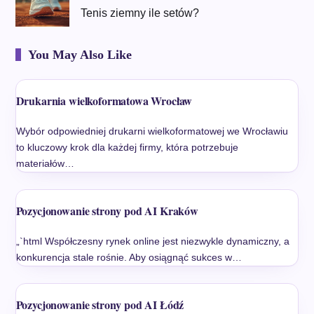
Tenis ziemny ile setów?
You May Also Like
Drukarnia wielkoformatowa Wrocław
Wybór odpowiedniej drukarni wielkoformatowej we Wrocławiu
to kluczowy krok dla każdej firmy, która potrzebuje
materiałów…
Pozycjonowanie strony pod AI Kraków
„`html Współczesny rynek online jest niezwykle dynamiczny, a
konkurencja stale rośnie. Aby osiągnąć sukces w…
Pozycjonowanie strony pod AI Łódź