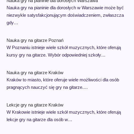
Nauka gry na pianinie dla dorosłych Warszawa
Nauka gry na pianinie dla dorosłych w Warszawie może być
niezwykle satysfakcjonującym doświadczeniem, zwłaszcza
gdy…
Nauka gry na gitarze Poznań
W Poznaniu istnieje wiele szkół muzycznych, które oferują
kursy gry na gitarze. Wybór odpowiedniej szkoły…
Nauka gry na gitarze Kraków
Kraków to miasto, które oferuje wiele możliwości dla osób
pragnących nauczyć się gry na gitarze.…
Lekcje gry na gitarze Kraków
W Krakowie istnieje wiele szkół muzycznych, które oferują
lekcje gry na gitarze dla osób w…