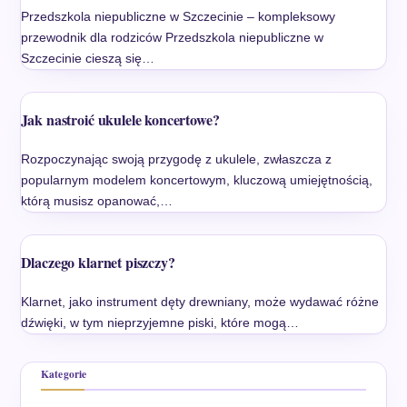
Przedszkola niepubliczne w Szczecinie – kompleksowy
przewodnik dla rodziców Przedszkola niepubliczne w
Szczecinie cieszą się…
Jak nastroić ukulele koncertowe?
Rozpoczynając swoją przygodę z ukulele, zwłaszcza z
popularnym modelem koncertowym, kluczową umiejętnością,
którą musisz opanować,…
Dlaczego klarnet piszczy?
Klarnet, jako instrument dęty drewniany, może wydawać różne
dźwięki, w tym nieprzyjemne piski, które mogą…
Kategorie