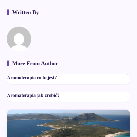
Written By
More From Author
Aromaterapia co to jest?
Aromaterapia jak zrobić?