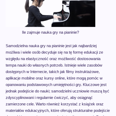
Ile zajmuje nauka gry na pianinie?
Samodzielna nauka gry na pianinie jest jak najbardziej
możliwa i wiele osób decyduje się na tę formę edukacji ze
względu na elastyczność oraz możliwość dostosowania
tempa nauki do własnych potrzeb. Istnieje wiele zasobów
dostępnych w Internecie, takich jak filmy instruktażowe,
aplikacje mobilne oraz kursy online, które mogą pomóc w
opanowaniu podstawowych umiejętności gry. Kluczowe jest
jednak podejście do nauki; samodzielni uczniowie muszą być
zdyscyplinowani i regularnie ćwiczyć, aby osiągnąć
zamierzone cele. Warto również korzystać z książek oraz
materiałów edukacyjnych, które oferują strukturalne podejście