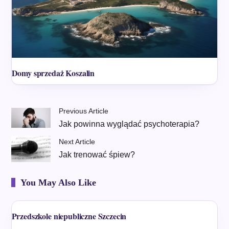
Domy sprzedaż Koszalin
Previous Article
Jak powinna wyglądać psychoterapia?
Next Article
Jak trenować śpiew?
You May Also Like
Przedszkole niepubliczne Szczecin