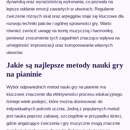
dynamiką oraz wyrazistością wykonania, co pozwala na
lepsze oddanie emocji zawartych w utworach. Regularne
ćwiczenie różnych skal oraz arpeggiów staje się kluczowe dla
rozwoju techniki palców i ogólnej sprawności gry. Warto
również zwrócić uwagę na teorię muzyczną i harmonikę,
ponieważ zrozumienie tych zagadnień znacząco wpływa na
umiejętność improwizacji oraz komponowania własnych
utworów.
Jakie są najlepsze metody nauki gry
na pianinie
Wybór odpowiednich metod nauki gry na pianinie ma
kluczowe znaczenie dla efektywności procesu edukacyjnego.
Istnieje wiele podejść, które można dostosować do
indywidualnych potrzeb ucznia. Jedną z popularnych metod
jest nauka poprzez zabawę, szczególnie w przypadku dzieci,
gdzie angażujące ćwiczenia i gry muzyczne mogą znacznie