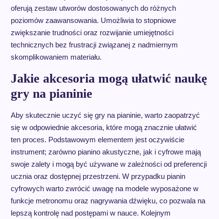
oferują zestaw utworów dostosowanych do różnych
poziomów zaawansowania. Umożliwia to stopniowe
zwiększanie trudności oraz rozwijanie umiejętności
technicznych bez frustracji związanej z nadmiernym
skomplikowaniem materiału.
Jakie akcesoria mogą ułatwić naukę
gry na pianinie
Aby skutecznie uczyć się gry na pianinie, warto zaopatrzyć
się w odpowiednie akcesoria, które mogą znacznie ułatwić
ten proces. Podstawowym elementem jest oczywiście
instrument; zarówno pianino akustyczne, jak i cyfrowe mają
swoje zalety i mogą być używane w zależności od preferencji
ucznia oraz dostępnej przestrzeni. W przypadku pianin
cyfrowych warto zwrócić uwagę na modele wyposażone w
funkcje metronomu oraz nagrywania dźwięku, co pozwala na
lepszą kontrolę nad postępami w nauce. Kolejnym