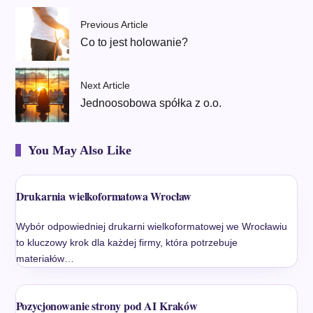
Previous Article
Co to jest holowanie?
Next Article
Jednoosobowa spółka z o.o.
You May Also Like
Drukarnia wielkoformatowa Wrocław
Wybór odpowiedniej drukarni wielkoformatowej we Wrocławiu
to kluczowy krok dla każdej firmy, która potrzebuje
materiałów…
Pozycjonowanie strony pod AI Kraków