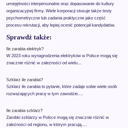
umiejętności interpersonalne oraz dopasowanie do kultury
organizacyjnej firmy. Wiele korporacji stosuje także testy
psychometryczne lub zadania praktyczne jako część
procesu rekrutacji, aby lepiej ocenić potencjał kandydatów.
Sprawdź także:
Ile zarabia elektryk?
W 2023 roku wynagrodzenia elektryków w Polsce mogą się
znacznie różnić w zależności od wielu…
Szklarz ile zarabia?
Szklarz ile zarabia to pytanie, które zadaje sobie wiele osób
rozważających pracę w tym zawodzie.…
Ile zarabia szklarz?
Zarobki szklarzy w Polsce mogą się znacznie różnić w
zależności od regionu, w którym pracują.…