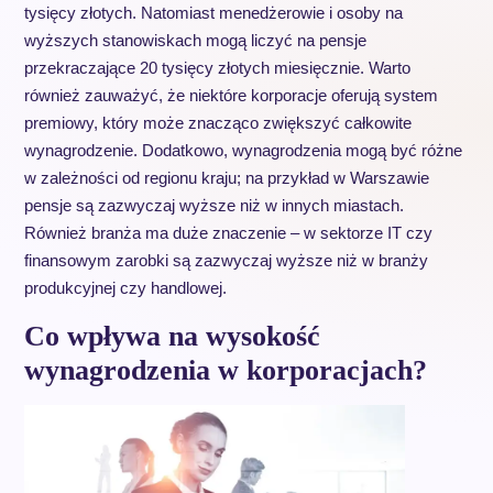
tysięcy złotych. Natomiast menedżerowie i osoby na
wyższych stanowiskach mogą liczyć na pensje
przekraczające 20 tysięcy złotych miesięcznie. Warto
również zauważyć, że niektóre korporacje oferują system
premiowy, który może znacząco zwiększyć całkowite
wynagrodzenie. Dodatkowo, wynagrodzenia mogą być różne
w zależności od regionu kraju; na przykład w Warszawie
pensje są zazwyczaj wyższe niż w innych miastach.
Również branża ma duże znaczenie – w sektorze IT czy
finansowym zarobki są zazwyczaj wyższe niż w branży
produkcyjnej czy handlowej.
Co wpływa na wysokość
wynagrodzenia w korporacjach?