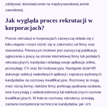
zdobywać doświadczenie na międzynarodowej arenie
zawodowej.
Jak wygląda proces rekrutacji w
korporacjach?
Proces rekrutacji w korporacjach zazwyczaj składa się z
kilku etapów i może różnić się w zależności od firmy oraz
stanowiska. Pierwszym krokiem jest zazwyczaj publikacja
ogłoszenia o pracę na stronie internetowej firmy lub portalach
rekrutacyjnych; kandydaci składają swoje aplikacje online,
przesyłając CV oraz list motywacyjny. Następnie dział HR
dokonuje selekcji nadesłanych aplikacji i zaprasza wybranych
kandydatów na rozmowy kwalifikacyjne. Rozmowy te mogą
mieć różną formę; niektóre firmy preferują spotkania osobiste,
inne korzystają z wideokonferencji lub telefonicznych rozmów
kwalifikacyjnych. W trakcie rozmowy rekruterzy oceniają
zarówno kompetencje techniczne kandydatów, jak i ich