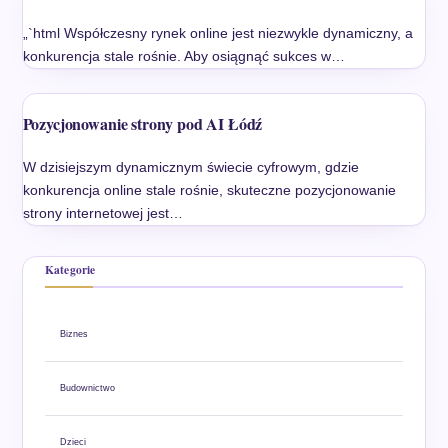
„`html Współczesny rynek online jest niezwykle dynamiczny, a
konkurencja stale rośnie. Aby osiągnąć sukces w…
Pozycjonowanie strony pod AI Łódź
W dzisiejszym dynamicznym świecie cyfrowym, gdzie
konkurencja online stale rośnie, skuteczne pozycjonowanie
strony internetowej jest…
Kategorie
Biznes
Budownictwo
Dzieci