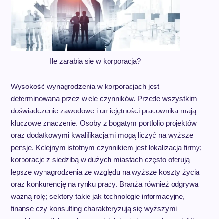
Ile zarabia sie w korporacja?
Wysokość wynagrodzenia w korporacjach jest
determinowana przez wiele czynników. Przede wszystkim
doświadczenie zawodowe i umiejętności pracownika mają
kluczowe znaczenie. Osoby z bogatym portfolio projektów
oraz dodatkowymi kwalifikacjami mogą liczyć na wyższe
pensje. Kolejnym istotnym czynnikiem jest lokalizacja firmy;
korporacje z siedzibą w dużych miastach często oferują
lepsze wynagrodzenia ze względu na wyższe koszty życia
oraz konkurencję na rynku pracy. Branża również odgrywa
ważną rolę; sektory takie jak technologie informacyjne,
finanse czy konsulting charakteryzują się wyższymi