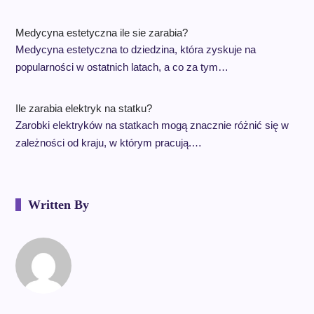
Medycyna estetyczna ile sie zarabia?
Medycyna estetyczna to dziedzina, która zyskuje na
popularności w ostatnich latach, a co za tym…
Ile zarabia elektryk na statku?
Zarobki elektryków na statkach mogą znacznie różnić się w
zależności od kraju, w którym pracują.…
Written By