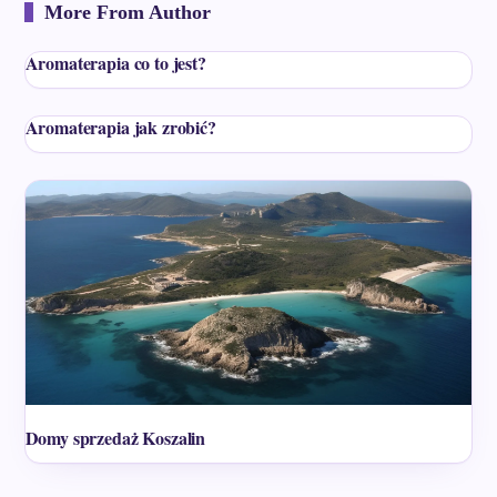
More From Author
Aromaterapia co to jest?
Aromaterapia jak zrobić?
Domy sprzedaż Koszalin