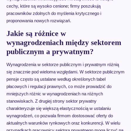
cechy, które są wysoko cenione; firmy poszukują
pracowników zdolnych do myślenia krytycznego i
proponowania nowych rozwiązań.
Jakie są różnice w
wynagrodzeniach między sektorem
publicznym a prywatnym?
Wynagrodzenia w sektorze publicznym i prywatnym różnią
się znacznie pod wieloma względami. W sektorze publicznym
pensje często są ustalane według określonych tabel
płacowych i regulacji prawnych, co może prowadzić do
mniejszych różnic w wynagrodzeniach na różnych
stanowiskach. Z drugiej strony sektor prywatny
charakteryzuje się większą elastycznością w ustalaniu
wynagrodzeń, co pozwala firmom dostosować oferty do
aktualnych warunków rynkowych oraz konkurencji. W wielu
przypadkach pracownicy sektora prywatnego mogą liczyć na