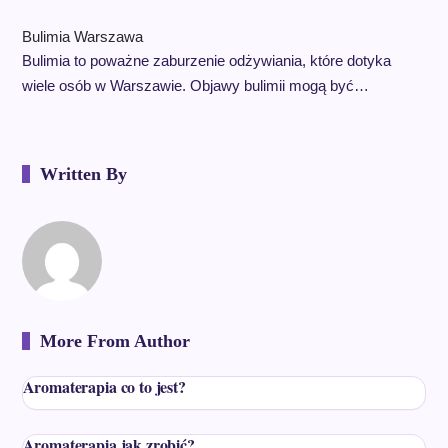
Bulimia Warszawa
Bulimia to poważne zaburzenie odżywiania, które dotyka
wiele osób w Warszawie. Objawy bulimii mogą być…
Written By
More From Author
Aromaterapia co to jest?
Aromaterapia jak zrobić?