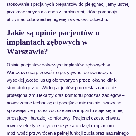
stosowanie specjalnych preparatów do pielęgnacji jamy ustnej
przeznaczonych dla osób z implantami, które pomagają
utrzymać odpowiednią higienę i świeżość oddechu.
Jakie są opinie pacjentów o
implantach zębowych w
Warszawie?
Opinie pacjentów dotyczące implantów zębowych w
Warszawie są przeważnie pozytywne, co świadczy o
wysokiej jakości usług oferowanych przez lokalne kliniki
stomatologiczne. Wielu pacjentów podkreśla znaczenie
profesjonalizmu lekarzy oraz komfortu podczas zabiegów –
nowoczesne technologie i podejście minimalnie inwazyjne
sprawiają, że proces wszczepienia implantu staje się mniej
stresujący i bardziej komfortowy. Pacjenci często chwalą
również efekty estetyczne uzyskane dzięki implantom –
możliwość przywrócenia pełnej funkcji żucia oraz naturalnego