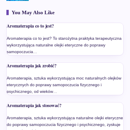
You May Also Like
Aromaterapia co to jest?
Aromaterapia co to jest? To starożytna praktyka terapeutyczna
wykorzystująca naturalne olejki eteryczne do poprawy
samopoczucia…
Aromaterapia jak zrobić?
Aromaterapia, sztuka wykorzystująca moc naturalnych olejków
eterycznych do poprawy samopoczucia fizycznego i
psychicznego, od wieków…
Aromaterapia jak stosować?
Aromaterapia, sztuka wykorzystująca naturalne olejki eteryczne
do poprawy samopoczucia fizycznego i psychicznego, zyskuje