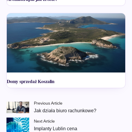
Domy sprzedaż Koszalin
Previous Article
Jak działa biuro rachunkowe?
Next Article
Implanty Lublin cena