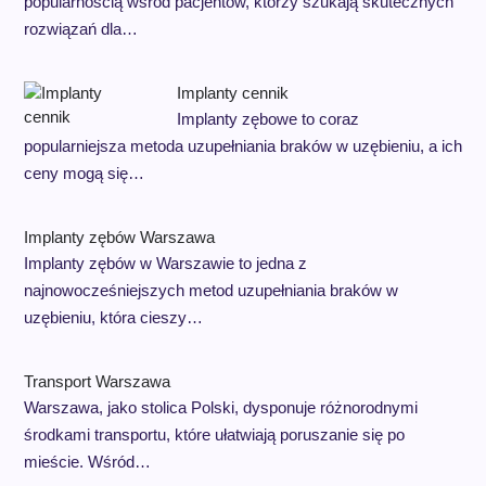
popularnością wśród pacjentów, którzy szukają skutecznych
rozwiązań dla…
Implanty cennik
Implanty zębowe to coraz
popularniejsza metoda uzupełniania braków w uzębieniu, a ich
ceny mogą się…
Implanty zębów Warszawa
Implanty zębów w Warszawie to jedna z
najnowocześniejszych metod uzupełniania braków w
uzębieniu, która cieszy…
Transport Warszawa
Warszawa, jako stolica Polski, dysponuje różnorodnymi
środkami transportu, które ułatwiają poruszanie się po
mieście. Wśród…