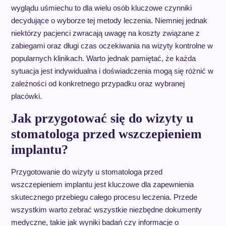
wyglądu uśmiechu to dla wielu osób kluczowe czynniki
decydujące o wyborze tej metody leczenia. Niemniej jednak
niektórzy pacjenci zwracają uwagę na koszty związane z
zabiegami oraz długi czas oczekiwania na wizyty kontrolne w
popularnych klinikach. Warto jednak pamiętać, że każda
sytuacja jest indywidualna i doświadczenia mogą się różnić w
zależności od konkretnego przypadku oraz wybranej
placówki.
Jak przygotować się do wizyty u
stomatologa przed wszczepieniem
implantu?
Przygotowanie do wizyty u stomatologa przed
wszczepieniem implantu jest kluczowe dla zapewnienia
skutecznego przebiegu całego procesu leczenia. Przede
wszystkim warto zebrać wszystkie niezbędne dokumenty
medyczne, takie jak wyniki badań czy informacje o