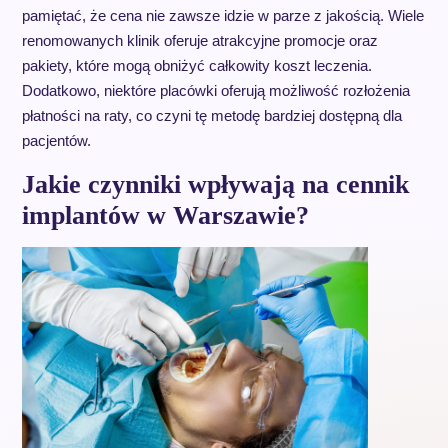
pamiętać, że cena nie zawsze idzie w parze z jakością. Wiele
renomowanych klinik oferuje atrakcyjne promocje oraz
pakiety, które mogą obniżyć całkowity koszt leczenia.
Dodatkowo, niektóre placówki oferują możliwość rozłożenia
płatności na raty, co czyni tę metodę bardziej dostępną dla
pacjentów.
Jakie czynniki wpływają na cennik
implantów w Warszawie?