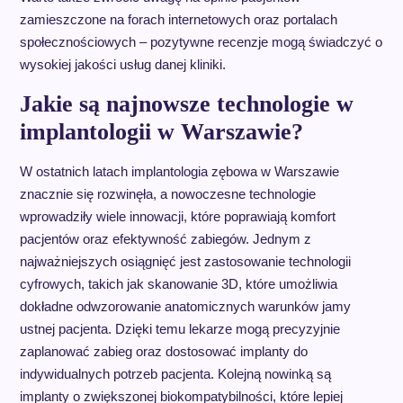
zamieszczone na forach internetowych oraz portalach
społecznościowych – pozytywne recenzje mogą świadczyć o
wysokiej jakości usług danej kliniki.
Jakie są najnowsze technologie w
implantologii w Warszawie?
W ostatnich latach implantologia zębowa w Warszawie
znacznie się rozwinęła, a nowoczesne technologie
wprowadziły wiele innowacji, które poprawiają komfort
pacjentów oraz efektywność zabiegów. Jednym z
najważniejszych osiągnięć jest zastosowanie technologii
cyfrowych, takich jak skanowanie 3D, które umożliwia
dokładne odwzorowanie anatomicznych warunków jamy
ustnej pacjenta. Dzięki temu lekarze mogą precyzyjnie
zaplanować zabieg oraz dostosować implanty do
indywidualnych potrzeb pacjenta. Kolejną nowinką są
implanty o zwiększonej biokompatybilności, które lepiej