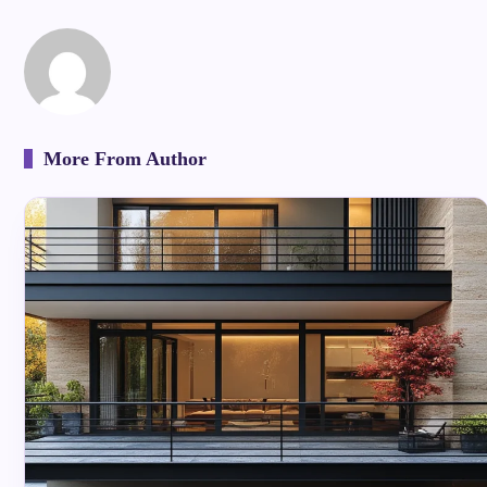
More From Author