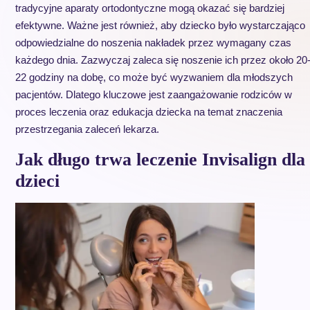
tradycyjne aparaty ortodontyczne mogą okazać się bardziej
efektywne. Ważne jest również, aby dziecko było wystarczająco
odpowiedzialne do noszenia nakładek przez wymagany czas
każdego dnia. Zazwyczaj zaleca się noszenie ich przez około 20
22 godziny na dobę, co może być wyzwaniem dla młodszych
pacjentów. Dlatego kluczowe jest zaangażowanie rodziców w
proces leczenia oraz edukacja dziecka na temat znaczenia
przestrzegania zaleceń lekarza.
Jak długo trwa leczenie Invisalign dla
dzieci