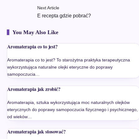
Next Article
E recepta gdzie pobrać?
You May Also Like
Aromaterapia co to jest?
Aromaterapia co to jest? To starożytna praktyka terapeutyczna
wykorzystująca naturalne olejki eteryczne do poprawy
samopoczucia…
Aromaterapia jak zrobić?
Aromaterapia, sztuka wykorzystująca moc naturalnych olejków
eterycznych do poprawy samopoczucia fizycznego i psychicznego,
od wieków…
Aromaterapia jak stosować?