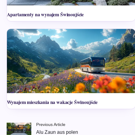
Apartamenty na wynajem Świnoujście
Wynajem mieszkania na wakacje Świnoujście
Previous Article
Alu Zaun aus polen