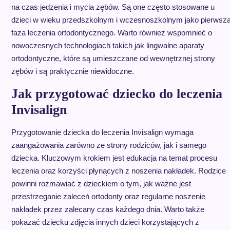
na czas jedzenia i mycia zębów. Są one często stosowane u
dzieci w wieku przedszkolnym i wczesnoszkolnym jako pierwsz
faza leczenia ortodontycznego. Warto również wspomnieć o
nowoczesnych technologiach takich jak lingwalne aparaty
ortodontyczne, które są umieszczane od wewnętrznej strony
zębów i są praktycznie niewidoczne.
Jak przygotować dziecko do leczenia
Invisalign
Przygotowanie dziecka do leczenia Invisalign wymaga
zaangażowania zarówno ze strony rodziców, jak i samego
dziecka. Kluczowym krokiem jest edukacja na temat procesu
leczenia oraz korzyści płynących z noszenia nakładek. Rodzice
powinni rozmawiać z dzieckiem o tym, jak ważne jest
przestrzeganie zaleceń ortodonty oraz regularne noszenie
nakładek przez zalecany czas każdego dnia. Warto także
pokazać dziecku zdjęcia innych dzieci korzystających z