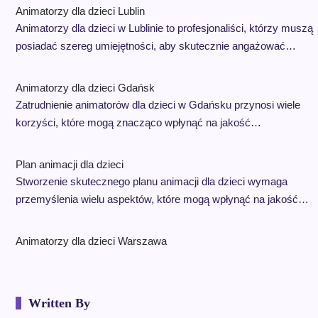
Animatorzy dla dzieci Lublin
Animatorzy dla dzieci w Lublinie to profesjonaliści, którzy muszą
posiadać szereg umiejętności, aby skutecznie angażować…
Animatorzy dla dzieci Gdańsk
Zatrudnienie animatorów dla dzieci w Gdańsku przynosi wiele
korzyści, które mogą znacząco wpłynąć na jakość…
Plan animacji dla dzieci
Stworzenie skutecznego planu animacji dla dzieci wymaga
przemyślenia wielu aspektów, które mogą wpłynąć na jakość…
Animatorzy dla dzieci Warszawa
Written By