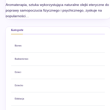
Aromaterapia, sztuka wykorzystująca naturalne olejki eteryczne do
poprawy samopoczucia fizycznego i psychicznego, zyskuje na
popularności…
Kategorie
Biznes
Budownictwo
Dzieci
Dziecko
Edukacja