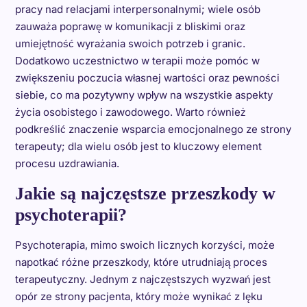
pracy nad relacjami interpersonalnymi; wiele osób
zauważa poprawę w komunikacji z bliskimi oraz
umiejętność wyrażania swoich potrzeb i granic.
Dodatkowo uczestnictwo w terapii może pomóc w
zwiększeniu poczucia własnej wartości oraz pewności
siebie, co ma pozytywny wpływ na wszystkie aspekty
życia osobistego i zawodowego. Warto również
podkreślić znaczenie wsparcia emocjonalnego ze strony
terapeuty; dla wielu osób jest to kluczowy element
procesu uzdrawiania.
Jakie są najczęstsze przeszkody w
psychoterapii?
Psychoterapia, mimo swoich licznych korzyści, może
napotkać różne przeszkody, które utrudniają proces
terapeutyczny. Jednym z najczęstszych wyzwań jest
opór ze strony pacjenta, który może wynikać z lęku