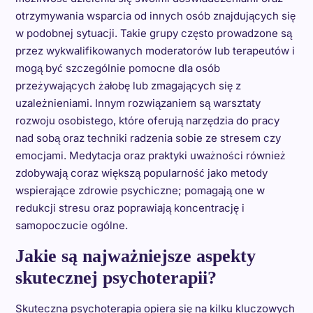
otrzymywania wsparcia od innych osób znajdujących się
w podobnej sytuacji. Takie grupy często prowadzone są
przez wykwalifikowanych moderatorów lub terapeutów i
mogą być szczególnie pomocne dla osób
przeżywających żałobę lub zmagających się z
uzależnieniami. Innym rozwiązaniem są warsztaty
rozwoju osobistego, które oferują narzędzia do pracy
nad sobą oraz techniki radzenia sobie ze stresem czy
emocjami. Medytacja oraz praktyki uważności również
zdobywają coraz większą popularność jako metody
wspierające zdrowie psychiczne; pomagają one w
redukcji stresu oraz poprawiają koncentrację i
samopoczucie ogólne.
Jakie są najważniejsze aspekty
skutecznej psychoterapii?
Skuteczna psychoterapia opiera się na kilku kluczowych