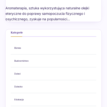
Aromaterapia, sztuka wykorzystująca naturalne olejki
eteryczne do poprawy samopoczucia fizycznego i
psychicznego, zyskuje na popularności…
Kategorie
Biznes
Budownictwo
Dzieci
Dziecko
Edukacja