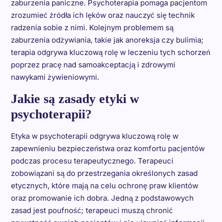
zaburzenia paniczne. Psychoterapia pomaga pacjentom
zrozumieć źródła ich lęków oraz nauczyć się technik
radzenia sobie z nimi. Kolejnym problemem są
zaburzenia odżywiania, takie jak anoreksja czy bulimia;
terapia odgrywa kluczową rolę w leczeniu tych schorzeń
poprzez pracę nad samoakceptacją i zdrowymi
nawykami żywieniowymi.
Jakie są zasady etyki w
psychoterapii?
Etyka w psychoterapii odgrywa kluczową rolę w
zapewnieniu bezpieczeństwa oraz komfortu pacjentów
podczas procesu terapeutycznego. Terapeuci
zobowiązani są do przestrzegania określonych zasad
etycznych, które mają na celu ochronę praw klientów
oraz promowanie ich dobra. Jedną z podstawowych
zasad jest poufność; terapeuci muszą chronić