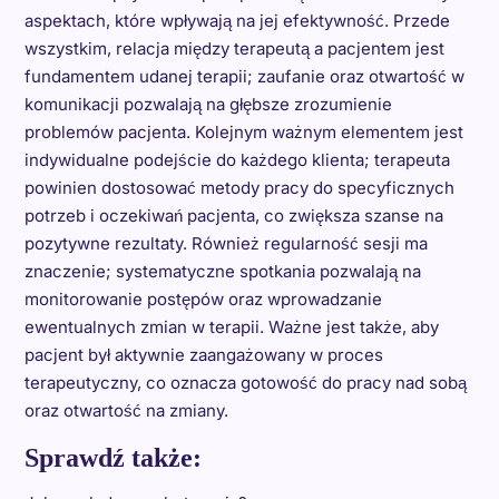
aspektach, które wpływają na jej efektywność. Przede
wszystkim, relacja między terapeutą a pacjentem jest
fundamentem udanej terapii; zaufanie oraz otwartość w
komunikacji pozwalają na głębsze zrozumienie
problemów pacjenta. Kolejnym ważnym elementem jest
indywidualne podejście do każdego klienta; terapeuta
powinien dostosować metody pracy do specyficznych
potrzeb i oczekiwań pacjenta, co zwiększa szanse na
pozytywne rezultaty. Również regularność sesji ma
znaczenie; systematyczne spotkania pozwalają na
monitorowanie postępów oraz wprowadzanie
ewentualnych zmian w terapii. Ważne jest także, aby
pacjent był aktywnie zaangażowany w proces
terapeutyczny, co oznacza gotowość do pracy nad sobą
oraz otwartość na zmiany.
Sprawdź także: