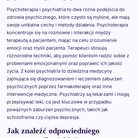
Psychoterapia i psychiatria to dwa różne podejścia do
zdrowia psychicznego, które często są mylone, ale mają
swoje unikalne cechy i metody działania. Psychoterapia
koncentruje się na rozmowie i interakcji między
terapeutą a pacjentem, mając na celu zrozumienie
emocji oraz myśli pacjenta. Terapeuci stosują
różnorodne techniki, aby pomóc klientom radzić sobie z
problemami emocjonalnymi oraz poprawić ich jakość
życia. Z kolei psychiatria to dziedzina medycyny
zajmująca się diagnozowaniem i leczeniem zaburzeń
psychicznych poprzez farmakoterapię oraz inne
interwencje medyczne. Psychiatrzy są lekarzami i mogą
przepisywać leki, co jest kluczowe w przypadku
poważnych zaburzeń psychicznych, takich jak
schizofrenia czy ciężka depresja.
Jak znaleźć odpowiedniego