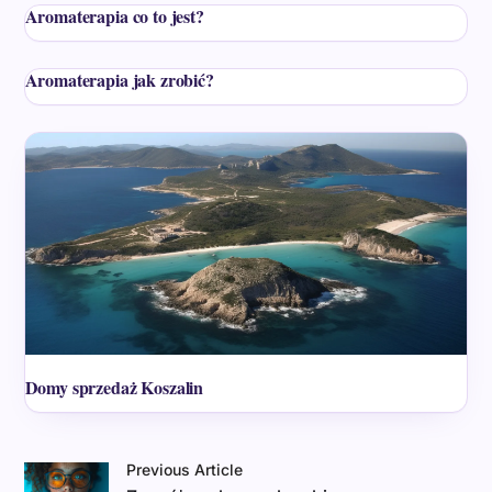
Aromaterapia co to jest?
Aromaterapia jak zrobić?
Domy sprzedaż Koszalin
Previous Article