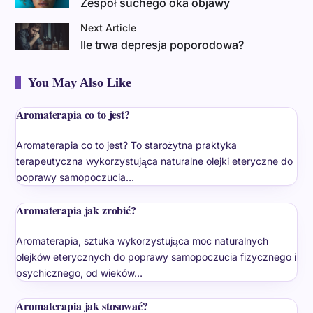
Zespół suchego oka objawy
Next Article
Ile trwa depresja poporodowa?
You May Also Like
Aromaterapia co to jest?
Aromaterapia co to jest? To starożytna praktyka
terapeutyczna wykorzystująca naturalne olejki eteryczne do
poprawy samopoczucia…
Aromaterapia jak zrobić?
Aromaterapia, sztuka wykorzystująca moc naturalnych
olejków eterycznych do poprawy samopoczucia fizycznego i
psychicznego, od wieków…
Aromaterapia jak stosować?