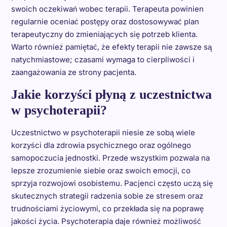
swoich oczekiwań wobec terapii. Terapeuta powinien
regularnie oceniać postępy oraz dostosowywać plan
terapeutyczny do zmieniających się potrzeb klienta.
Warto również pamiętać, że efekty terapii nie zawsze są
natychmiastowe; czasami wymaga to cierpliwości i
zaangażowania ze strony pacjenta.
Jakie korzyści płyną z uczestnictwa
w psychoterapii?
Uczestnictwo w psychoterapii niesie ze sobą wiele
korzyści dla zdrowia psychicznego oraz ogólnego
samopoczucia jednostki. Przede wszystkim pozwala na
lepsze zrozumienie siebie oraz swoich emocji, co
sprzyja rozwojowi osobistemu. Pacjenci często uczą się
skutecznych strategii radzenia sobie ze stresem oraz
trudnościami życiowymi, co przekłada się na poprawę
jakości życia. Psychoterapia daje również możliwość