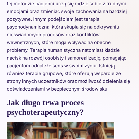
tej metodzie pacjenci uczą się radzić sobie z trudnymi
emocjami oraz zmieniać swoje zachowania na bardziej
pozytywne. Innym podejściem jest terapia
psychodynamiczna, która skupia się na odkrywaniu
nieświadomych procesów oraz konfliktów
wewnętrznych, które mogą wpływać na obecne
problemy. Terapia humanistyczna natomiast kładzie
nacisk na rozwój osobisty i samorealizację, pomagając
pacjentom odnaleźć sens w swoim życiu. Istnieją
również terapie grupowe, które oferują wsparcie ze
strony innych uczestników oraz możliwość dzielenia się
doświadczeniami w bezpiecznym środowisku.
Jak długo trwa proces
psychoterapeutyczny?