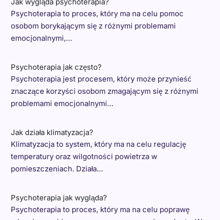
Jak wygląda psychoterapia?
Psychoterapia to proces, który ma na celu pomoc
osobom borykającym się z różnymi problemami
emocjonalnymi,…
Psychoterapia jak często?
Psychoterapia jest procesem, który może przynieść
znaczące korzyści osobom zmagającym się z różnymi
problemami emocjonalnymi…
Jak działa klimatyzacja?
Klimatyzacja to system, który ma na celu regulację
temperatury oraz wilgotności powietrza w
pomieszczeniach. Działa…
Psychoterapia jak wygląda?
Psychoterapia to proces, który ma na celu poprawę